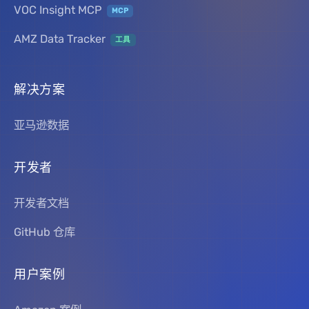
VOC Insight MCP
MCP
AMZ Data Tracker
工具
解决方案
亚马逊数据
开发者
开发者文档
GitHub 仓库
用户案例