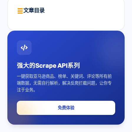
文章目录
强大的Scrape API系列
一键获取亚马逊商品、榜单、关键词、评论等所有前
端数据，无需自行解析，解决反爬拦截问题，让你专
注于业务。
免费体验