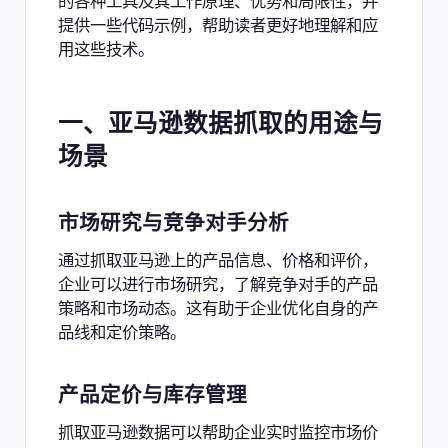
的各种工具及其工作原理、优势和局限性，并
提供一些代码示例，帮助读者更好地理解和应
用这些技术。
一、
亚马逊数据抓取
的用途与
场景
市场研究与竞争对手分析
通过抓取亚马逊上的产品信息、价格和评价，
企业可以进行市场研究，了解竞争对手的产品
策略和市场动态。这有助于企业优化自身的产
品线和定价策略。
产品定价与库存管理
抓取亚马逊数据可以帮助企业实时监控市场价