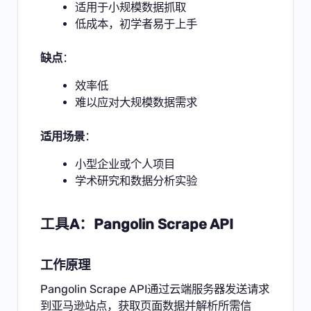
适用于小规模数据抓取
低成本，初学者易于上手
缺点
：
效率低
难以应对大规模数据需求
适用场景
：
小型企业或个人项目
学术研究和数据分析实验
工具A：Pangolin Scrape API
工作原理
Pangolin Scrape API通过云端服务器发送请求
到亚马逊站点，获取页面数据并解析所需信