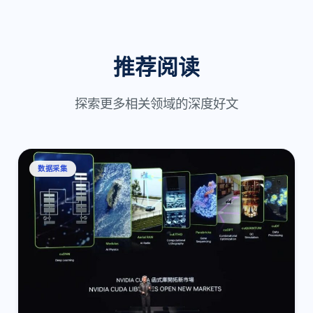
推荐阅读
探索更多相关领域的深度好文
数据采集