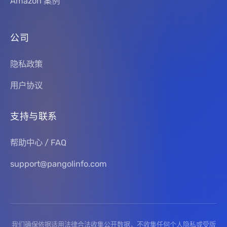
Amazon 案例
公司
隐私政策
用户协议
支持与联系
帮助中心 / FAQ
support@pangolinfo.com
我们确保依据适用法律合法收集公开数据，不收集任何个人隐私或受版