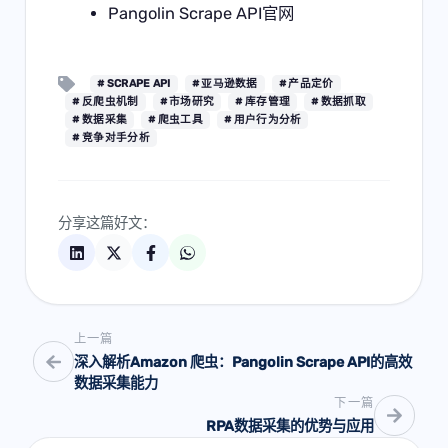
Pangolin Scrape API官
网
# SCRAPE API
# 亚马逊数据
# 产品定价
# 反爬虫机制
# 市场研究
# 库存管理
# 数据抓取
# 数据采集
# 爬虫工具
# 用户行为分析
# 竞争对手分析
分享这篇好文：
上一篇
深入解析Amazon 爬虫：Pangolin Scrape API的高效
数据采集能力
下一篇
RPA数据采集的优势与应用