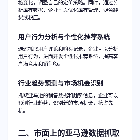
格变化，调整自己的定价策略。同时，通过分
析库存数据，企业可以优化库存管理，避免缺
货或积压。
用户行为分析与个性化推荐系统
通过抓取用户评论和购买记录，企业可以分析
用户行为，进而开发个性化推荐系统，提高客
户满意度和销售额。
行业趋势预测与市场机会识别
抓取亚马逊的销售数据和趋势信息，企业可以
预测行业趋势，识别新的市场机会，抢占先
机。
二、市面上的亚马逊数据抓取