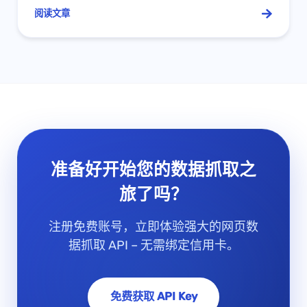
阅读文章
准备好开始您的数据抓取之
旅了吗？
注册免费账号，立即体验强大的网页数
据抓取 API – 无需绑定信用卡。
免费获取 API Key