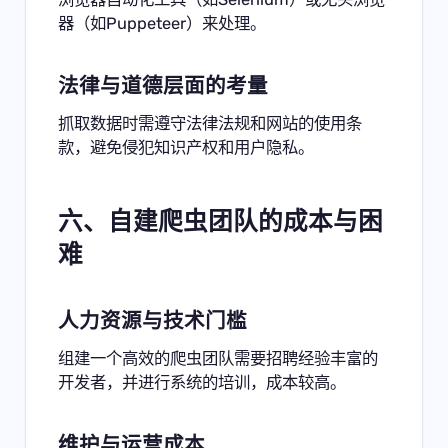
器（如Puppeteer）来处理。
法律与道德层面的考量
抓取数据时需遵守法律法规和网站的使用条
款，避免侵犯知识产权和用户隐私。
六、自建爬虫团队的成本与困
难
人力资源与技术门槛
组建一个高效的爬虫团队需要招聘经验丰富的
开发者，并进行系统的培训，成本较高。
维护与运营成本