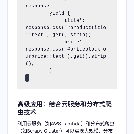
response):
        yield {
            'title': 
response.css('#productTitle
::text').get().strip(),
            'price': 
response.css('#priceblock_o
urprice::text').get().strip
(),
        }
高级应用：结合云服务和分布式爬
虫技术
利用云服务（如AWS Lambda）和分布式爬虫
（如Scrapy Cluster）可以实现大规模、分布