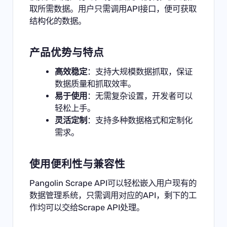
取所需数据。用户只需调用API接口，便可获取
结构化的数据。
产品优势与特点
高效稳定
：支持大规模数据抓取，保证
数据质量和抓取效率。
易于使用
：无需复杂设置，开发者可以
轻松上手。
灵活定制
：支持多种数据格式和定制化
需求。
使用便利性与兼容性
Pangolin Scrape API可以轻松嵌入用户现有的
数据管理系统，只需调用对应的API，剩下的工
作均可以交给Scrape API处理。