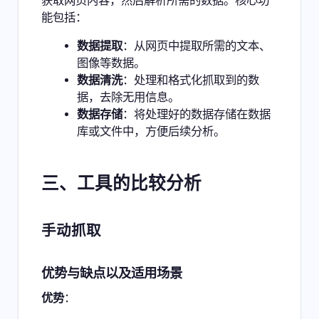
获取网页内容，然后解析所需的数据。核心功
能包括：
数据提取
：从网页中提取所需的文本、
图像等数据。
数据清洗
：处理和格式化抓取到的数
据，去除无用信息。
数据存储
：将处理好的数据存储在数据
库或文件中，方便后续分析。
三、工具的比较分析
手动抓取
优势与缺点以及适用场景
优势
：