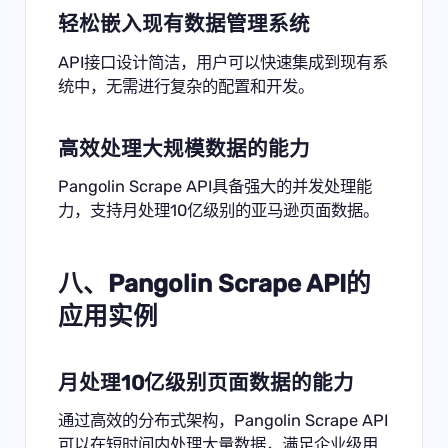
轻松嵌入现有数据管理系统
API接口设计简洁，用户可以快速集成到现有系
统中，无需进行复杂的配置和开发。
高效处理大规模数据的能力
Pangolin Scrape API具备强大的并发处理能
力，支持月处理10亿级别的亚马逊页面数据。
八、Pangolin Scrape API的
应用实例
月处理10亿级别页面数据的能力
通过高效的分布式架构，Pangolin Scrape API
可以在短时间内处理大量数据，满足企业级用