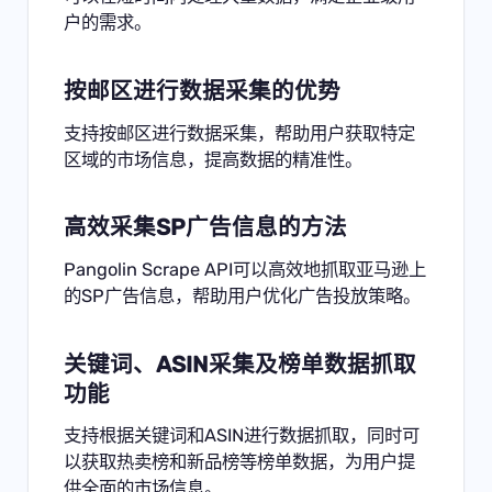
户的需求。
按邮区进行数据采集
的优势
支持按邮区进行数据采集，帮助用户获取特定
区域的市场信息，提高数据的精准性。
高效采集SP广告信息的方法
Pangolin Scrape API可以高效地抓取亚马逊上
的SP广告信息，帮助用户优化广告投放策略。
关键词、ASIN采集及榜单数据抓取
功能
支持根据关键词和ASIN进行数据抓取，同时可
以获取热卖榜和新品榜等榜单数据，为用户提
供全面的市场信息。