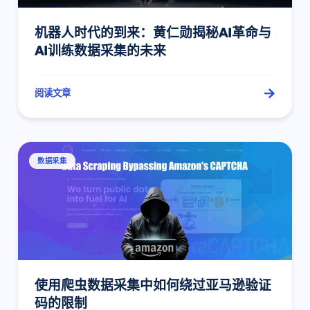
机器人时代的到来：黄仁勋揭秘AI革命与
AI训练数据采集的未来
阅读文章
数据采集
使用爬虫数据采集中如何绕过亚马逊验证
码的限制