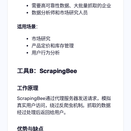
需要高可靠性数据、大批量抓取的企业
数据分析师和市场研究人员
适用场景
：
市场研究
产品定价和库存管理
用户行为分析
工具B：ScrapingBee
工作原理
ScrapingBee通过代理服务器发送请求，模拟
真实用户访问，绕过反爬虫机制。抓取的数据
经过处理后返回给用户。
优势与缺点