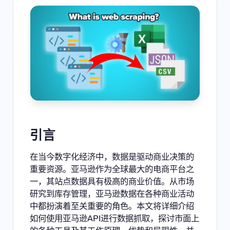
引言
在当今数字化经济中，数据是驱动商业决策的
重要资源。亚马逊作为全球最大的电商平台之
一，其站点数据具有极高的商业价值。从市场
研究到库存管理，亚马逊数据在各种商业活动
中都扮演着至关重要的角色。本文将详细介绍
如何使用亚马逊API进行数据抓取，探讨市面上