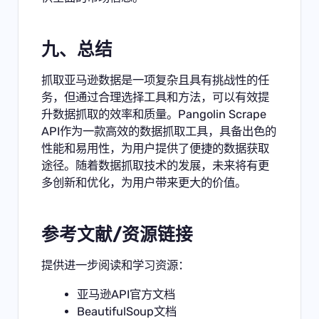
九、总结
抓取亚马逊数据是一项复杂且具有挑战性的任
务，但通过合理选择工具和方法，可以有效提
升数据抓取的效率和质量。Pangolin Scrape
API作为一款高效的数据抓取工具，具备出色的
性能和易用性，为用户提供了便捷的数据获取
途径。随着数据抓取技术的发展，未来将有更
多创新和优化，为用户带来更大的价值。
参考文献/资源链接
提供进一步阅读和学习资源：
亚马逊API官方文档
BeautifulSoup文
档