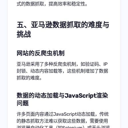
式的数据抓取，提高效率和稳定性。
五、亚马逊数据抓取的难度与
挑战
网站的反爬虫机制
亚马逊采用了多种反爬虫机制，如验证码、IP
封锁、动态内容加载等，这些机制增加了数据
抓取的难度。
数据的动态加载与JavaScript渲染
问题
许多页面内容通过JavaScript动态加载，传统
的静态抓取方法难以获取这些数据，需要使用
浏览器自动化工具（如Selenium）或无头浏览