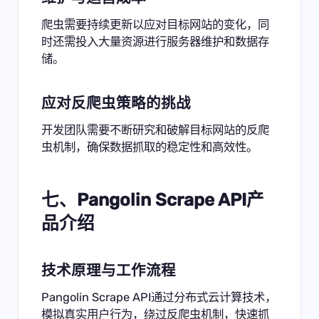
爬虫需要持续更新以应对目标网站的变化，同
时还需投入大量资源进行服务器维护和数据存
储。
应对反爬虫策略的挑战
开发团队需要不断研究和破解目标网站的反爬
虫机制，确保数据抓取的稳定性和高效性。
七、Pangolin
Scrape API
产
品介绍
技术原理与工作流程
Pangolin Scrape API通过分布式云计算技术，
模拟真实用户行为，绕过反爬虫机制，快速抓