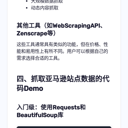
大规模数据抓取
动态内容抓取
其他工具（如WebScrapingAPI、
Zenscrape等）
这些工具通常具有类似的功能，但在价格、性
能和易用性上有所不同。用户可以根据自己的
需求选择合适的工具。
四、抓取亚马逊站点数据的代
码Demo
入门级：使用Requests和
BeautifulSoup库