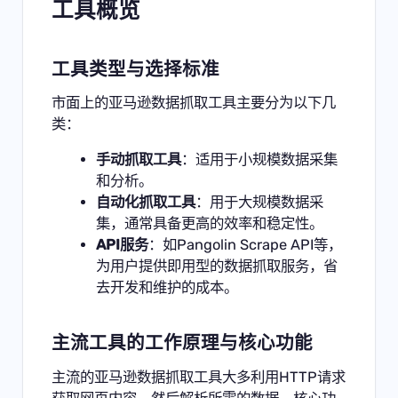
工具概览
工具类型与选择标准
市面上的亚马逊数据抓取工具主要分为以下几
类：
手动抓取工具
：适用于小规模数据采集
和分析。
自动化抓取工具
：用于大规模数据采
集，通常具备更高的效率和稳定性。
API服务
：如Pangolin Scrape API等，
为用户提供即用型的数据抓取服务，省
去开发和维护的成本。
主流工具的工作原理与核心功能
主流的亚马逊数据抓取工具大多利用HTTP请求