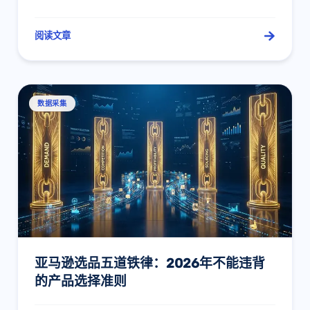
阅读文章
数据采集
亚马逊选品五道铁律：2026年不能违背
的产品选择准则