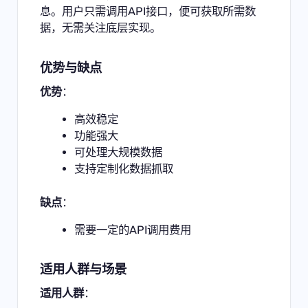
息。用户只需调用API接口，便可获取所需数
据，无需关注底层实现。
优势与缺点
优势
：
高效稳定
功能强大
可处理大规模数据
支持定制化数据抓取
缺点
：
需要一定的API调用费用
适用人群与场景
适用人群
：