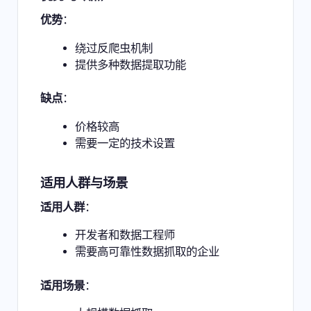
优势
：
绕过反爬虫机制
提供多种数据提取功能
缺点
：
价格较高
需要一定的技术设置
适用人群与场景
适用人群
：
开发者和数据工程师
需要高可靠性数据抓取的企业
适用场景
：