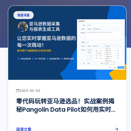
数据采集
2025-02-20
零代码玩转亚马逊选品！实战案例揭
秘Pangolin Data Pilot如何用实时数
据驱动爆款决策
阅读文章