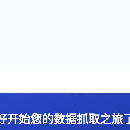
好开始您的数据抓取之旅