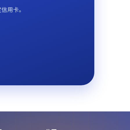
定信用卡。