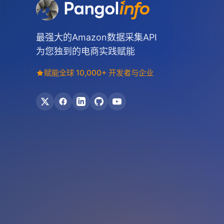
最强大的Amazon数据采集API
为您独到的电商实践赋能
赋能全球 10,000+ 开发者与企业