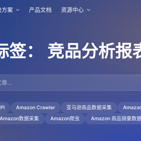
决方案
产品文档
资源中心
标签：
竞品分析报
PI
Amazon Crawler
亚马逊商品数据采集
Amaz
Amazon数据采集
Amazon爬虫
Amazon 商品销量数