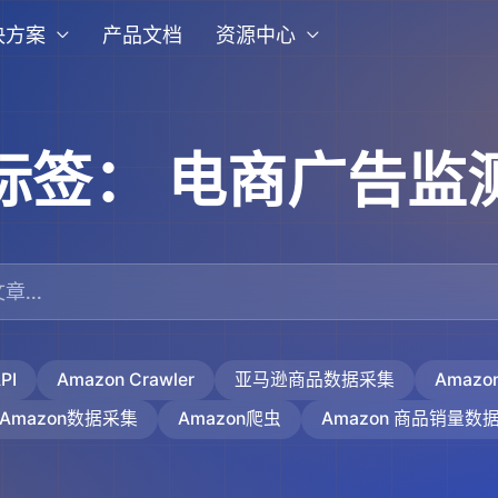
决方案
产品文档
资源中心
标签：
电商广告监
PI
Amazon Crawler
亚马逊商品数据采集
Amaz
Amazon数据采集
Amazon爬虫
Amazon 商品销量数