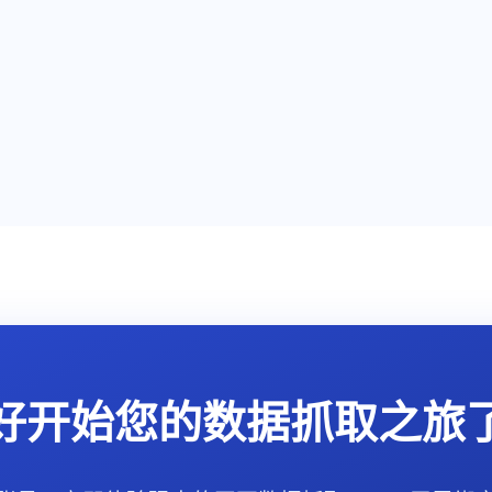
好开始您的数据抓取之旅