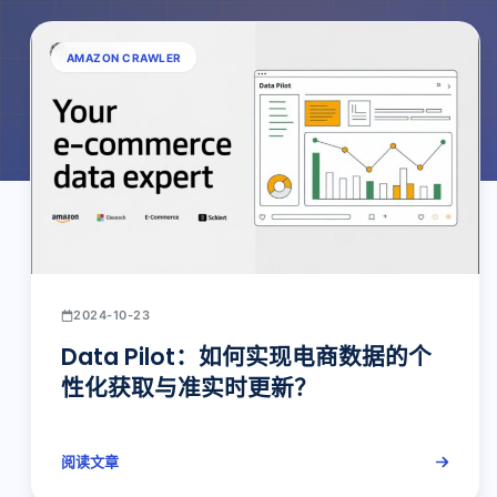
AMAZON CRAWLER
2024-10-23
Data Pilot：如何实现电商数据的个
性化获取与准实时更新？
阅读文章