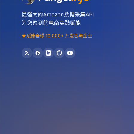
最强大的Amazon数据采集API
为您独到的电商实践赋能
赋能全球 10,000+ 开发者与企业