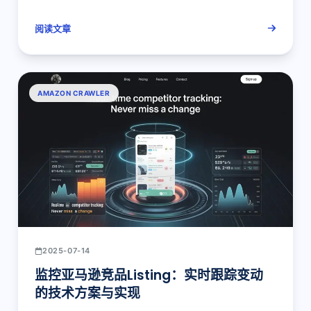
阅读文章
AMAZON CRAWLER
2025-07-14
监控亚马逊竞品Listing：实时跟踪变动
的技术方案与实现