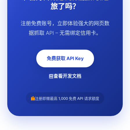
旅了吗？
注册免费账号，立即体验强大的网页数
据抓取 API – 无需绑定信用卡。
免费获取 API Key
查看开发文档
注册即赠最高 1,000 免费 API 请求额度