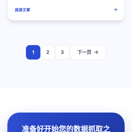
阅读文章
1
2
3
下一页
准备好开始您的数据抓取之