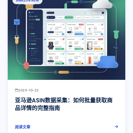
AMAZON ASIN
2025-10-22
亚马逊ASIN数据采集：如何批量获取商
品详情的完整指南
阅读文章