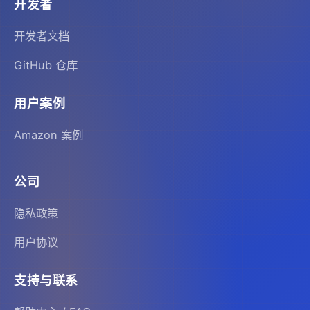
开发者
开发者文档
GitHub 仓库
用户案例
Amazon 案例
公司
隐私政策
用户协议
支持与联系