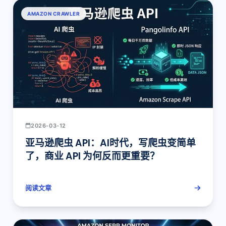
AMAZON CRAWLER
2026-03-12
亚马逊爬虫 API：AI时代，写爬虫变简单
了，商业 API 为何反而更重要？
阅读文章