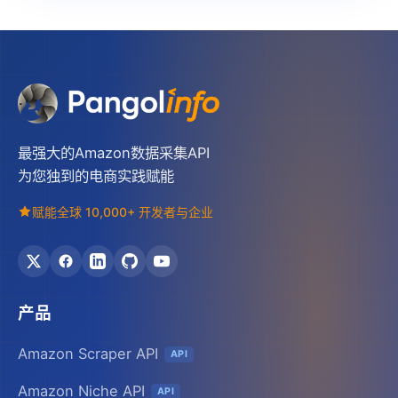
最强大的Amazon数据采集API
为您独到的电商实践赋能
赋能全球 10,000+ 开发者与企业
产品
Amazon Scraper API
API
Amazon Niche API
API