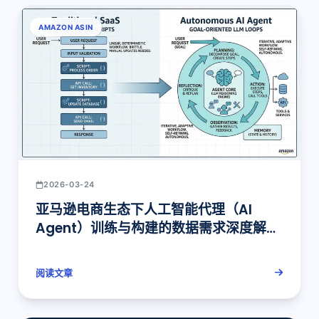
AMAZON ASIN
2026-03-24
亚马逊电商生态下人工智能代理（AI
Agent）训练与构建的数据需求深度解
析：产业背景与智能体架构范式的演进
阅读文章