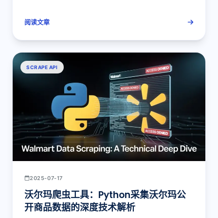
阅读文章
SCRAPE API
2025-07-17
沃尔玛爬虫工具：Python采集沃尔玛公
开商品数据的深度技术解析