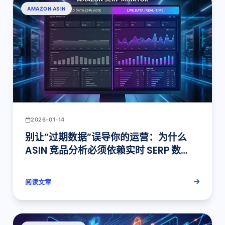
AMAZON ASIN
2026-01-14
别让”过期数据”误导你的运营：为什么
ASIN 竞品分析必须依赖实时 SERP 数
据？
阅读文章