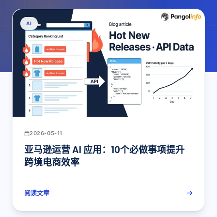
AI
2026-05-11
亚马逊运营 AI 应用：10个必做事项提升
跨境电商效率
阅读文章