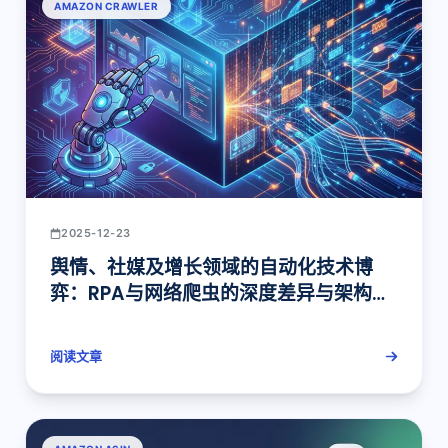
AMAZON CRAWLER
2025-12-23
舆情、社媒及增长领域的自动化技术博
弈：RPA与网络爬虫的深度差异与架构选
型报告
阅读文章