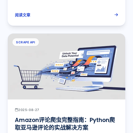
数据
阅读文章
SCRAPE API
2025-08-27
Amazon评论爬虫完整指南：Python爬
取亚马逊评论的实战解决方案