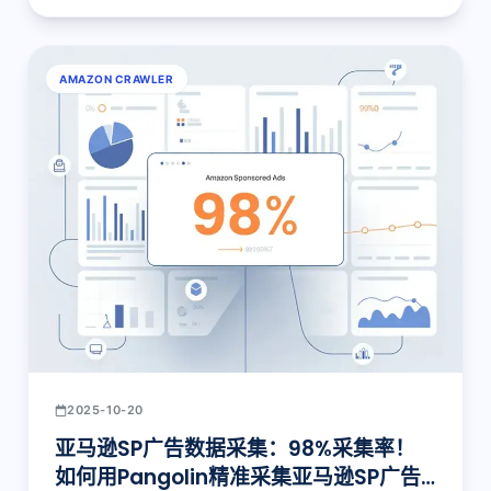
AMAZON CRAWLER
2025-10-20
亚马逊SP广告数据采集：98%采集率！
如何用Pangolin精准采集亚马逊SP广告