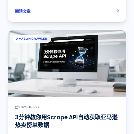
阅读文章
AMAZON CRAWLER
2025-06-27
3分钟教你用Scrape API自动获取亚马逊
热卖榜单数据