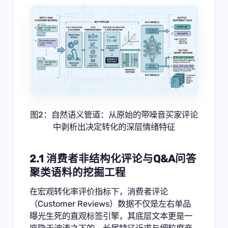
图2：自然语义管道：从原始的带噪音买家评论
中剥析出决定转化的深层情绪特征
2.1 消费者非结构化评论与Q&A问答
聚类语料的挖掘工程
在宏观转化率评价指标下，消费者评论
（Customer Reviews）数据不仅是左右单品
曝光生死的直观标签引擎，其底层文本更是一