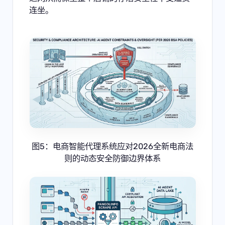
连坐。
图5：电商智能代理系统应对2026全新电商法
则的动态安全防御边界体系