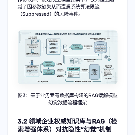
减了因参数缺失从而遭遇系统算法限流
（Suppressed）的风险事件。
图3：基于业务专有数据库构建的RAG缓解模型
幻觉数据流程框架
3.2 领域企业权威知识库与RAG（检
索增强体系）对抗隐性“幻觉”机制