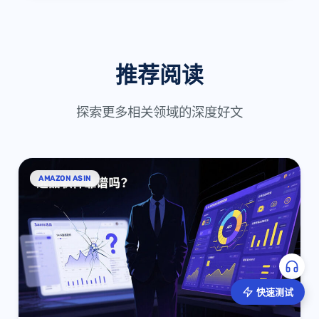
推荐阅读
探索更多相关领域的深度好文
AMAZON ASIN
快速测试