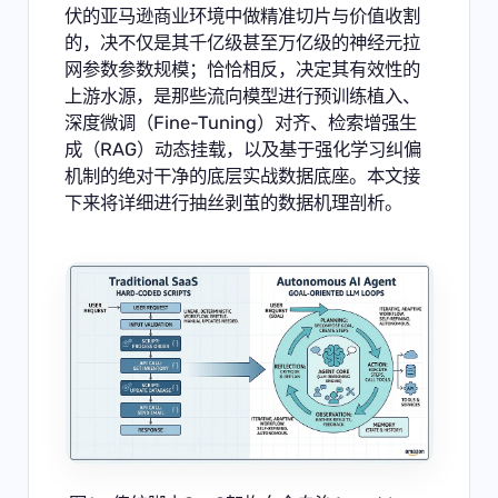
伏的亚马逊商业环境中做精准切片与价值收割
的，决不仅是其千亿级甚至万亿级的神经元拉
网参数参数规模；恰恰相反，决定其有效性的
上游水源，是那些流向模型进行预训练植入、
深度微调（Fine-Tuning）对齐、检索增强生
成（RAG）动态挂载，以及基于强化学习纠偏
机制的绝对干净的底层实战数据底座。本文接
下来将详细进行抽丝剥茧的数据机理剖析。