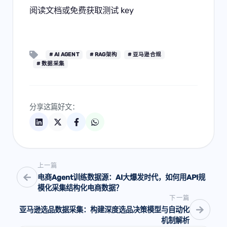
阅读文档
或
免费获取测试 key
# AI AGENT
# RAG架构
# 亚马逊合规
# 数据采集
分享这篇好文：
上一篇
电商Agent训练数据源：AI大爆发时代，如何用API规
模化采集结构化电商数据？
下一篇
亚马逊选品数据采集：构建深度选品决策模型与自动化
机制解析