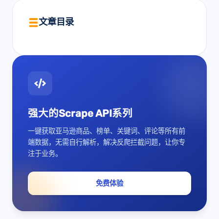
文章目录
强大的Scrape API系列
一键获取亚马逊商品、榜单、关键词、评论等所有前
端数据，无需自行解析，解决反爬拦截问题，让你专
注于业务。
免费体验