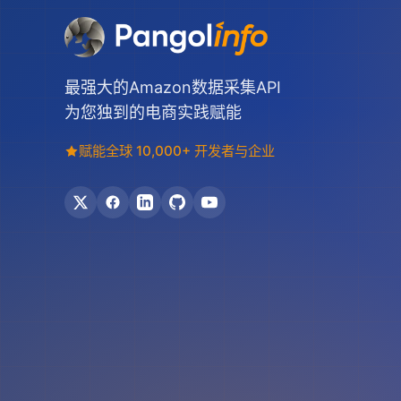
最强大的Amazon数据采集API
为您独到的电商实践赋能
赋能全球 10,000+ 开发者与企业