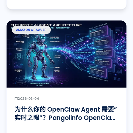
AMAZON CRAWLER
2026-03-04
为什么你的 OpenClaw Agent 需要”
实时之眼”？Pangolinfo OpenClaw
AI搜索技能发布