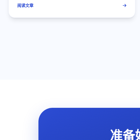
阅读文章
准备