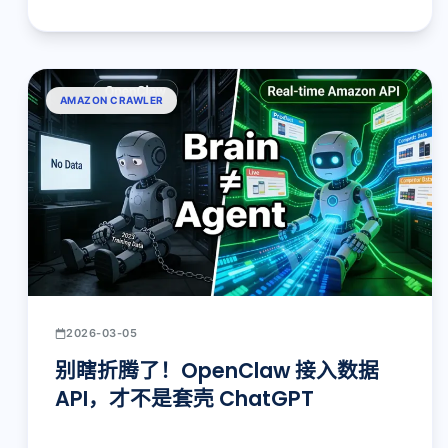
AMAZON CRAWLER
2026-03-05
别瞎折腾了！OpenClaw 接入数据
API，才不是套壳 ChatGPT