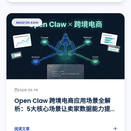
AMAZON ASIN
2026-03-19
Open Claw 跨境电商应用场景全解
析：5大核心场景让卖家数据能力提升
10倍
阅读文章