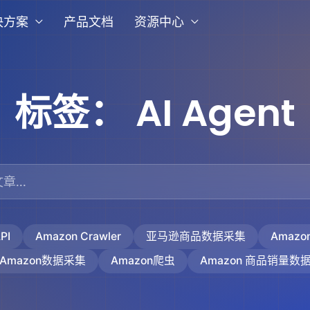
决方案
产品文档
资源中心
标签：
AI Agent
PI
Amazon Crawler
亚马逊商品数据采集
Amaz
Amazon数据采集
Amazon爬虫
Amazon 商品销量数