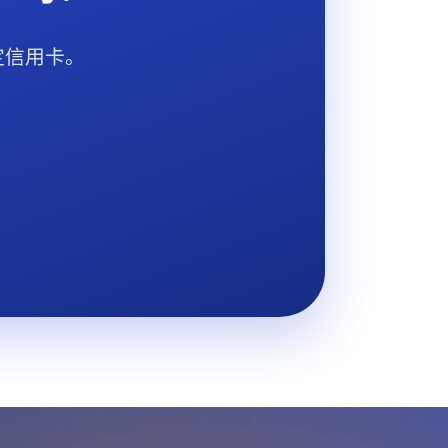
定信用卡。