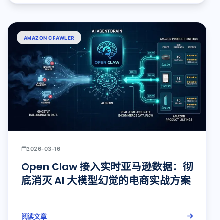
AMAZON CRAWLER
2026-03-16
Open Claw 接入实时亚马逊数据：彻
底消灭 AI 大模型幻觉的电商实战方案
阅读文章