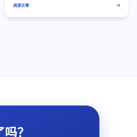
阅读文章
了吗？