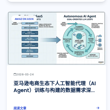
AMAZON ASIN
2026-03-24
亚马逊电商生态下人工智能代理（AI
Agent）训练与构建的数据需求深度
解析：产业背景与智能体架构范式的
演进
阅读文章