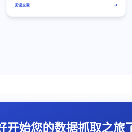
阅读文章
好开始您的数据抓取之旅