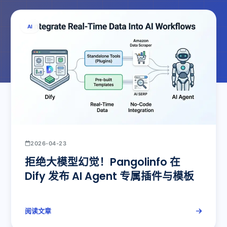
AI
2026-04-23
拒绝大模型幻觉！Pangolinfo 在
Dify 发布 AI Agent 专属插件与模板
阅读文章