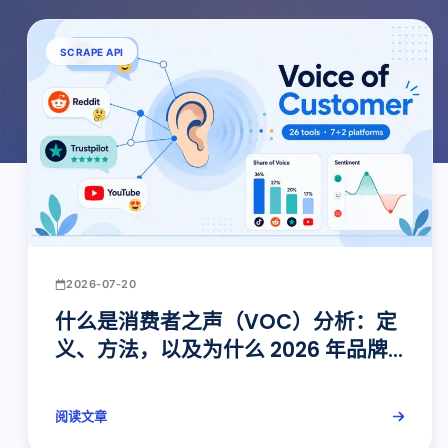
SCRAPE API
2026-07-20
什么是消费者之声（VOC）分析：定
义、方法，以及为什么 2026 年品牌
离不开它
阅读文章