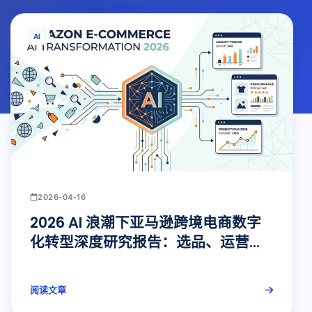
AI
2026-04-16
2026 AI 浪潮下亚马逊跨境电商数字
化转型深度研究报告：选品、运营、
广告、监控与关键词的智能化重构
阅读文章