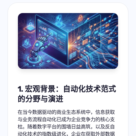
1. 宏观背景：自动化技术范式
的分野与演进
在当今数据驱动的商业生态系统中，信息获取
与业务流程自动化已成为企业竞争力的核心支
柱。随着数字平台的围墙日益高筑，以及反自
动化技术的指数级进化，企业在获取外部数据