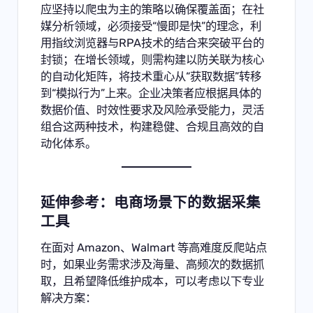
应坚持以爬虫为主的策略以确保覆盖面；在社
媒分析领域，必须接受“慢即是快”的理念，利
用指纹浏览器与RPA技术的结合来突破平台的
封锁；在增长领域，则需构建以防关联为核心
的自动化矩阵，将技术重心从“获取数据”转移
到“模拟行为”上来。企业决策者应根据具体的
数据价值、时效性要求及风险承受能力，灵活
组合这两种技术，构建稳健、合规且高效的自
动化体系。
延伸参考：电商场景下的数据采集
工具
在面对 Amazon、Walmart 等高难度反爬站点
时，如果业务需求涉及海量、高频次的数据抓
取，且希望降低维护成本，可以考虑以下专业
解决方案：