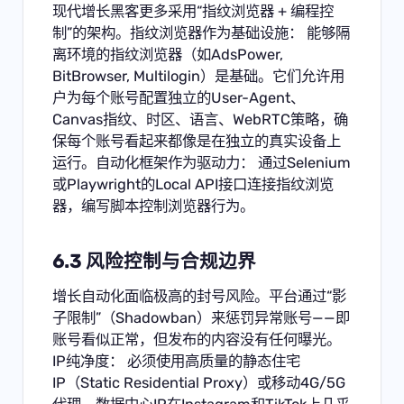
现代增长黑客更多采用“指纹浏览器 + 编程控
制”的架构。指纹浏览器作为基础设施： 能够隔
离环境的指纹浏览器（如AdsPower,
BitBrowser, Multilogin）是基础。它们允许用
户为每个账号配置独立的User-Agent、
Canvas指纹、时区、语言、WebRTC策略，确
保每个账号看起来都像是在独立的真实设备上
运行。自动化框架作为驱动力： 通过Selenium
或Playwright的Local API接口连接指纹浏览
器，编写脚本控制浏览器行为。
6.3 风险控制与合规边界
增长自动化面临极高的封号风险。平台通过“影
子限制”（Shadowban）来惩罚异常账号——即
账号看似正常，但发布的内容没有任何曝光。
IP纯净度： 必须使用高质量的静态住宅
IP（Static Residential Proxy）或移动4G/5G