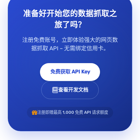
准备好开始您的数据抓取之
旅了吗？
注册免费账号，立即体验强大的网页数
据抓取 API – 无需绑定信用卡。
免费获取 API Key
查看开发文档
注册即赠最高 1,000 免费 API 请求额度