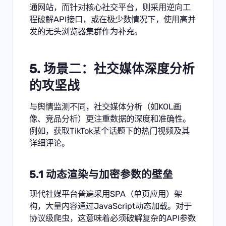
通网站，而针对核心社交平台，则采用逆向工
程破解API接口，或在极少数情况下，使用高并
发的无头浏览器集群作为补充。
5. 场景二：社交媒体深度分析
的攻坚战
与舆情监测不同，社交媒体分析（如KOL画
像、竞品分析）更注重数据的深度和准确性。
例如，获取TikTok某个话题下的热门视频及其
详细评论。
5.1 动态渲染与加密参数的壁垒
现代社媒平台普遍采用SPA（单页应用）架
构，大量内容通过JavaScript动态加载。对于
协议级爬虫，这意味着必须破解复杂的API参数