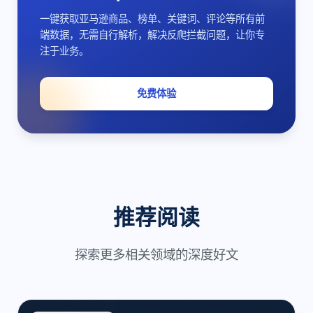
一键获取亚马逊商品、榜单、关键词、评论等所有前
端数据，无需自行解析，解决反爬拦截问题，让你专
注于业务。
免费体验
推荐阅读
探索更多相关领域的深度好文