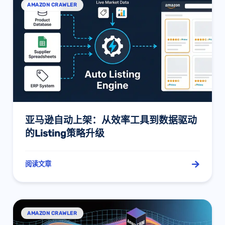
AMAZON CRAWLER
亚马逊自动上架：从效率工具到数据驱动
的Listing策略升级
阅读文章
AMAZON CRAWLER