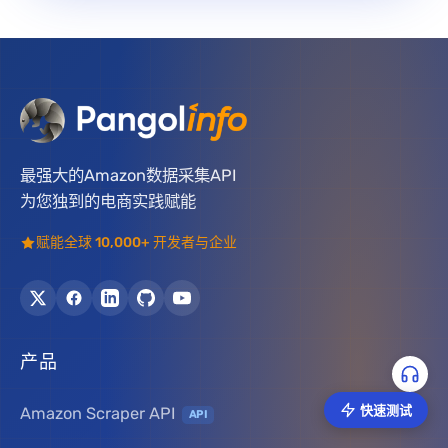
最强大的Amazon数据采集API
为您独到的电商实践赋能
赋能全球 10,000+ 开发者与企业
产品
快速测试
Amazon Scraper API
API