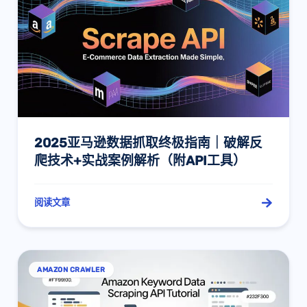
2025亚马逊数据抓取终极指南｜破解反
爬技术+实战案例解析（附API工具）
阅读文章
AMAZON CRAWLER