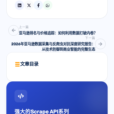
上一篇
亚马逊排名与价格追踪：如何利用数据打破内卷？
下一篇
2026年亚马逊数据采集与反爬虫对抗深度研究报告：
从技术防御到商业智能的完整生态
文章目录
强大的Scrape API系列