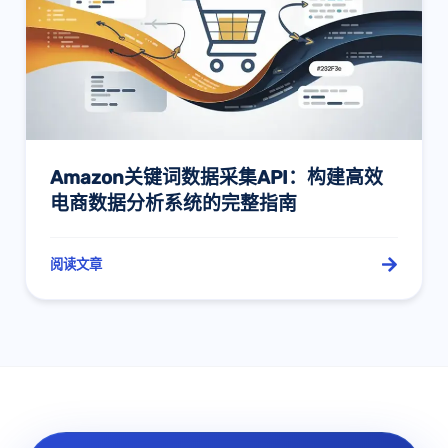
Amazon关键词数据采集API：构建高效
电商数据分析系统的完整指南
阅读文章