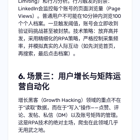
Limiting）和行为分析。行为触发的封禁：
LinkedIn会监控每个账号的页面浏览量（Page
Views）。普通用户不可能在10分钟内浏览100
个个人档案。一旦触发阈值，账号会立即收到
验证码挑战甚至被封禁。技术策略：放弃高并
发，采用精细化的RPA策略，严格控制采集频
率，并模拟真实的人际互动（如先浏览首页，
再搜索，最后点击档案）。
6. 场景三：用户增长与矩阵运
营自动化
增长黑客（Growth Hacking）领域的重点不在
于“读取”数据，而在于“写入”操作——点赞、评
论、发帖、私信（DM）以及账号矩阵的管理。
这是RPA技术的绝对主场，爬虫在此领域几乎
无用武之地。