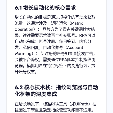
6.1 增长自动化的核心需求
增长自动化的目标是通过规模化的互动来获取
流量。这通常涉及：矩阵运营（Matrix
Operation）： 品牌方为了霸占关键词搜索结
果，往往需要运营数百个社交账号。RPA可以
自动化完成：账号注册、每日签到、内容分
发、私信回复。自动化养号（Account
Warming）： 新注册的账号如果直接发广告，
会被平台降权。需要通过RPA脚本控制指纹浏
览器，模拟用户在特定标签下的浏览行为，提
升账号权重。
6.2 核心技术栈：指纹浏览器与自动
化框架的深度集成
在增长场景下，标准RPA工具（如UiPath）往
往因过于笨重且缺乏指纹管理功能而不适用。