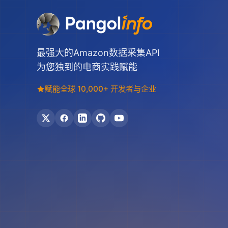
最强大的Amazon数据采集API
为您独到的电商实践赋能
赋能全球 10,000+ 开发者与企业