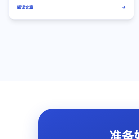
阅读文章
准备