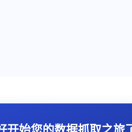
好开始您的数据抓取之旅