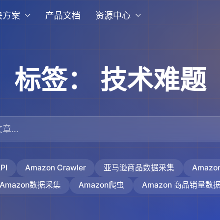
决方案
产品文档
资源中心
标签：
技术难题
PI
Amazon Crawler
亚马逊商品数据采集
Amaz
Amazon数据采集
Amazon爬虫
Amazon 商品销量数