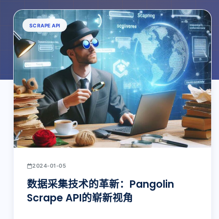
SCRAPE API
2024-01-05
数据采集技术的革新：Pangolin
Scrape API的崭新视角