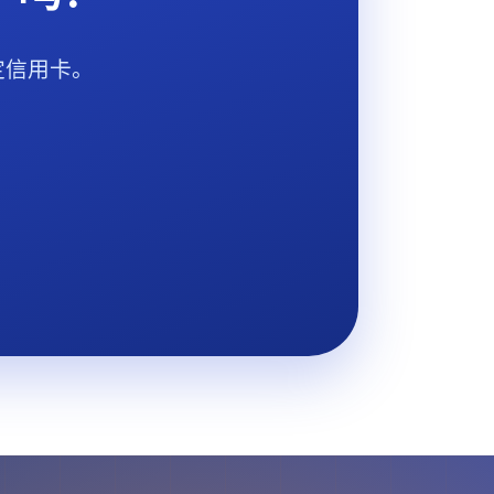
定信用卡。