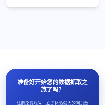
准备好开始您的数据抓取之
旅了吗？
注册免费账号，立即体验强大的网页数