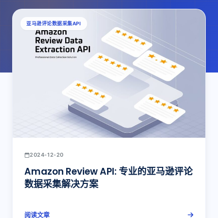
亚马逊评论数据采集API
2024-12-20
Amazon Review API: 专业的亚马逊评论
数据采集解决方案
阅读文章