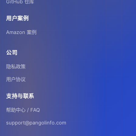
GitHub 仓库
用户案例
Amazon 案例
公司
隐私政策
用户协议
支持与联系
帮助中心 / FAQ
support@pangolinfo.com