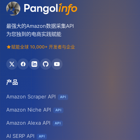
最强大的Amazon数据采集API
为您独到的电商实践赋能
赋能全球 10,000+ 开发者与企业
产品
Amazon Scraper API
API
Amazon Niche API
API
Amazon Alexa API
API
AI SERP API
API