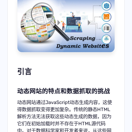
引言
动态网站的特点和数据抓取的挑战
动态网站通过JavaScript动态生成内容，这使
得数据抓取变得更加复杂。传统的静态HTML
解析方法无法获取这些动态生成的数据，因为
它们在初始加载时并不存在于HTML源代码
中。对于数据科学家和开发者来说，从这些网