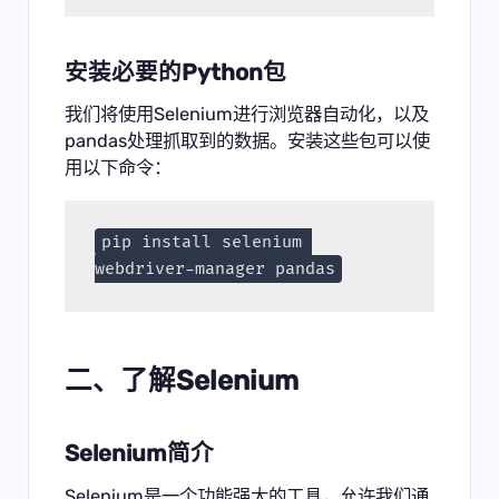
安装必要的Python包
我们将使用Selenium进行浏览器自动化，以及
pandas处理抓取到的数据。安装这些包可以使
用以下命令：
pip install selenium 
webdriver-manager pandas
二、了解Selenium
Selenium简介
Selenium是一个功能强大的工具，允许我们通