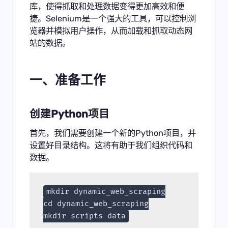
库，使得抓取和处理数据变得更加高效和便
捷。Selenium是一个强大的工具，可以控制浏
览器并模拟用户操作，从而加载和抓取动态网
站的数据。
一、准备工作
创建Python项目
首先，我们需要创建一个新的Python项目，并
设置好目录结构。这将有助于我们组织代码和
数据。
mkdir dynamic_web_scraping
cd dynamic_web_scraping
mkdir scripts data