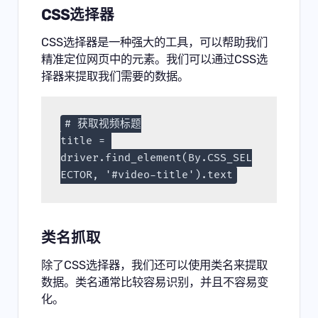
CSS选择器
CSS选择器是一种强大的工具，可以帮助我们
精准定位网页中的元素。我们可以通过CSS选
择器来提取我们需要的数据。
# 获取视频标题
title = 
driver.find_element(By.CSS_SEL
ECTOR, '#video-title').text
类名抓取
除了CSS选择器，我们还可以使用类名来提取
数据。类名通常比较容易识别，并且不容易变
化。