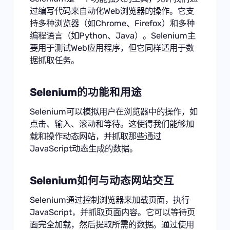
过编写代码来自动化Web浏览器的操作。它支
持多种浏览器（如Chrome、Firefox）和多种
编程语言（如Python、Java）。Selenium主
要用于测试Web应用程序，但它同样适用于数
据抓取任务。
Selenium的功能和用途
Selenium可以模拟用户在浏览器中的操作，如
点击、输入、滚动和等待。这使得我们能够加
载和操作动态网站，并抓取那些通过
JavaScript动态生成的数据。
Selenium如何与动态网站交互
Selenium通过控制浏览器来加载页面，执行
JavaScript，并抓取页面内容。它可以等待页
面完全加载，然后提取所需的数据。通过使用