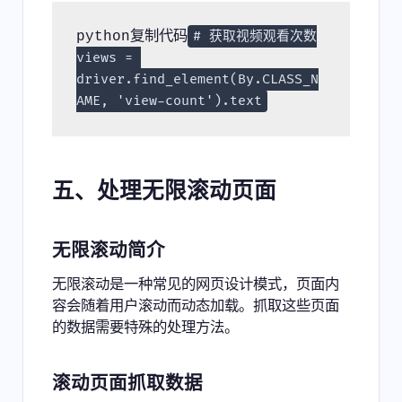
python复制代码
# 获取视频观看次数

views = 
driver.find_element(By.CLASS_N
五、处理无限滚动页面
无限滚动简介
无限滚动是一种常见的网页设计模式，页面内
容会随着用户滚动而动态加载。抓取这些页面
的数据需要特殊的处理方法。
滚动页面抓取数据