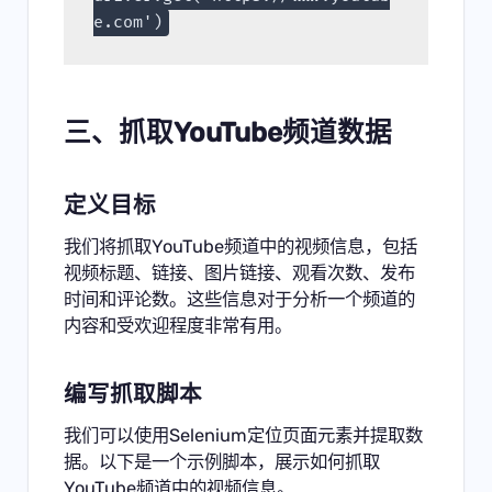
e.com')
三、
抓取YouTube频道数据
定义目标
我们将抓取YouTube频道中的视频信息，包括
视频标题、链接、图片链接、观看次数、发布
时间和评论数。这些信息对于分析一个频道的
内容和受欢迎程度非常有用。
编写抓取脚本
我们可以使用Selenium定位页面元素并提取数
据。以下是一个示例脚本，展示如何抓取
YouTube频道中的视频信息。