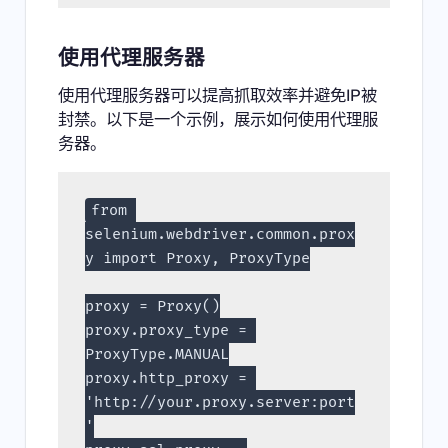
使用代理服务器
使用代理服务器可以提高抓取效率并避免IP被
封禁。以下是一个示例，展示如何使用代理服
务器。
from 
selenium.webdriver.common.prox
y import Proxy, ProxyType
proxy = Proxy()
proxy.proxy_type = 
ProxyType.MANUAL
proxy.http_proxy = 
'http://your.proxy.server:port
'