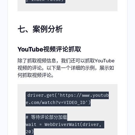
七、案例分析
YouTube视频评论抓取
除了抓取视频信息，我们还可以抓取YouTube
视频的评论。以下是一个详细的示例，展示如
何抓取视频评论。
driver.get('https://www.youtub
e.com/watch?v=VIDEO_ID')
# 等待评论部分加载
wait = WebDriverWait(driver, 
20)