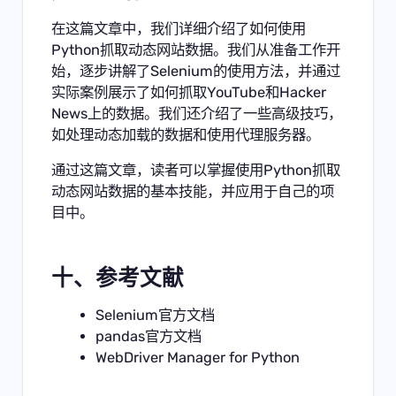
在这篇文章中，我们详细介绍了如何使用
Python抓取动态网站数据。我们从准备工作开
始，逐步讲解了Selenium的使用方法，并通过
实际案例展示了如何抓取YouTube和Hacker
News上的数据。我们还介绍了一些高级技巧，
如处理动态加载的数据和使用代理服务器。
通过这篇文章，读者可以掌握使用Python抓取
动态网站数据的基本技能，并应用于自己的项
目中。
十、参考文献
Selenium官方文档
pandas官方文档
WebDriver Manager for Python