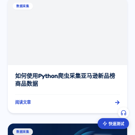
数据采集
如何使用Python爬虫采集亚马逊新品榜
商品数据
阅读文章
快速测试
数据采集