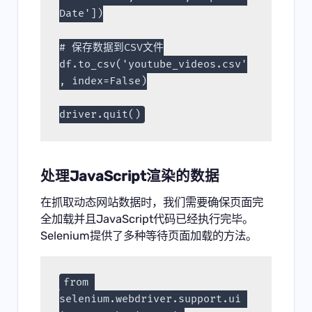
Date'])
# 保存数据到CSV文件
df.to_csv('youtube_videos.csv'
, index=False)
driver.quit()
处理JavaScript渲染的数据
在抓取动态网站数据时，我们需要确保页面完
全加载并且JavaScript代码已经执行完毕。
Selenium提供了多种等待页面加载的方法。
from 
selenium.webdriver.support.ui 