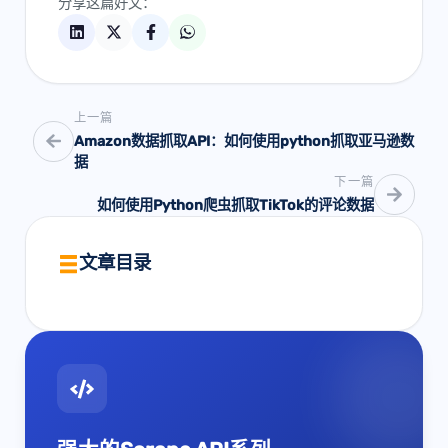
分享这篇好文：
上一篇
Amazon数据抓取API：如何使用python抓取亚马逊数
据
下一篇
如何使用Python爬虫抓取TikTok的评论数据
文章目录