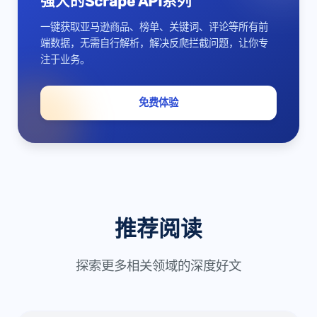
强大的Scrape API系列
一键获取亚马逊商品、榜单、关键词、评论等所有前
端数据，无需自行解析，解决反爬拦截问题，让你专
注于业务。
免费体验
推荐阅读
探索更多相关领域的深度好文