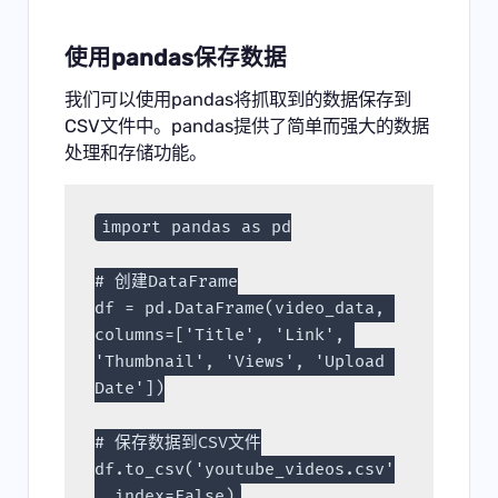
使用pandas保存数据
我们可以使用pandas将抓取到的数据保存到
CSV文件中。pandas提供了简单而强大的数据
处理和存储功能。
import pandas as pd
# 创建DataFrame
df = pd.DataFrame(video_data, 
columns=['Title', 'Link', 
'Thumbnail', 'Views', 'Upload 
Date'])
# 保存数据到CSV文件
df.to_csv('youtube_videos.csv'
, index=False)