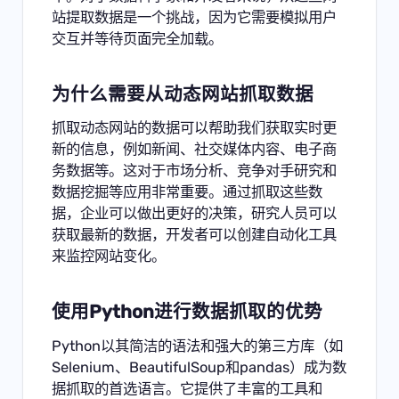
站提取数据是一个挑战，因为它需要模拟用户
交互并等待页面完全加载。
为什么需要从
动态网站抓取数据
抓取动态网站的数据可以帮助我们获取实时更
新的信息，例如新闻、社交媒体内容、电子商
务数据等。这对于市场分析、竞争对手研究和
数据挖掘等应用非常重要。通过抓取这些数
据，企业可以做出更好的决策，研究人员可以
获取最新的数据，开发者可以创建自动化工具
来监控网站变化。
使用Python进行数据抓取的优势
Python以其简洁的语法和强大的第三方库（如
Selenium、BeautifulSoup和pandas）成为数
据抓取的首选语言。它提供了丰富的工具和