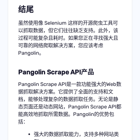
结尾
虽然使用像 Selenium 这样的开源爬虫工具可
以抓取数据，但它们往往缺乏支持。此外，该
过程可能复杂且耗时。如果您正在寻找强大且
可靠的网络爬取解决方案，您应该考虑
Pangolin。
Pangolin
Scrape API
产品
Pangolin Scrape API是一款功能强大的Web数
据抓取解决方案。它提供了全面的支持和文
档，能够处理复杂的数据抓取任务。无论是静
态页面还是动态网站，Pangolin Scrape API都
能高效地抓取所需数据。Pangolin的优势包
括：
强大的数据抓取能力，支持多种网站类