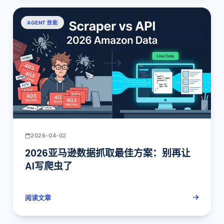
AGENT 技能
2026-04-02
2026亚马逊数据抓取最佳方案：别再让
AI写爬虫了
阅读文章