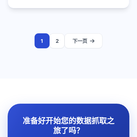
1
2
下一页
准备好开始您的数据抓取之
旅了吗？