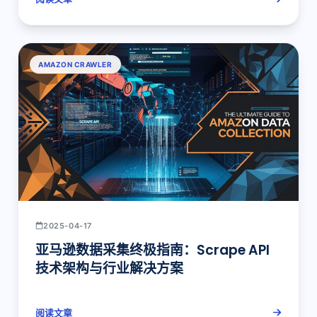
AMAZON CRAWLER
2025-04-17
亚马逊数据采集终极指南：Scrape API
技术架构与行业解决方案
阅读文章