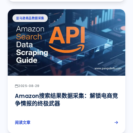
亚马逊商品数据采集
2025-08-29
Amazon搜索结果数据采集：解锁电商竞
争情报的终极武器
阅读文章