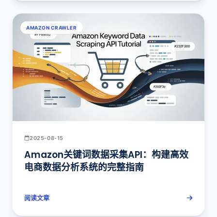
AMAZON CRAWLER
2025-08-15
Amazon关键词数据采集API：构建高效
电商数据分析系统的完整指南
阅读文章