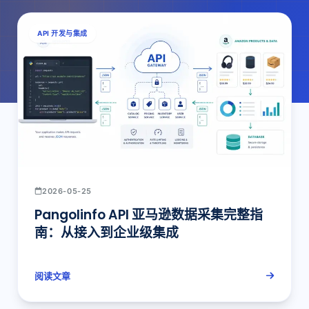
API 开发与集成
2026-05-25
Pangolinfo API 亚马逊数据采集完整指
南：从接入到企业级集成
阅读文章