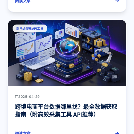
阅读文章
亚马逊爬虫API工具
2025-04-29
跨境电商平台数据哪里找？最全数据获取
指南（附高效采集工具 API推荐）
阅读文章