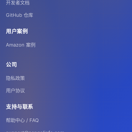
开发者文档
GitHub 仓库
用户案例
Amazon 案例
公司
隐私政策
用户协议
支持与联系
帮助中心 / FAQ