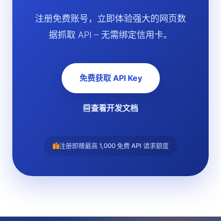
注册免费账号，立即体验强大的网页数
据抓取 API – 无需绑定信用卡。
免费获取 API Key
查看开发文档
注册即赠最高 1,000 免费 API 请求额度