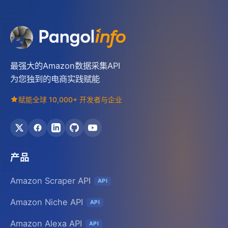
最强大的Amazon数据采集API
为您独到的电商实践赋能
赋能全球 10,000+ 开发者与企业
产品
Amazon Scraper API
API
Amazon Niche API
API
Amazon Alexa API
API