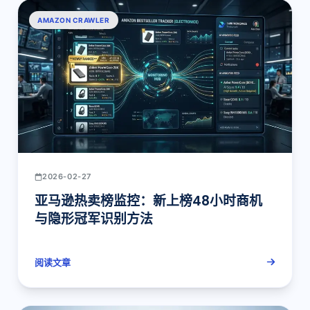
AMAZON CRAWLER
2026-02-27
亚马逊热卖榜监控：新上榜48小时商机
与隐形冠军识别方法
阅读文章