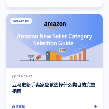
SCRAPE API
2025-03-27
亚马逊新手卖家应该选择什么类目的完整
指南
阅读文章