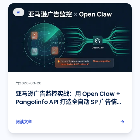
AI
2026-03-20
亚马逊广告监控实战：用 Open Claw +
Pangolinfo API 打造全自动 SP 广告情报
系统
阅读文章