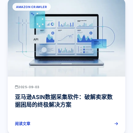
AMAZON CRAWLER
2025-09-03
亚马逊ASIN数据采集软件：破解卖家数
据困局的终极解决方案
阅读文章