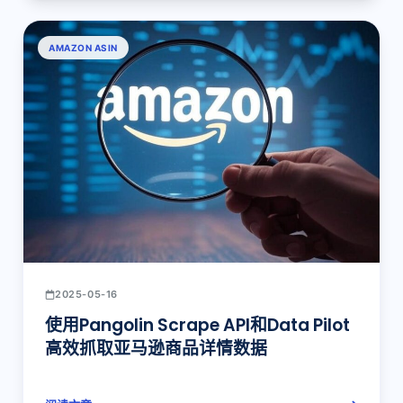
AMAZON ASIN
2025-05-16
使用Pangolin Scrape API和Data Pilot
高效抓取亚马逊商品详情数据