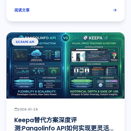
阅读文章
SCRAPE API
2026-01-29
Keepa替代方案深度评
测:Pangolinfo API如何实现更灵活的