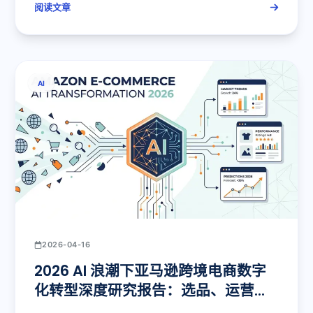
阅读文章
AI
2026-04-16
2026 AI 浪潮下亚马逊跨境电商数字
化转型深度研究报告：选品、运营、
广告、监控与关键词的智能化重构