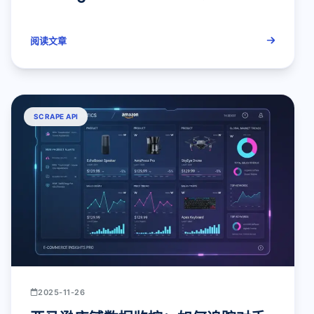
分析
阅读文章
SCRAPE API
2025-11-26