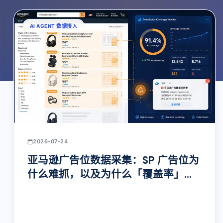
AI AGENT 数据接入
2026-07-24
亚马逊广告位数据采集：SP 广告位为
什么难抓，以及为什么「覆盖率」才
是唯一重要的指标