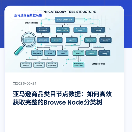
亚马逊商品数据采集
2026-05-21
亚马逊商品类目节点数据：如何高效
获取完整的Browse Node分类树