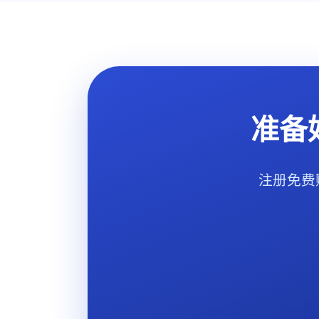
准备
注册免费