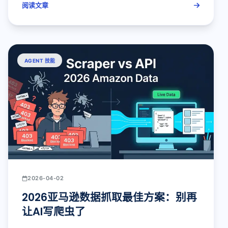
阅读文章
AGENT 技能
2026-04-02
2026亚马逊数据抓取最佳方案：别再
让AI写爬虫了