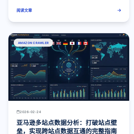
阅读文章
AMAZON CRAWLER
2026-02-24
亚马逊多站点数据分析：打破站点壁
垒，实现跨站点数据互通的完整指南