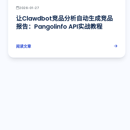
2026-01-27
让Clawdbot竞品分析自动生成竞品
报告：Pangolinfo API实战教程
阅读文章