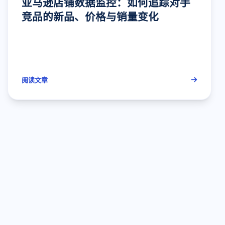
亚马逊店铺数据监控：如何追踪对手
竞品的新品、价格与销量变化
阅读文章