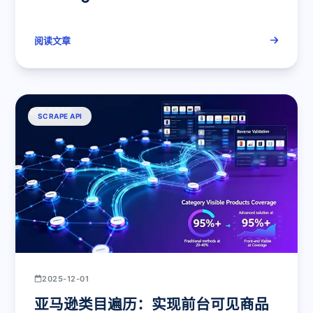
亚马逊价格追踪
阅读文章
SCRAPE API
2025-12-01
亚马逊类目遍历：实现前台可见商品