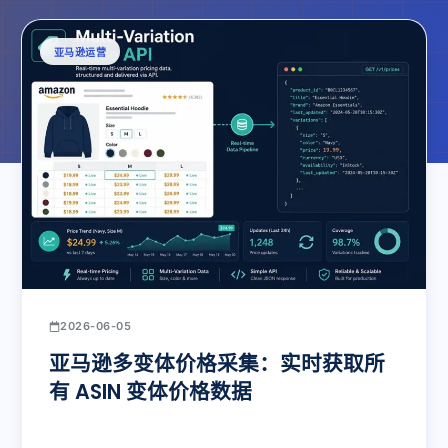
亚马逊运营
2026-06-05
亚马逊多变体价格采集：实时获取所
有 ASIN 变体价格数据