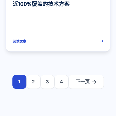
近100%覆盖的技术方案
阅读文章
1
2
3
4
下一页