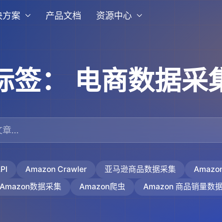
决方案
产品文档
资源中心
标签：
电商数据采
PI
Amazon Crawler
亚马逊商品数据采集
Amaz
Amazon数据采集
Amazon爬虫
Amazon 商品销量数