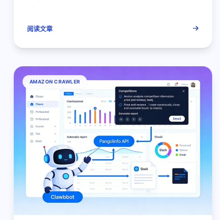
阅读文章
AMAZON CRAWLER