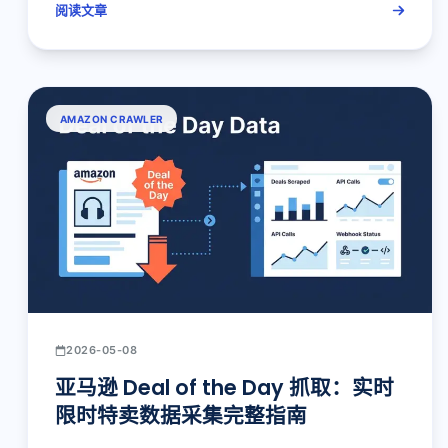
阅读文章
AMAZON CRAWLER
2026-05-08
亚马逊 Deal of the Day 抓取：实时
限时特卖数据采集完整指南