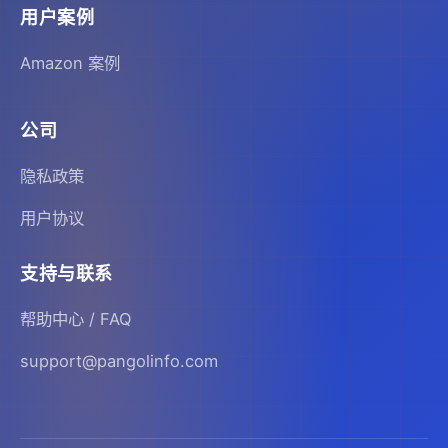
用户案例
Amazon 案例
公司
隐私政策
用户协议
支持与联系
帮助中心 / FAQ
support@pangolinfo.com