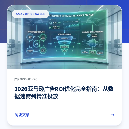
AMAZON CRAWLER
2026-01-20
2026亚马逊广告ROI优化完全指南：从数
据迷雾到精准投放
阅读文章