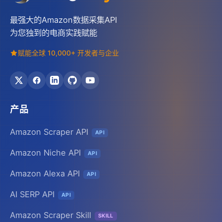
最强大的Amazon数据采集API
为您独到的电商实践赋能
赋能全球 10,000+ 开发者与企业
产品
Amazon Scraper API
API
Amazon Niche API
API
Amazon Alexa API
API
AI SERP API
API
Amazon Scraper Skill
SKILL