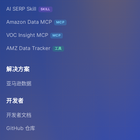
AI SERP Skill
SKILL
Amazon Data MCP
MCP
VOC Insight MCP
MCP
AMZ Data Tracker
工具
解决方案
亚马逊数据
开发者
开发者文档
GitHub 仓库