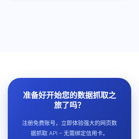
准备好开始您的数据抓取之
旅了吗？
注册免费账号，立即体验强大的网页数
据抓取 API – 无需绑定信用卡。