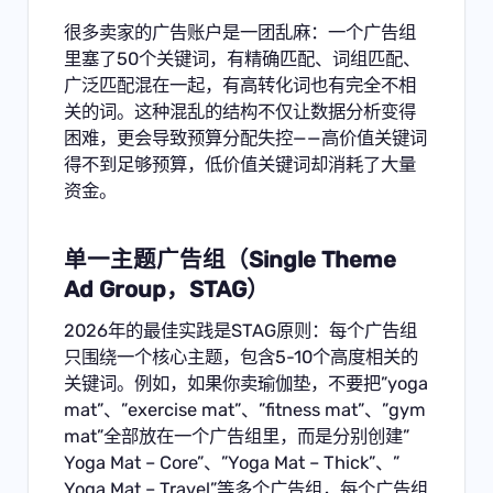
很多卖家的广告账户是一团乱麻：一个广告组
里塞了50个关键词，有精确匹配、词组匹配、
广泛匹配混在一起，有高转化词也有完全不相
关的词。这种混乱的结构不仅让数据分析变得
困难，更会导致预算分配失控——高价值关键词
得不到足够预算，低价值关键词却消耗了大量
资金。
单一主题广告组（Single Theme
Ad Group，STAG）
2026年的最佳实践是STAG原则：每个广告组
只围绕一个核心主题，包含5-10个高度相关的
关键词。例如，如果你卖瑜伽垫，不要把”yoga
mat”、”exercise mat”、”fitness mat”、”gym
mat”全部放在一个广告组里，而是分别创建”
Yoga Mat – Core”、”Yoga Mat – Thick”、”
Yoga Mat – Travel”等多个广告组，每个广告组