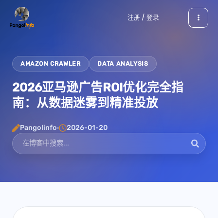
跳
注册 / 登录
至
内
容
AMAZON CRAWLER
DATA ANALYSIS
2026亚马逊广告ROI优化完全指
南：从数据迷雾到精准投放
Pangolinfo
2026-01-20