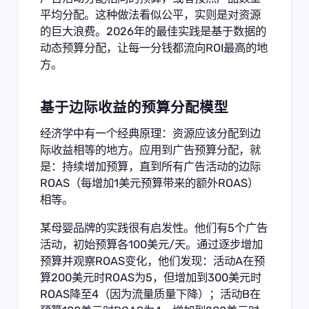
平均分配。这种做法看似公平，实则是对资源
的巨大浪费。2026年的最佳实践是基于数据的
动态预算分配，让每一分钱都流向ROI最高的地
方。
基于边际收益的预算分配模型
经济学中有一个经典原理：资源应该分配到边
际收益相等的地方。应用到广告预算分配，就
是：持续增加预算，直到所有广告活动的边际
ROAS（每增加1美元预算带来的额外ROAS）
相等。
某母婴品牌的实践很有启发性。他们有5个广告
活动，初始预算各100美元/天。通过逐步增加
预算并观察ROAS变化，他们发现：活动A在预
算200美元时ROAS为5，但增加到300美元时
ROAS降至4（因为流量质量下降）；活动B在