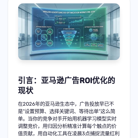
引言：亚马逊广告ROI优化的
现状
在2026年的亚马逊生态中，广告投放早已不
是”设置预算、选择关键词、等待出单”这么简
单。当你的竞争对手开始用机器学习模型实时
调整竞价，用归因分析精准计算每个触点的价
值贡献，用自动化工具在凌晨3点捕捉流量红利