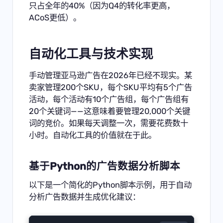
只占全年的40%（因为Q4的转化率更高，
ACoS更低）。
自动化工具与技术实现
手动管理亚马逊广告在2026年已经不现实。某
卖家管理200个SKU，每个SKU平均有5个广告
活动，每个活动有10个广告组，每个广告组有
20个关键词——这意味着要管理20,000个关键
词的竞价。如果每天调整一次，需要花费数十
小时。自动化工具的价值就在于此。
基于Python的广告数据分析脚本
以下是一个简化的Python脚本示例，用于自动
分析广告数据并生成优化建议：