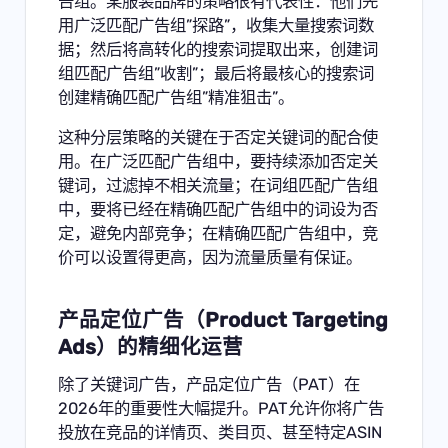
告组。某服装品牌的策略很有代表性：他们先
用广泛匹配广告组”探路”，收集大量搜索词数
据；然后将高转化的搜索词提取出来，创建词
组匹配广告组”收割”；最后将最核心的搜索词
创建精确匹配广告组”精准狙击”。
这种分层策略的关键在于否定关键词的配合使
用。在广泛匹配广告组中，要持续添加否定关
键词，过滤掉不相关流量；在词组匹配广告组
中，要将已经在精确匹配广告组中的词设为否
定，避免内部竞争；在精确匹配广告组中，竞
价可以设置得更高，因为流量质量有保证。
产品定位广告（Product Targeting
Ads）的精细化运营
除了关键词广告，产品定位广告（PAT）在
2026年的重要性大幅提升。PAT允许你将广告
投放在竞品的详情页、类目页、甚至特定ASIN