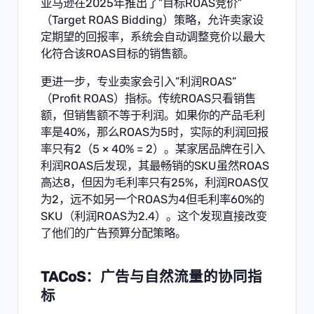
亚马逊在2025年推出了”目标ROAS竞价”
（Target ROAS Bidding）策略，允许卖家设
定期望的回报率，系统会自动调整竞价以最大
化符合该ROAS目标的销售额。
更进一步，专业卖家会引入”利润ROAS”
（Profit ROAS）指标。传统ROAS只看销售
额，但销售额不等于利润。如果你的产品毛利
率是40%，那么ROAS为5时，实际的利润回报
率只有2（5 × 40% = 2）。某家居品牌在引入
利润ROAS后发现，其最畅销的SKU虽然ROAS
高达8，但因为毛利率只有25%，利润ROAS仅
为2，远不如另一个ROAS为4但毛利率60%的
SKU（利润ROAS为2.4）。这个发现直接改变
了他们的广告预算分配策略。
TACoS：广告与自然流量的协同指
标