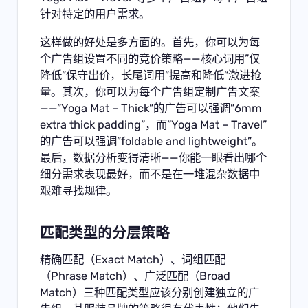
针对特定的用户需求。
这样做的好处是多方面的。首先，你可以为每
个广告组设置不同的竞价策略——核心词用”仅
降低”保守出价，长尾词用”提高和降低”激进抢
量。其次，你可以为每个广告组定制广告文案
——”Yoga Mat – Thick”的广告可以强调”6mm
extra thick padding”，而”Yoga Mat – Travel”
的广告可以强调”foldable and lightweight”。
最后，数据分析变得清晰——你能一眼看出哪个
细分需求表现最好，而不是在一堆混杂数据中
艰难寻找规律。
匹配类型的分层策略
精确匹配（Exact Match）、词组匹配
（Phrase Match）、广泛匹配（Broad
Match）三种匹配类型应该分别创建独立的广