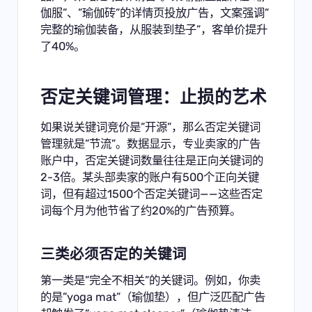
伽服”、”瑜伽砖”的详情页投放广告，文案强调”
完整的瑜伽装备，从服装到垫子”，客单价提升
了40%。
否定关键词管理：止损的艺术
如果说关键词竞价是”开源”，那么否定关键词
管理就是”节流”。数据显示，专业卖家的广告
账户中，否定关键词数量往往是正向关键词的
2-3倍。某头部卖家的账户有500个正向关键
词，但有超过1500个否定关键词——这些否定
词每个月为他节省了约20%的广告预算。
三类必须否定的关键词
第一类是”完全不相关”的关键词。例如，你卖
的是”yoga mat”（瑜伽垫），但广泛匹配广告