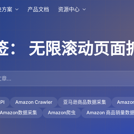
决方案
产品文档
资源中心
签：
无限滚动页面
PI
Amazon Crawler
亚马逊商品数据采集
Amaz
Amazon数据采集
Amazon爬虫
Amazon 商品销量数