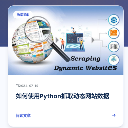
数据采集
2024-07-19
如何使用Python抓取动态网站数据
阅读文章