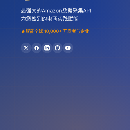
最强大的Amazon数据采集API
为您独到的电商实践赋能
赋能全球 10,000+ 开发者与企业