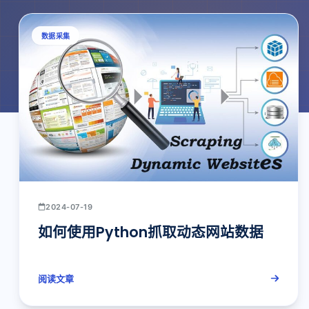
数据采集
2024-07-19
如何使用Python抓取动态网站数据
阅读文章