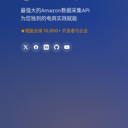
最强大的Amazon数据采集API
为您独到的电商实践赋能
赋能全球 10,000+ 开发者与企业