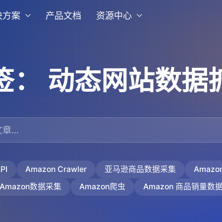
决方案
产品文档
资源中心
签：
动态网站数据
PI
Amazon Crawler
亚马逊商品数据采集
Amaz
Amazon数据采集
Amazon爬虫
Amazon 商品销量数