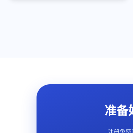
准备
注册免费