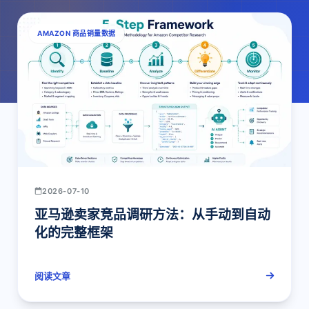
AMAZON 商品销量数据
2026-07-10
亚马逊卖家竞品调研方法：从手动到自动
化的完整框架
阅读文章