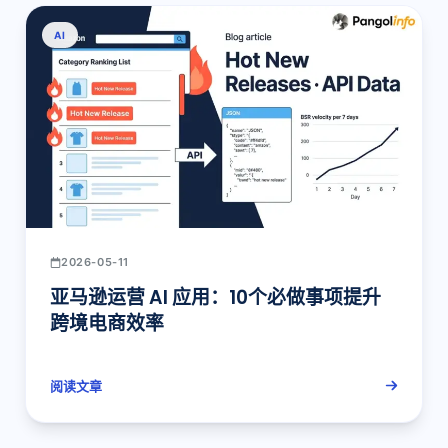
AI
2026-05-11
亚马逊运营 AI 应用：10个必做事项提升
跨境电商效率
阅读文章