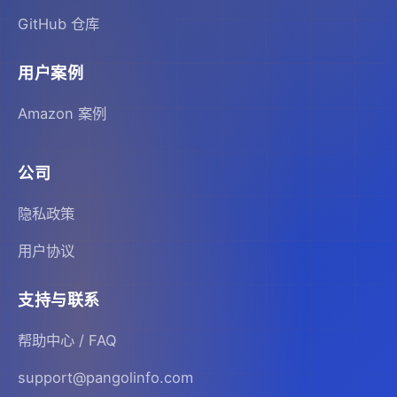
GitHub 仓库
用户案例
Amazon 案例
公司
隐私政策
用户协议
支持与联系
帮助中心 / FAQ
support@pangolinfo.com