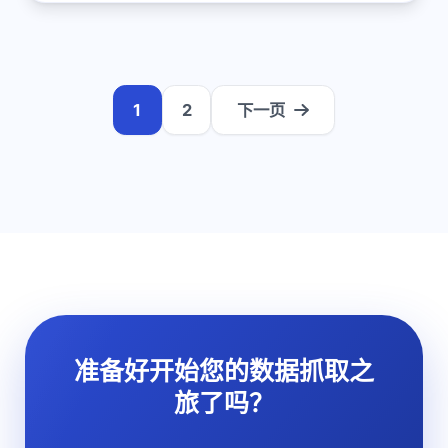
1
2
下一页
准备好开始您的数据抓取之
旅了吗？