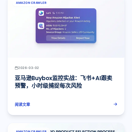
AMAZON CRAWLER
2026-03-02
亚马逊Buybox监控实战：飞书+AI跟卖
预警，小时级捕捉每次风险
阅读文章
AMAZON CRAWLER