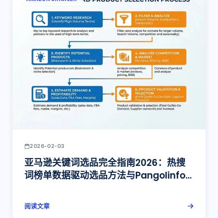
2026-02-03
亚马逊关键词选品完全指南2026：热搜
词榜单数据驱动选品方法与Pangolinfo
API实战
阅读文章