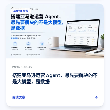
AGENT 技能
2026-05-22
搭建亚马逊运营 Agent，最先要解决的不
是大模型，是数据
阅读文章