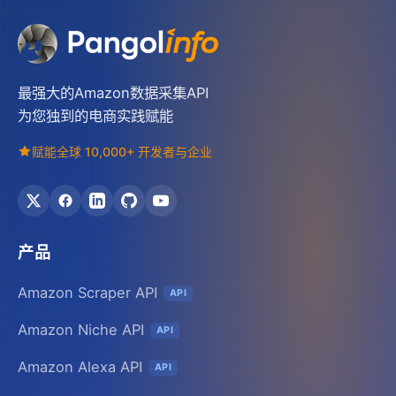
最强大的Amazon数据采集API
为您独到的电商实践赋能
赋能全球 10,000+ 开发者与企业
产品
Amazon Scraper API
API
Amazon Niche API
API
Amazon Alexa API
API