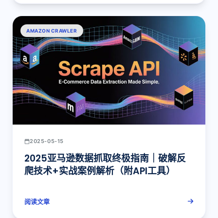
AMAZON CRAWLER
2025-05-15
2025亚马逊数据抓取终极指南｜破解反
爬技术+实战案例解析（附API工具）
阅读文章