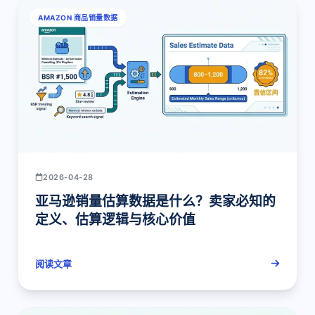
AMAZON 商品销量数据
2026-04-28
亚马逊销量估算数据是什么？卖家必知的
定义、估算逻辑与核心价值
阅读文章