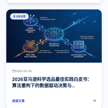
亚马逊运营
2026-02-02
2026亚马逊科学选品最佳实践白皮书：
算法重构下的数据驱动决策与
Pangolinfo API应用深度解析
阅读文章