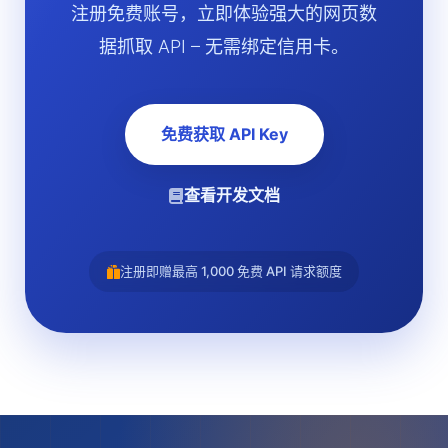
注册免费账号，立即体验强大的网页数
据抓取 API – 无需绑定信用卡。
免费获取 API Key
查看开发文档
注册即赠最高 1,000 免费 API 请求额度