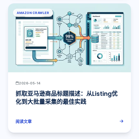
AMAZON CRAWLER
2026-05-14
抓取亚马逊商品标题描述：从Listing优
化到大批量采集的最佳实践
阅读文章