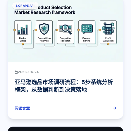
SCRAPE API
2026-04-24
亚马逊选品市场调研流程：5步系统分析
框架，从数据判断到决策落地
阅读文章