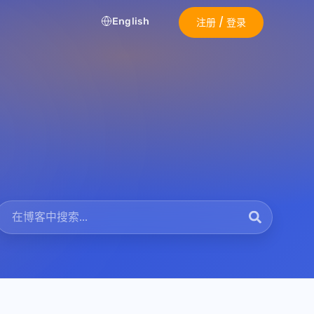
English
注册 / 登录