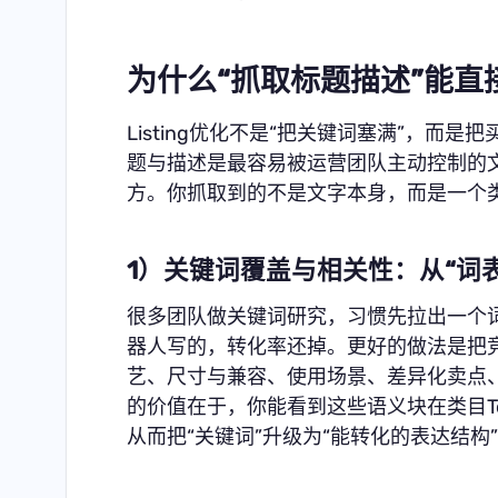
为什么“抓取标题描述”能直接
Listing优化不是“把关键词塞满”，
题与描述是最容易被运营团队主动控制的
方。你抓取到的不是文字本身，而是一个类
1）关键词覆盖与相关性：从“词表
很多团队做关键词研究，习惯先拉出一个
器人写的，转化率还掉。更好的做法是把
艺、尺寸与兼容、使用场景、差异化卖点
的价值在于，你能看到这些语义块在类目T
从而把“关键词”升级为“能转化的表达结构