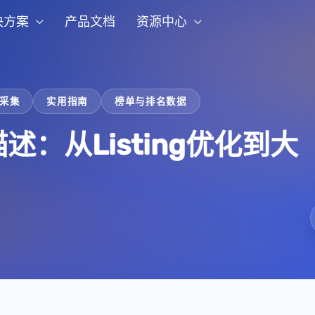
决方案
产品文档
资源中心
采集
实用指南
榜单与排名数据
：从Listing优化到大