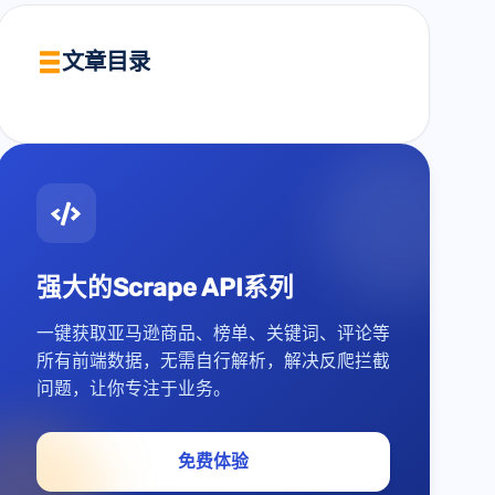
文章目录
强大的Scrape API系列
一键获取亚马逊商品、榜单、关键词、评论等
所有前端数据，无需自行解析，解决反爬拦截
问题，让你专注于业务。
免费体验