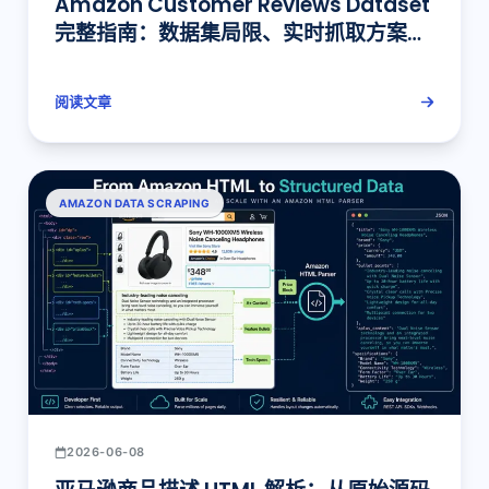
Amazon Customer Reviews Dataset
完整指南：数据集局限、实时抓取方案与
生产级选型
阅读文章
AMAZON DATA SCRAPING
2026-06-08