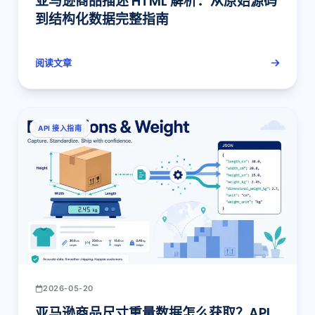
亚马逊商品描述 HTML 解析：从原始源码
到结构化数据完整指南
阅读文章
API 接入指南
2026-05-20
亚马逊商品尺寸重量数据怎么获取？API