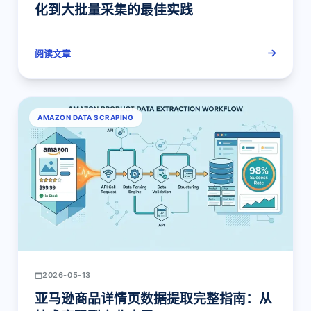
化到大批量采集的最佳实践
阅读文章
AMAZON DATA SCRAPING
2026-05-13
亚马逊商品详情页数据提取完整指南：从