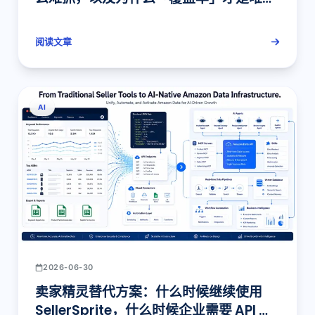
重要的指标
阅读文章
AI
2026-06-30
卖家精灵替代方案：什么时候继续使用
SellerSprite，什么时候企业需要 API 数