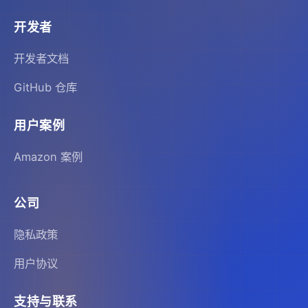
开发者
开发者文档
GitHub 仓库
用户案例
Amazon 案例
公司
隐私政策
用户协议
支持与联系