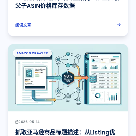
父子ASIN价格库存数据
阅读文章
AMAZON CRAWLER
2026-05-14
抓取亚马逊商品标题描述：从Listing优