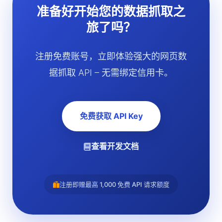
准备好开始您的数据抓取之
旅了吗？
注册免费账号，立即体验强大的网页数
据抓取 API – 无需绑定信用卡。
免费获取 API Key
查看开发文档
注册即赠最高 1,000 免费 API 请求额度