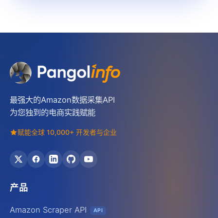
最强大的Amazon数据采集API
为您独到的电商实践赋能
赋能全球 10,000+ 开发者与企业
产品
Amazon Scraper API
API