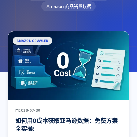
Amazon 商品销量数据
AMAZON CRAWLER
2026-07-30
如何用0成本获取亚马逊数据：免费方案
全实操!