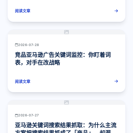
阅读文章
AI OVERVIEW 监控
2026-07-28
竞品亚马逊广告关键词监控：你盯着词
表，对手在改战略
阅读文章
价格与促销监控
2026-07-27
亚马逊关键词搜索结果抓取：为什么主流