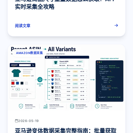
实时采集全攻略
阅读文章
AMAZON数据采集
2026-05-19
亚马逊变体数据采集完整指南：批量获取