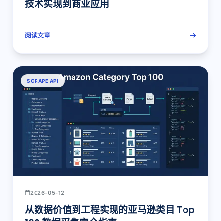
技术实现到商业应用
阅读文章
SCRAPE API
2026-05-12
从数据价值到工程实现的亚马逊类目 Top