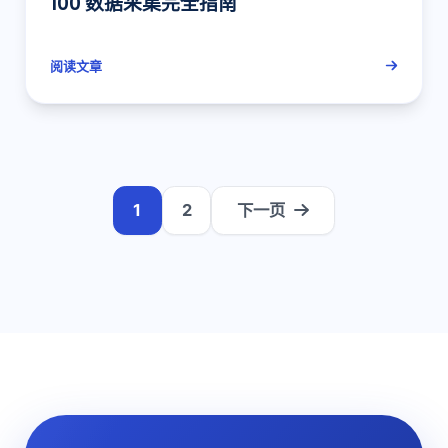
100 数据采集完全指南
阅读文章
1
2
下一页