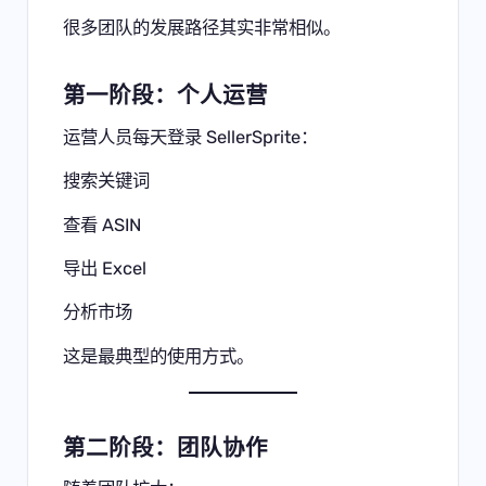
很多团队的发展路径其实非常相似。
第一阶段：个人运营
运营人员每天登录 SellerSprite：
搜索关键词
查看 ASIN
导出 Excel
分析市场
这是最典型的使用方式。
第二阶段：团队协作