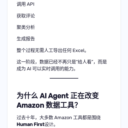
调用 API
获取评论
聚类分析
生成报告
整个过程无需人工导出任何 Excel。
这一阶段，数据已经不再只是”给人看”，而是
成为 AI 可以实时调用的能力。
为什么 AI Agent 正在改变
Amazon 数据工具？
过去十年，大多数 Amazon 工具都是围绕
Human First
设计。