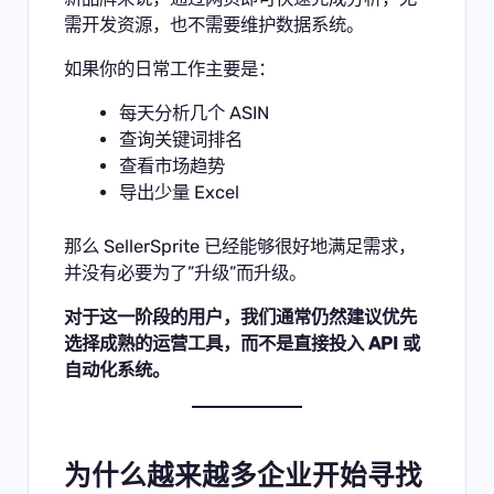
需开发资源，也不需要维护数据系统。
如果你的日常工作主要是：
每天分析几个 ASIN
查询关键词排名
查看市场趋势
导出少量 Excel
那么 SellerSprite 已经能够很好地满足需求，
并没有必要为了”升级”而升级。
对于这一阶段的用户，我们通常仍然建议优先
选择成熟的运营工具，而不是直接投入 API 或
自动化系统。
为什么越来越多企业开始寻找