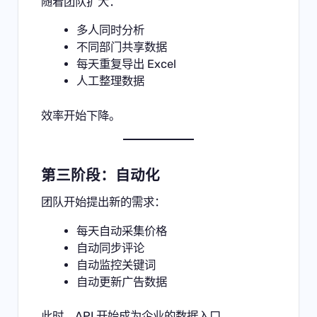
随着团队扩大：
多人同时分析
不同部门共享数据
每天重复导出 Excel
人工整理数据
效率开始下降。
第三阶段：自动化
团队开始提出新的需求：
每天自动采集价格
自动同步评论
自动监控关键词
自动更新广告数据
此时，API 开始成为企业的数据入口。