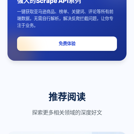
强大的Scrape API系列
一键获取亚马逊商品、榜单、关键词、评论等所有前
端数据，无需自行解析，解决反爬拦截问题，让你专
注于业务。
免费体验
推荐阅读
探索更多相关领域的深度好文