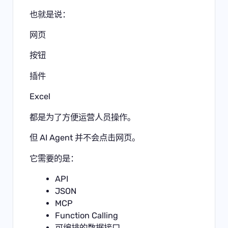
也就是说：
网页
按钮
插件
Excel
都是为了方便运营人员操作。
但 AI Agent 并不会点击网页。
它需要的是：
API
JSON
MCP
Function Calling
可编排的数据接口