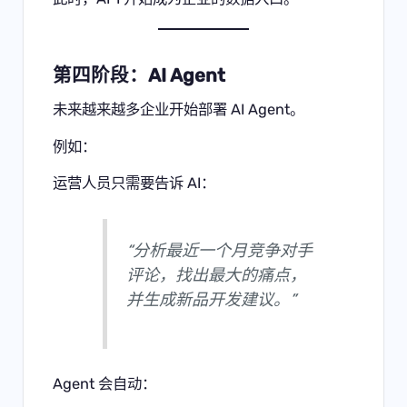
第四阶段：AI Agent
未来越来越多企业开始部署 AI Agent。
例如：
运营人员只需要告诉 AI：
“分析最近一个月竞争对手
评论，找出最大的痛点，
并生成新品开发建议。”
Agent 会自动：