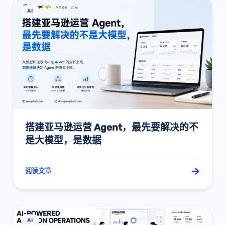
AI
搭建亚马逊运营 Agent，最先要解决的不
是大模型，是数据
阅读文章
AI