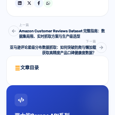
上一篇
Amazon Customer Reviews Dataset 完整指南：数
据集局限、实时抓取方案与生产级选型
下一篇
亚马逊评论星级分布数据抓取：如何突破防爬与懒加载
获取高精度产品口碑健康度数据？
文章目录