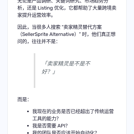
无论是产品调研、关键词研究、市场趋势分
析，还是 Listing 优化，它都帮助了大量跨境卖
家提升运营效率。
因此，当很多人搜索 “卖家精灵替代方案
（SellerSprite Alternative）” 时，他们真正想
问的，往往并不是：
「卖家精灵是不是不
好？」
而是：
我现在的业务是否已经超出了传统运营
工具的能力？
我是否需要 API？
我的团队是否应该开始自动化？