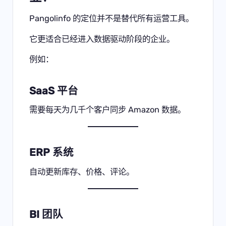
Pangolinfo 的定位并不是替代所有运营工具。
它更适合已经进入数据驱动阶段的企业。
例如：
SaaS 平台
需要每天为几千个客户同步 Amazon 数据。
ERP 系统
自动更新库存、价格、评论。
BI 团队