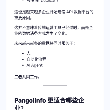
这也是越来越多企业开始建设 API 数据平台的
重要原因。
这并不意味着传统运营工具已经过时，而是企
业的数据消费方式发生了变化。
未来越来越多的数据将同时服务于：
人
自动化流程
AI Agent
三者共同工作。
Pangolinfo 更适合哪些企
业？