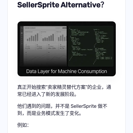
SellerSprite Alternative？
真正开始搜索”卖家精灵替代方案”的企业，通
常已经进入了新的发展阶段。
他们遇到的问题，并不是 SellerSprite 做不
到，而是业务模式发生了变化。
例如：