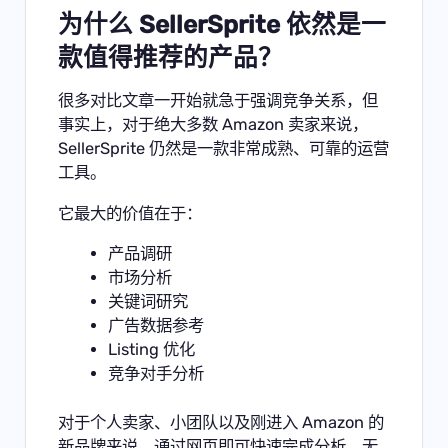
为什么 SellerSprite 依然是一
款值得推荐的产品？
很多对比文章一开始就急于强调竞争关系，但
事实上，对于绝大多数 Amazon 卖家来说，
SellerSprite 仍然是一款非常成熟、可靠的运营
工具。
它最大的价值在于：
产品调研
市场分析
关键词研究
广告数据参考
Listing 优化
竞争对手分析
对于个人卖家、小团队以及刚进入 Amazon 的
新品牌来说，通过网页即可快速完成分析，无