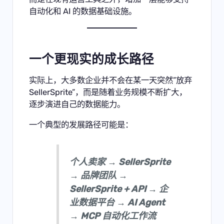
自动化和 AI 的数据基础设施。
一个更现实的成长路径
实际上，大多数企业并不会在某一天突然”放弃
SellerSprite”，而是随着业务规模不断扩大，
逐步演进自己的数据能力。
一个典型的发展路径可能是：
个人卖家 → SellerSprite
→ 品牌团队 →
SellerSprite + API → 企
业数据平台 → AI Agent
→ MCP 自动化工作流