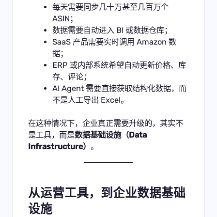
每天需要同步几十万甚至几百万个
ASIN；
数据需要自动进入 BI 或数据仓库；
SaaS 产品需要实时调用 Amazon 数
据；
ERP 或内部系统希望自动更新价格、库
存、评论；
AI Agent 需要直接获取结构化数据，而
不是人工导出 Excel。
在这种情况下，企业真正需要升级的，其实不
是工具，而是
数据基础设施（Data
Infrastructure）
。
从运营工具，到企业数据基础
设施