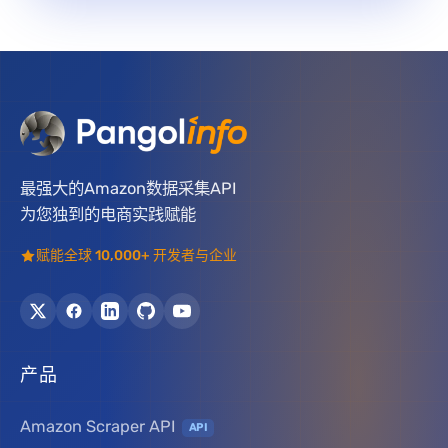
最强大的Amazon数据采集API
为您独到的电商实践赋能
赋能全球 10,000+ 开发者与企业
产品
Amazon Scraper API
API