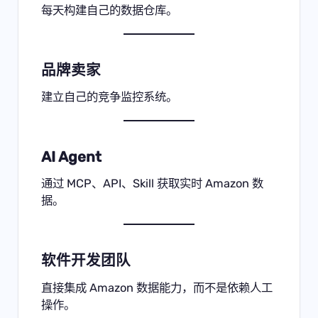
每天构建自己的数据仓库。
品牌卖家
建立自己的竞争监控系统。
AI Agent
通过 MCP、API、Skill 获取实时 Amazon 数
据。
软件开发团队
直接集成 Amazon 数据能力，而不是依赖人工
操作。