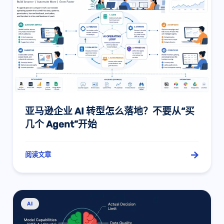
亚马逊企业 AI 转型怎么落地？不要从“买
几个 Agent”开始
阅读文章
AI