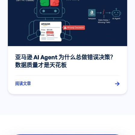
亚马逊 AI Agent 为什么总做错误决策？
数据质量才是天花板
阅读文章