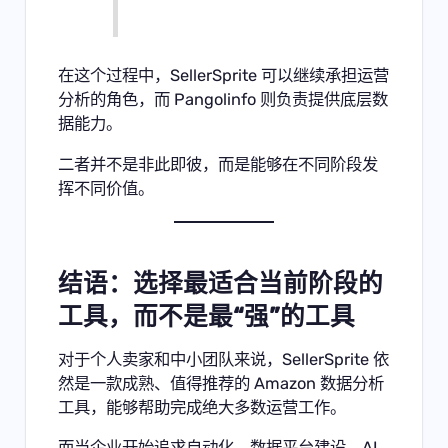
在这个过程中，SellerSprite 可以继续承担运营
分析的角色，而 Pangolinfo 则负责提供底层数
据能力。
二者并不是非此即彼，而是能够在不同阶段发
挥不同价值。
结语：选择最适合当前阶段的
工具，而不是最“强”的工具
对于个人卖家和中小团队来说，SellerSprite 依
然是一款成熟、值得推荐的 Amazon 数据分析
工具，能够帮助完成绝大多数运营工作。
而当企业开始追求自动化、数据平台建设、AI