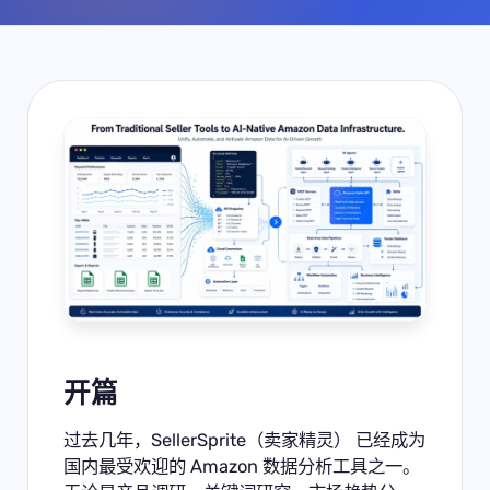
开篇
过去几年，SellerSprite（卖家精灵） 已经成为
国内最受欢迎的 Amazon 数据分析工具之一。