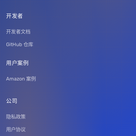
开发者
开发者文档
GitHub 仓库
用户案例
Amazon 案例
公司
隐私政策
用户协议