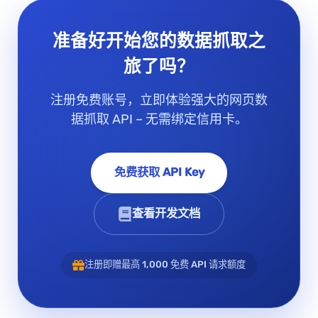
准备好开始您的数据抓取之
旅了吗？
注册免费账号，立即体验强大的网页数
据抓取 API – 无需绑定信用卡。
免费获取 API Key
查看开发文档
注册即赠最高 1,000 免费 API 请求额度