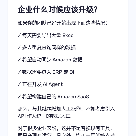
企业什么时候应该升级？
如果你的团队已经开始出现下面这些情况：
✓ 每天需要导出大量 Excel
✓ 多人重复查询同样的数据
✓ 希望自动同步 Amazon 数据
✓ 数据需要进入 ERP 或 BI
✓ 正在开发 AI Agent
✓ 希望构建自己的 Amazon SaaS
那么，与其继续增加人工操作，不如考虑引入
API 作为统一的数据入口。
对于很多企业来说，这并不是替换现有工具，
而是在现有运营工具之外，增加一层能够支持