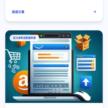
阅读文章
亚马逊商品数据采集