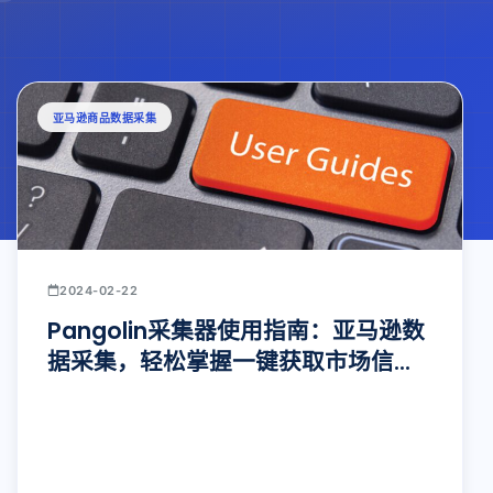
亚马逊商品数据采集
2024-02-22
Pangolin采集器使用指南：亚马逊数
据采集，轻松掌握一键获取市场信息
的秘诀