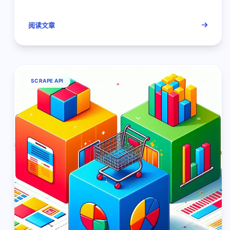
阅读文章
SCRAPE API