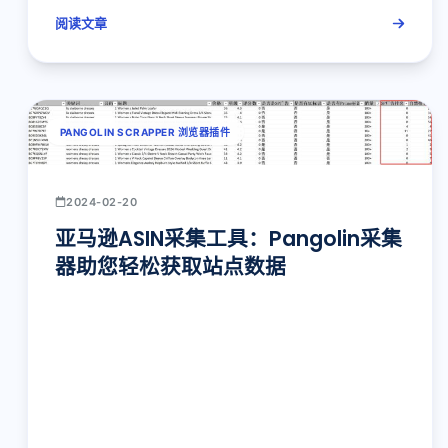
阅读文章
PANGOLIN SCRAPPER 浏览器插件
2024-02-20
亚马逊ASIN采集工具：Pangolin采集
器助您轻松获取站点数据