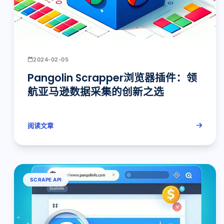
2024-02-05
Pangolin Scrapper浏览器插件：领
航亚马逊数据采集的创新之选
阅读文章
SCRAPE API