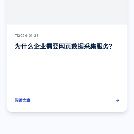
2024-01-25
为什么企业需要网页数据采集服务？
阅读文章