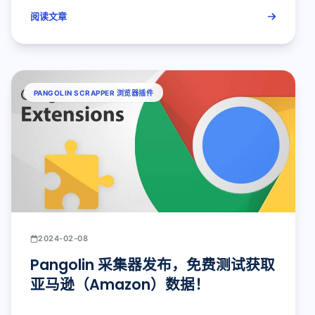
阅读文章
PANGOLIN SCRAPPER 浏览器插件
2024-02-08
Pangolin 采集器发布，免费测试获取
亚马逊（Amazon）数据！