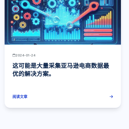
2024-01-24
这可能是大量采集亚马逊电商数据最
优的解决方案。
阅读文章