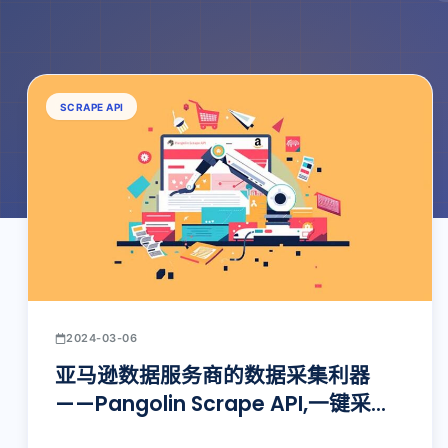
SCRAPE API
2024-03-06
亚马逊数据服务商的数据采集利器
——Pangolin Scrape API,一键采集
亚马逊站点数据