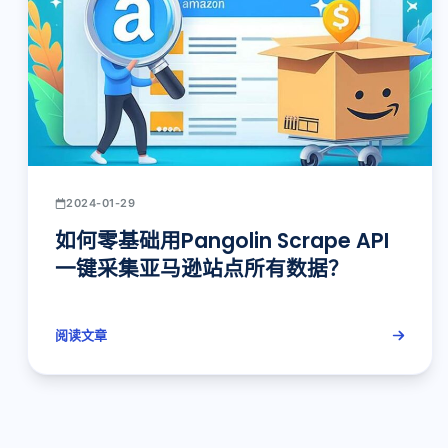
2024-01-29
如何零基础用Pangolin Scrape API
一键采集亚马逊站点所有数据？
阅读文章