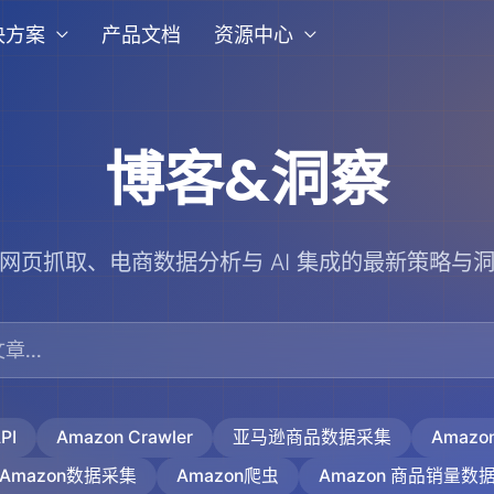
决方案
产品文档
资源中心
博客&洞察
网页抓取、电商数据分析与 AI 集成的最新策略与
PI
Amazon Crawler
亚马逊商品数据采集
Amaz
Amazon数据采集
Amazon爬虫
Amazon 商品销量数