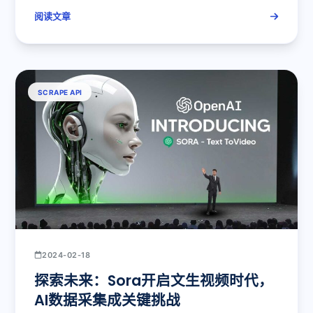
阅读文章
SCRAPE API
2024-02-18
探索未来：Sora开启文生视频时代，
AI数据采集成关键挑战