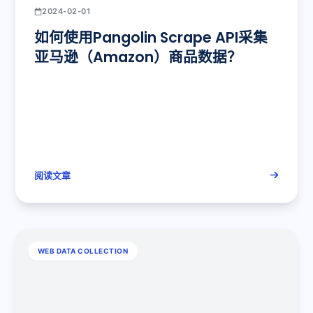
2024-02-01
如何使用Pangolin Scrape API采集
亚马逊（Amazon）商品数据？
阅读文章
WEB DATA COLLECTION