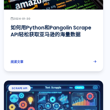
2024-01-30
如何用Python和Pangolin Scrape
API轻松获取亚马逊的海量数据
阅读文章
SCRAPE API