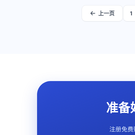
上一页
1
准备
注册免费