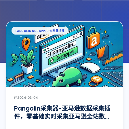
PANGOLIN SCRAPPER 浏览器插件
2024-03-04
Pangolin采集器-亚马逊数据采集插
件，零基础实时采集亚马逊全站数
据！