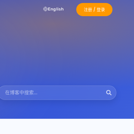
English
注册 / 登录