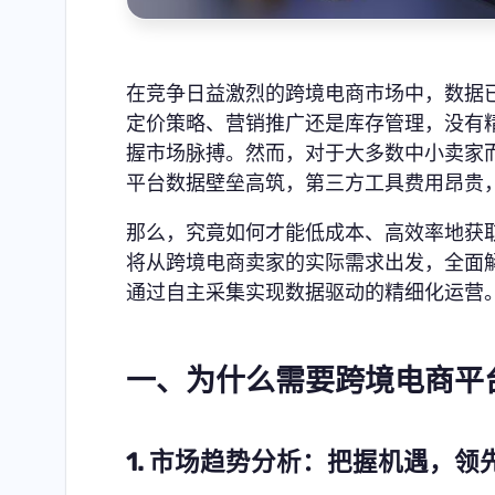
在竞争日益激烈的跨境电商市场中，数据
定价策略、营销推广还是库存管理，没有
握市场脉搏。然而，对于大多数中小卖家
平台数据壁垒高筑，第三方工具费用昂贵
那么，究竟如何才能低成本、高效率地获
将从跨境电商卖家的实际需求出发，全面
通过自主采集实现数据驱动的精细化运营
一、为什么需要跨境电商平
1. 市场趋势分析：把握机遇，领