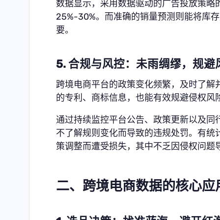
数据显示，采用数据驱动的广告投放策略的
25%-30%。而准确的销量预测则能将库
要。
5. 合规与风控：未雨绸缪，规避
跨境电商平台的政策变化频繁，及时了解
的专利、商标信息，也能有效规避侵权风
通过持续监控平台公告、政策更新以及同
不了解规则变化而导致的违规处罚。有统计
策调整而遭受损失，其中不乏因侵权问题
二、跨境电商数据的核心应