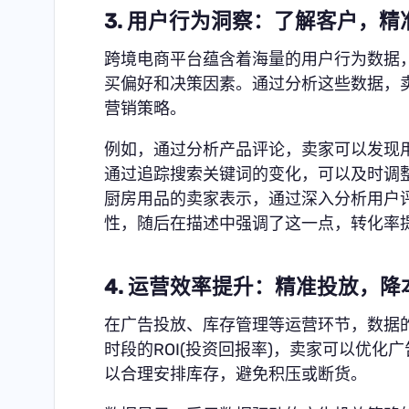
3. 用户行为洞察：了解客户，精
跨境电商平台蕴含着海量的用户行为数据
买偏好和决策因素。通过分析这些数据，
营销策略。
例如，通过分析产品评论，卖家可以发现
通过追踪搜索关键词的变化，可以及时调整
厨房用品的卖家表示，通过深入分析用户
性，随后在描述中强调了这一点，转化率提
4. 运营效率提升：精准投放，降
在广告投放、库存管理等运营环节，数据
时段的ROI(投资回报率)，卖家可以优
以合理安排库存，避免积压或断货。