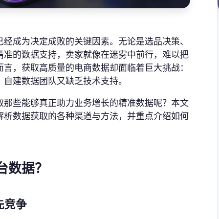
已经成为决定成败的关键因素。无论是选品决策、
精准的数据支持，卖家就像在迷雾中前行，难以把
而言，获取高质量的电商数据却面临着巨大挑战：
，自建数据团队又缺乏技术支持。
取那些能够真正助力业务增长的精准数据呢？本文
解析数据获取的各种渠道与方法，并重点介绍如何
。
台数据？
先竞争