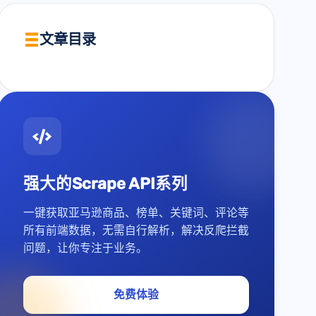
文章目录
强大的Scrape API系列
一键获取亚马逊商品、榜单、关键词、评论等
所有前端数据，无需自行解析，解决反爬拦截
问题，让你专注于业务。
免费体验