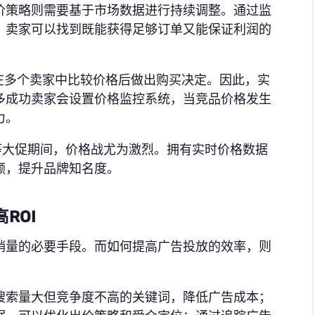
价策略则需要基于市场数据进行持续调整。通过监
，卖家可以找到既能获得足够订单又能保证利润的
在多个卖家中比较价格后做出购买决定。因此，实
多成功卖家会设置价格监控系统，当竞品价格发生
力。
黑五等大促期间，价格战尤为激烈。拥有实时价格数据
额，提升品牌知名度。
ROI
销量的必要手段。而如何提高广告投放的效率，则
搜索量大但竞争度不高的关键词，降低广告成本；