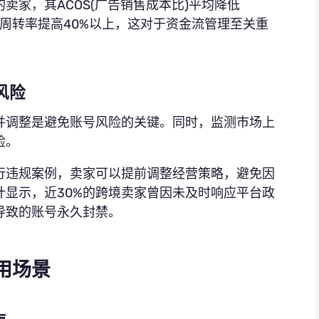
卖家，其ACOS(广告销售成本比)平均降低
存周转率提高40%以上，这对于资金流管理至关重
风险
并调整是避免账号风险的关键。同时，监测市场上
险。
行违规案例，卖家可以提前调整经营策略，避免因
显示，近30%的跨境卖家曾因未及时响应平台政
导致的账号永久封禁。
用场景