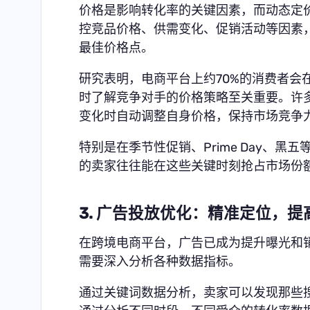
价格是影响转化率的关键因素，而动态定
控竞品价格、供需变化、促销活动等因素
最佳价格点。
研究表明，电商平台上约70%的消费者会
时了解竞争对手的价格策略至关重要。许
变化时自动调整自身价格，保持市场竞争
特别是在季节性促销、Prime Day、
的卖家往往能在这些关键时刻抢占市场份
3. 广告投放优化：精准定位，提高
在跨境电商平台，广告已成为提升曝光和
需要深入分析各种数据指标。
通过关键词数据分析，卖家可以发现那些