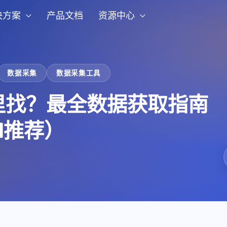
决方案
产品文档
资源中心
数据采集
数据采集工具
里找？最全数据获取指南
I推荐）