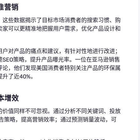
准营销
，这些数据揭示了目标市场消费者的搜索习惯、购
卖家可以更精准地把握用户需求，优化产品设计和
用户对产品的痛点和建议，有针对性地进行改进；
SEO策略，提升产品曝光率。一位在亚马逊销售
评论，他们发现美国消费者特别关注产品的环保属
升了近40%。
本增效
的价值同样不可忽视。通过分析不同关键词、投放
化广告策略，提高营销效率；通过预测销量波动，可