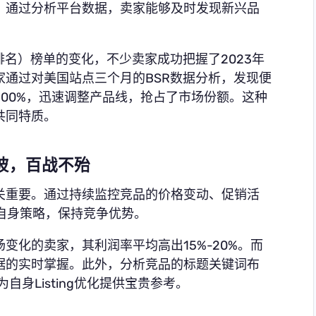
。通过分析平台数据，卖家能够及时发现新兴品
排名）榜单的变化，不少卖家成功把握了2023年
通过对美国站点三个月的BSR数据分析，发现便
00%，迅速调整产品线，抢占了市场份额。这种
共同特质。
知彼，百战不殆
关重要。通过持续监控竞品的价格变动、促销活
调整自身策略，保持竞争优势。
变化的卖家，其利润率平均高出15%-20%。而
据的实时掌握。此外，分析竞品的标题关键词布
身Listing优化提供宝贵参考。