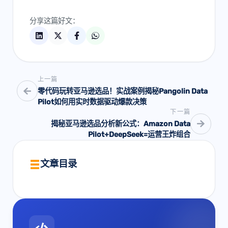
分享这篇好文：
上一篇
零代码玩转亚马逊选品！实战案例揭秘Pangolin Data
Pilot如何用实时数据驱动爆款决策
下一篇
揭秘亚马逊选品分析新公式：Amazon Data
Pilot+DeepSeek=运营王炸组合
文章目录