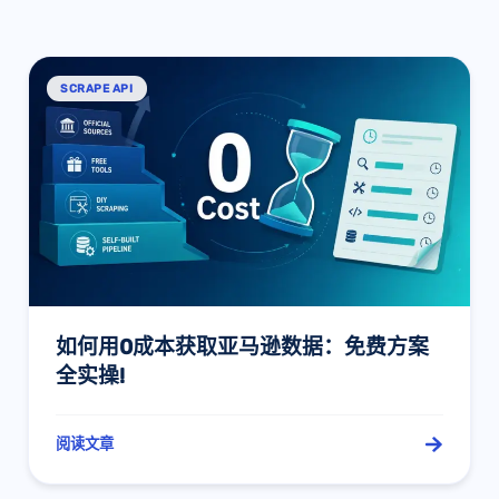
SCRAPE API
如何用0成本获取亚马逊数据：免费方案
全实操!
阅读文章