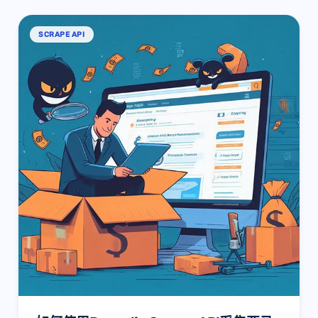
SCRAPE API