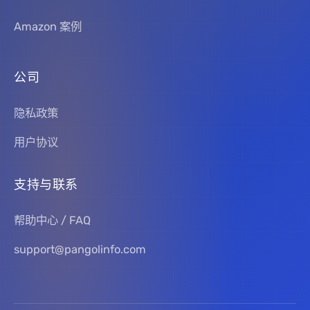
Amazon 案例
公司
隐私政策
用户协议
支持与联系
帮助中心 / FAQ
support@pangolinfo.com