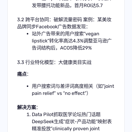
发带腰托功能新品，首月ROI达5.7
3.2 跨平台协同：破解流量密码 案例：某美妆
品牌同步Facebook广告数据发现：
站外广告带来的用户搜索”vegan
lipstick”转化率高达4.3%调整亚马逊广
告词结构后，ACOS降低29%
3.3 行业特化模型：大健康类目实战
痛点
：
用户搜索词与差评词高度相关（如”joint
pain relief” vs “no effect”）
解决方案
：
Data Pilot抓取医学论坛热门话题
DeepSeek生成”症状-产品功能”映射表
精准投放”clinically proven joint