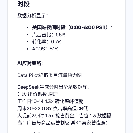
时段
数据分析显示：
美国站夜间时段（0:00-6:00 PST）
：
点击占比：58%
转化率：0.7%
ACOS：61%
AI应对策略
：
Data Pilot抓取类目流量热力图
DeepSeek生成分时出价系数矩阵：
时段 出价系数 原理
工作日10-14 1.3x 转化率峰值期
周末20-22 0.8x 点击率高但CR低
大促前2小时 1.5x 抢占黄金广告位 1.3 数据孤
岛：广告与商品运营割裂 某3C卖家曾遭遇：