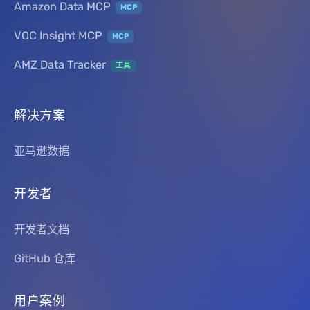
Amazon Data MCP
MCP
VOC Insight MCP
MCP
AMZ Data Tracker
工具
解决方案
亚马逊数据
开发者
开发者文档
GitHub 仓库
用户案例