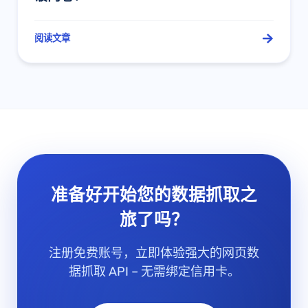
阅读文章
准备好开始您的数据抓取之
旅了吗？
注册免费账号，立即体验强大的网页数
据抓取 API – 无需绑定信用卡。