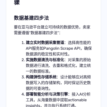
骤
数据基建四步法
要在亚马逊平台建立可持续的数据优势，卖家
需要遵循”数据基建四步法”：
建立实时数据采集管道
：选择高性能的
API服务如Pangolin Scrape API，确保
数据源的稳定性和实时性。
实施数据清洗与标准化
：对采集的原始
数据进行清洗、去重和格式化，建立统
一的数据标准。
构建弹性存储系统
：设计能够应对高频
数据写入的存储架构，同时保证历史数
据的可查询性。
部署智能分析与决策引擎
：接入AI分析
工具，从海量数据中提取actionable
insights，并与执行系统打通。