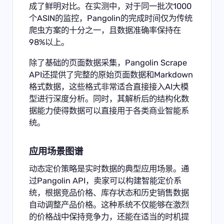
成了鲜明对比。在实测中，对于同一批次1000
个ASIN的监控，Pangolin的完成时间仅为传统
爬虫方案的十分之一，且数据准确率保持在
98%以上。
除了基础的页面数据采集，Pangolin Scrape
API还提供了完整的原始页面数据和Markdown
格式数据，这些格式非常适合直接接入AI大模
型进行深度分析。同时，其解析后的结构化数
据能力使得数据可以直接用于各类商业智能系
统。
应用场景图谱
动态定价策略是实时数据的典型应用场景。通
过Pangolin API，卖家可以构建智能定价系
统，根据竞品价格、库存状态和历史销售数据
自动调整产品价格。这种系统不仅能够在激烈
的价格战中保持竞争力，还能在适当的时机提