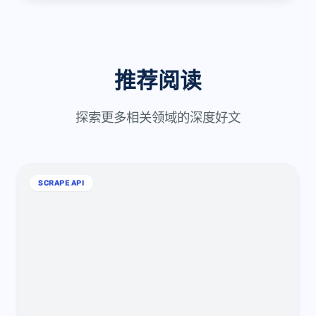
推荐阅读
探索更多相关领域的深度好文
SCRAPE API