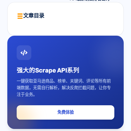
文章目录
强大的Scrape API系列
一键获取亚马逊商品、榜单、关键词、评论等所有前
端数据，无需自行解析，解决反爬拦截问题，让你专
注于业务。
免费体验