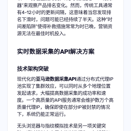
器”来观察产品排名变化。然而，传统工具通常
有4-12小时的更新间隔，这意味着当您发现排
名下滑时，问题可能已经持续了半天。这种”时
间差陷阱”使得补救措施常常为时已晚，营销资
源无法在最佳时机投入。
实时数据采集的API解决方案
技术架构突破
现代化的
亚马逊数据采集API
通过分布式代理IP
池实现了集群效应，可以同时从多个地理位置
发起请求，大幅提高数据采集的成功率和速
度。一个高质量的API服务通常会维护数万个高
质量代理IP，确保即使在部分IP被封禁的情况
下，系统仍能正常运行。
无头浏览器与指纹模拟技术是另一项关键突