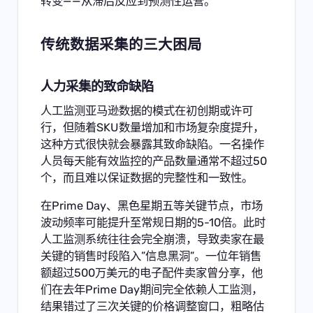
转变——从滞后反应到预测性运营。
传统数据采集的三大困局
人力采集的致命缺陷
人工监测亚马逊数据的模式在初创期或许可
行，但随着SKU数量增加和市场复杂度提升，
这种方式很快就会暴露其致命缺陷。一名操作
人员每天能有效监控的产品数量通常不超过50
个，而且难以保证数据的完整性和一致性。
在Prime Day、黑色星期五等关键节点，市场
波动频率可能提升至常规日期的5-10倍。此时
人工监测系统往往会完全崩溃，导致卖家在最
关键的销售时段陷入”信息黑洞”。一位年销售
额超过500万美元的电子配件卖家曾分享，他
们在去年Prime Day期间完全依赖人工监测，
结果错过了三次关键的价格调整窗口，粗略估