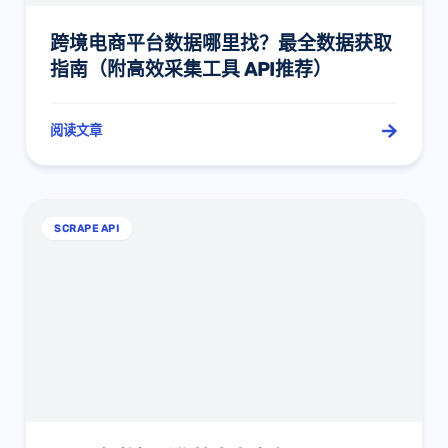
跨境电商平台数据哪里找？最全数据获取
指南（附高效采集工具 API推荐）
阅读文章
SCRAPE API