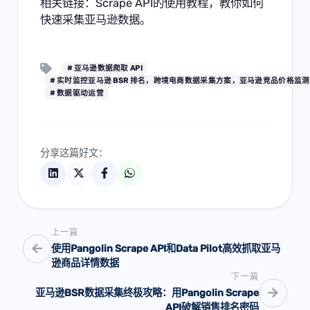
相关链接：
Scrape API的使用教程，教你如何
快速采集亚马逊数据。
# 亚马逊数据爬取 API
# 实时监控亚马逊 BSR 排名，跨境电商数据采集方案，亚马逊竞品价格监测，电
# 数据驱动运营
分享这篇好文：
上一篇
使用Pangolin Scrape API和Data Pilot高效抓取亚马
逊商品详情数据
下一篇
亚马逊BSR数据采集终极攻略：用Pangolin Scrape
API破解销售排名密码