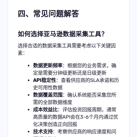
四、常见问题解答
如何选择亚马逊数据采集工具？
选择合适的数据采集工具需要考虑以下关键因
素：
数据更新频率
：根据您的业务需求，确
定是需要分钟级更新还是日级更新
API稳定性
：查看供应商的SLA承诺和历
史可用性数据
数据覆盖范围
：确认系统能否采集您所
需的全部数据维度
成本效益比
：评估投资回报周期，通常
高质量的数据API会在3-6个月内通过优
化决策创造正向回报
技术支持
：考察供应商的响应速度和问