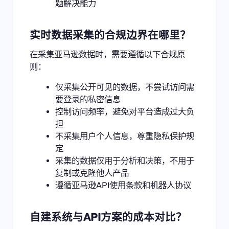
题解决能力
实时数据采集的合规边界在哪里？
在采集亚马逊数据时，需要遵循以下合规原
则：
仅采集公开可见的数据，不尝试访问需
要登录的私密信息
控制访问频率，避免对平台造成过大负
担
不采集用户个人信息，尊重隐私保护规
定
采集的数据仅用于分析和决策，不用于
复制或克隆他人产品
遵循亚马逊API使用条款和机器人协议
自建系统与API方案的成本对比？