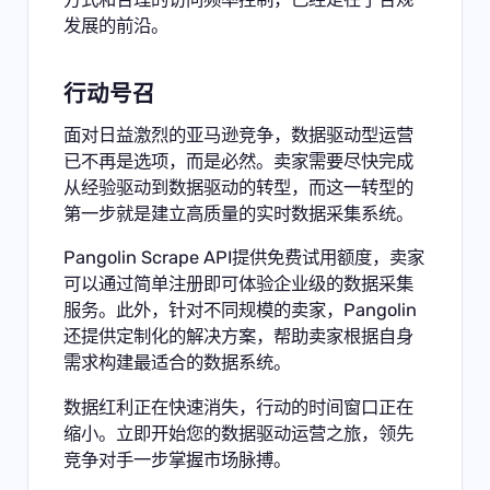
发展的前沿。
行动号召
面对日益激烈的亚马逊竞争，数据驱动型运营
已不再是选项，而是必然。卖家需要尽快完成
从经验驱动到数据驱动的转型，而这一转型的
第一步就是建立高质量的实时数据采集系统。
Pangolin Scrape API提供免费试用额度，卖家
可以通过简单注册即可体验企业级的数据采集
服务。此外，针对不同规模的卖家，Pangolin
还提供定制化的解决方案，帮助卖家根据自身
需求构建最适合的数据系统。
数据红利正在快速消失，行动的时间窗口正在
缩小。立即开始您的数据驱动运营之旅，领先
竞争对手一步掌握市场脉搏。