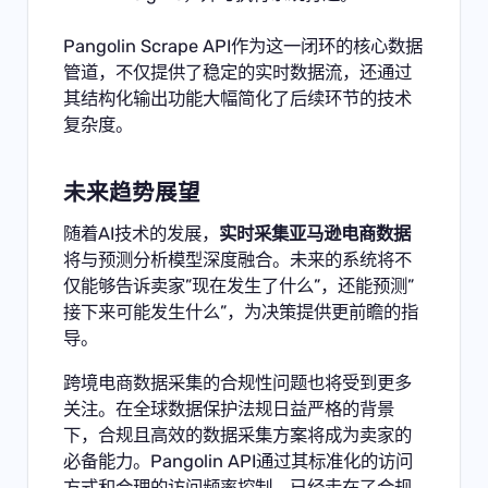
Pangolin Scrape API作为这一闭环的核心数据
管道，不仅提供了稳定的实时数据流，还通过
其结构化输出功能大幅简化了后续环节的技术
复杂度。
未来趋势展望
随着AI技术的发展，
实时采集亚马逊电商数据
将与预测分析模型深度融合。未来的系统将不
仅能够告诉卖家”现在发生了什么”，还能预测”
接下来可能发生什么”，为决策提供更前瞻的指
导。
跨境电商数据采集的合规性问题也将受到更多
关注。在全球数据保护法规日益严格的背景
下，合规且高效的数据采集方案将成为卖家的
必备能力。Pangolin API通过其标准化的访问
方式和合理的访问频率控制，已经走在了合规