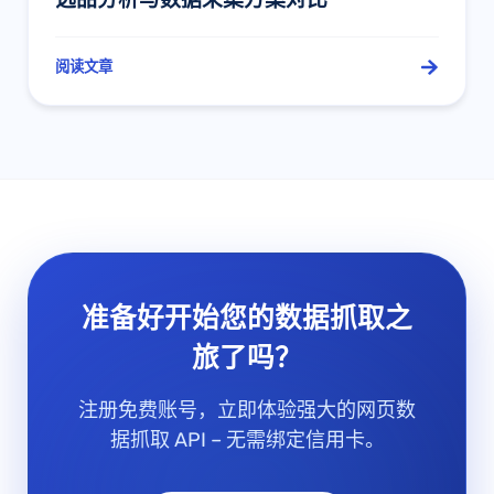
阅读文章
准备好开始您的数据抓取之
旅了吗？
注册免费账号，立即体验强大的网页数
据抓取 API – 无需绑定信用卡。