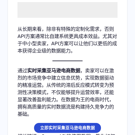
从长期来看，除非有特殊的定制化需求，否则
API方案通常比自建系统更具成本效益。尤其对
于中小型卖家，API方案可以让他们以更低的成
本获得企业级的数据能力。
通过
实时采集亚马逊电商数据
，卖家可以在激
烈的市场竞争中建立信息优势，实现数据驱动
的精准运营。从传统的滞后反应模式转变为预
测性决策模式，不仅能够提升运营效率，还能
显著改善盈利能力。在数据为王的电商时代，
拥有高质量的实时数据流是构建持久竞争力的
基础。
立即实时采集亚马逊电商数据