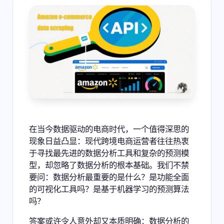
在当今数据驱动的电商时代，一个值得深思的
现象日益凸显：现代跨境电商运营者往往热衷
于寻找最先进的
数据分析工具
和复杂的预测模
型，却忽略了数据分析的根本基础。我们不禁
要问：数据分析最重要的是什么？是功能全面
的可视化工具吗？是基于机器学习的预测算法
吗？
答案或许令人意外却又本质明确：数据分析的