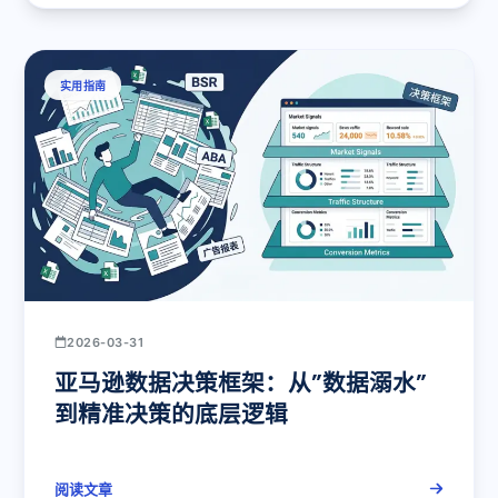
实用指南
2026-03-31
亚马逊数据决策框架：从”数据溺水”
到精准决策的底层逻辑
阅读文章