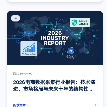
AI
2026-04-07
2026电商数据采集行业报告：技术演
进、市场格局与未来十年的结构性变
革
阅读文章