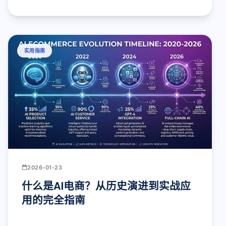
实用指南
2026-01-23
什么是AI电商？从历史演进到实战应
用的完全指南