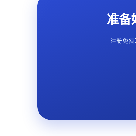
准备
注册免费