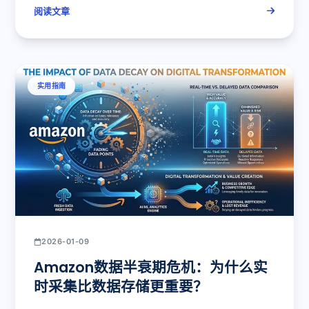
阅读文章
实用指南
2026-01-09
Amazon数据半衰期危机：为什么实
时采集比数据存储更重要？