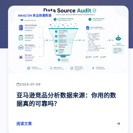
AMAZON 商品销量数据
2026-07-09
亚马逊竞品分析数据来源：你用的数
据真的可靠吗？
阅读文章