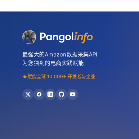
最强大的Amazon数据采集API
为您独到的电商实践赋能
赋能全球 10,000+ 开发者与企业