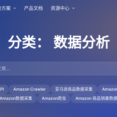
决方案
产品文档
资源中心
分类：
数据分析
PI
Amazon Crawler
亚马逊商品数据采集
Amaz
Amazon数据采集
Amazon爬虫
Amazon 商品销量数