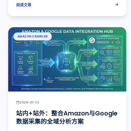
阅读文章
AMAZON CRAWLER
2026-01-13
站内+站外：整合Amazon与Google
数据采集的全域分析方案