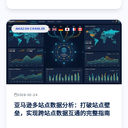
AMAZON CRAWLER
2026-02-24
亚马逊多站点数据分析：打破站点壁
垒，实现跨站点数据互通的完整指南