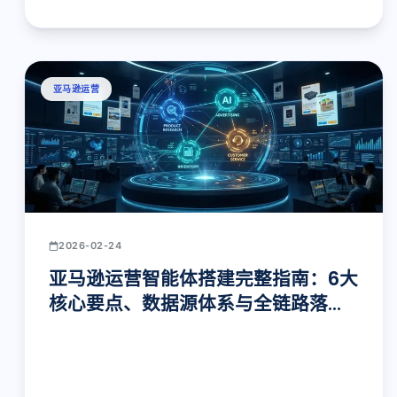
亚马逊运营
2026-02-24
亚马逊运营智能体搭建完整指南：6大
核心要点、数据源体系与全链路落地
实践