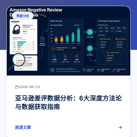
数据分析
2026-06-25
亚马逊差评数据分析：6大深度方法论
与数据获取指南
阅读文章