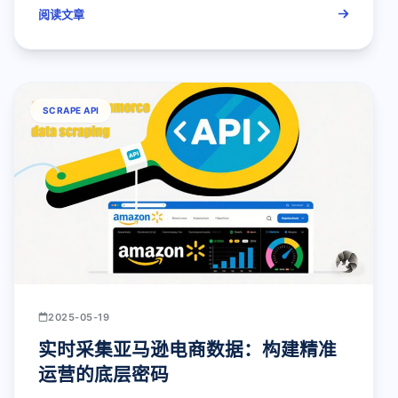
阅读文章
SCRAPE API
2025-05-19
实时采集亚马逊电商数据：构建精准
运营的底层密码