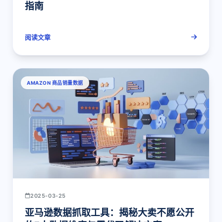
指南
阅读文章
AMAZON 商品销量数据
2025-03-25
亚马逊数据抓取工具：揭秘大卖不愿公开