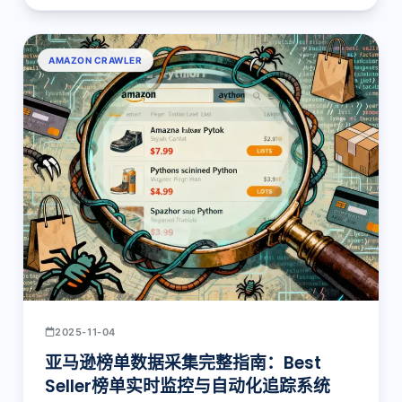
AMAZON CRAWLER
2025-11-04
亚马逊榜单数据采集完整指南：Best
Seller榜单实时监控与自动化追踪系统