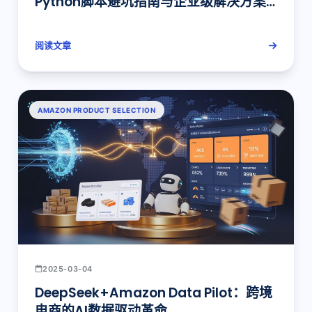
Python脚本避坑指南与企业级解决方案
实战
阅读文章
AMAZON PRODUCT SELECTION
2025-03-04
DeepSeek+Amazon Data Pilot：跨境
电商的AI数据驱动革命