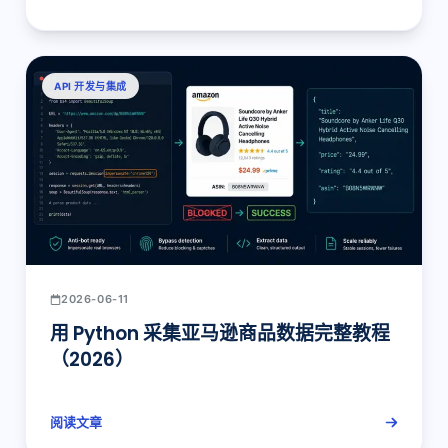
API 开发与集成
2026-06-11
用 Python 采集亚马逊商品数据完整教程
（2026）
阅读文章