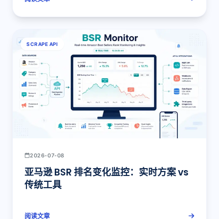
SCRAPE API
2026-07-08
亚马逊 BSR 排名变化监控：实时方案 vs
传统工具
阅读文章