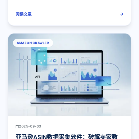
阅读文章
AMAZON CRAWLER
2025-09-03
亚马逊ASIN数据采集软件：破解卖家数