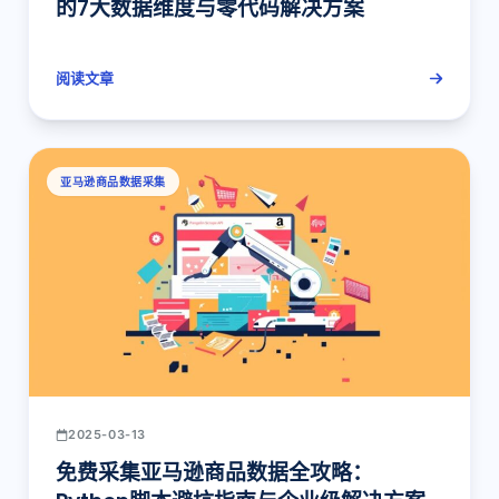
的7大数据维度与零代码解决方案
阅读文章
亚马逊商品数据采集
2025-03-13
免费采集亚马逊商品数据全攻略：