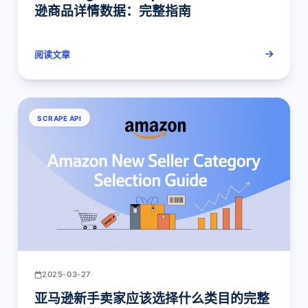
逊商品详情数据：完整指南
阅读文章
SCRAPE API
2025-03-27
亚马逊新手卖家应该选择什么类目的完整