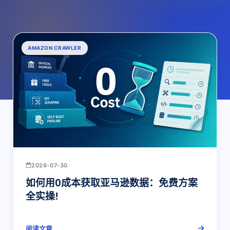
AMAZON CRAWLER
2026-07-30
如何用0成本获取亚马逊数据：免费方案
全实操!
阅读文章