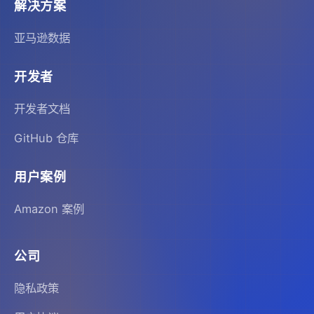
解决方案
亚马逊数据
开发者
开发者文档
GitHub 仓库
用户案例
Amazon 案例
公司
隐私政策