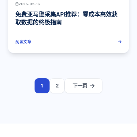
2025-02-16
免费亚马逊采集API推荐：零成本高效获
取数据的终极指南
阅读文章
1
2
下一页