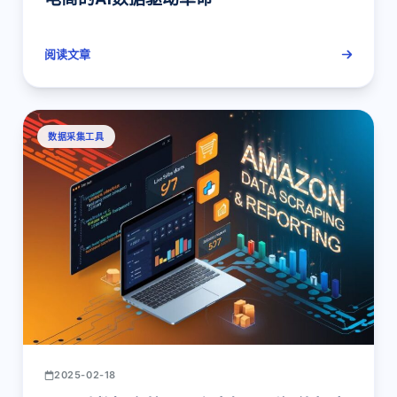
阅读文章
数据采集工具
2025-02-18