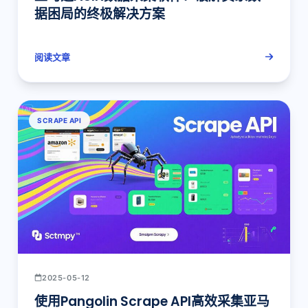
据困局的终极解决方案
阅读文章
SCRAPE API
2025-05-12
使用Pangolin Scrape API高效采集亚马