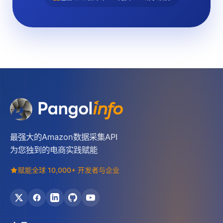
最强大的Amazon数据采集API
为您独到的电商实践赋能
赋能全球 10,000+ 开发者与企业