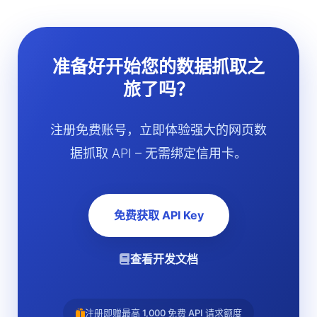
准备好开始您的数据抓取之
旅了吗？
注册免费账号，立即体验强大的网页数
据抓取 API – 无需绑定信用卡。
免费获取 API Key
查看开发文档
注册即赠最高 1,000 免费 API 请求额度