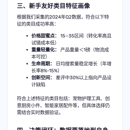
三、新手友好类目特征画像
根据我们采集的2024年Q2数据，符合以下特
征的类目成功率高：
价格甜蜜点：
15−35区间（转化率高且
试错成本低）
重量轻量化：
产品重量＜1磅（物流成
本可控）
生命周期：
日均搜索量稳定增长（年增
长率8%-15%）
创新空间：
差评中30%以上指向产品设
计缺陷
符合上述特征的类目包括：宠物护理工具、创
意厨房小件、智能家居配件等，但具体选择仍
需结合实时数据验证。