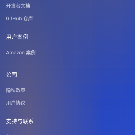
开发者文档
GitHub 仓库
用户案例
Amazon 案例
公司
隐私政策
用户协议
支持与联系