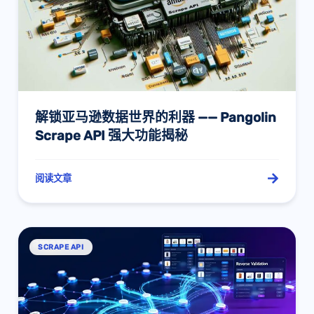
解锁亚马逊数据世界的利器 —— Pangolin
Scrape API 强大功能揭秘
阅读文章
SCRAPE API