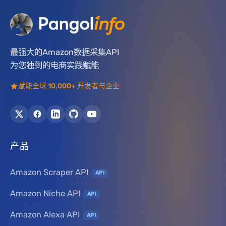
最强大的Amazon数据采集API
为您独到的电商实践赋能
赋能全球 10,000+ 开发者与企业
产品
Amazon Scraper API
API
Amazon Niche API
API
Amazon Alexa API
API