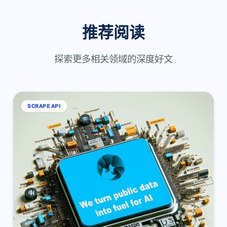
推荐阅读
探索更多相关领域的深度好文
SCRAPE API