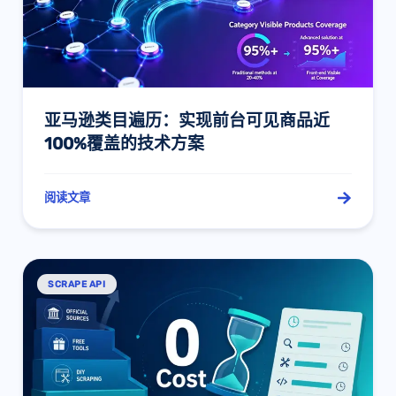
亚马逊类目遍历：实现前台可见商品近
100%覆盖的技术方案
阅读文章
SCRAPE API