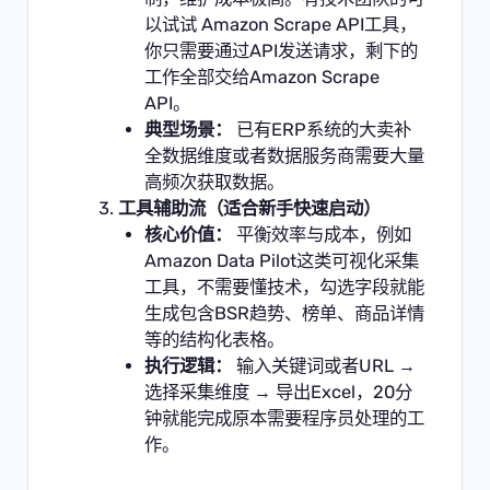
以试试 Amazon Scrape API工具，
你只需要通过API发送请求，剩下的
工作全部交给Amazon Scrape
API。
典型场景：
已有ERP系统的大卖补
全数据维度或者数据服务商需要大量
高频次获取数据。
工具辅助流（适合新手快速启动）
核心价值：
平衡效率与成本，例如
Amazon Data Pilot
这类可视化采集
工具，不需要懂技术，勾选字段就能
生成包含BSR趋势、榜单、商品详情
等的结构化表格。
执行逻辑：
输入关键词或者URL →
选择采集维度 → 导出Excel，20分
钟就能完成原本需要程序员处理的工
作。