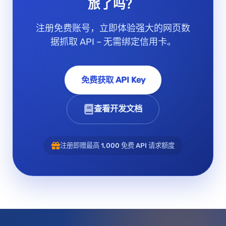
旅了吗？
注册免费账号，立即体验强大的网页数
据抓取 API – 无需绑定信用卡。
免费获取 API Key
查看开发文档
注册即赠最高 1,000 免费 API 请求额度