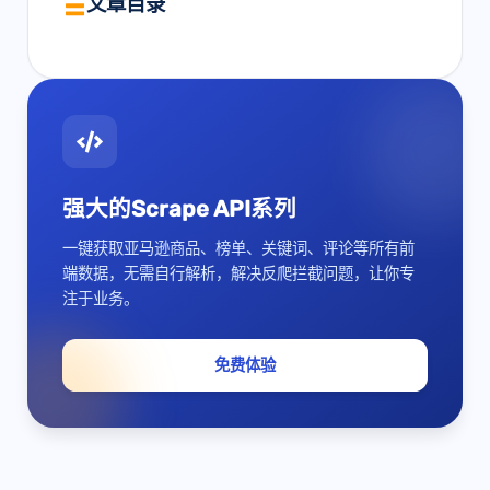
文章目录
强大的Scrape API系列
一键获取亚马逊商品、榜单、关键词、评论等所有前
端数据，无需自行解析，解决反爬拦截问题，让你专
注于业务。
免费体验