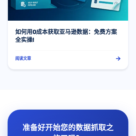
如何用0成本获取亚马逊数据：免费方案
全实操!
阅读文章
准备好开始您的数据抓取之