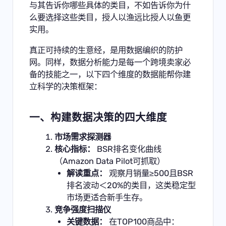
与其告诉你哪些具体的类目，不如告诉你为什
么要选择这些类目，授人以渔远比授人以鱼更
实用。
真正可持续的生意经，是用数据编织的防护
网。​同样，数据分析能力是每一个跨境卖家必
备的技能之一，以下四个维度的数据能帮你建
立科学的决策框架：
一、构建数据决策的四大维度
市场需求探测器
核心指标：
BSR排名变化曲线
（Amazon Data Pilot可抓取）
解读重点：
观察月销量≥500且BSR
排名波动＜20%的类目，这类稳定型
市场更适合新手生存。
竞争强度扫描仪
关键数据：
在TOP100商品中：