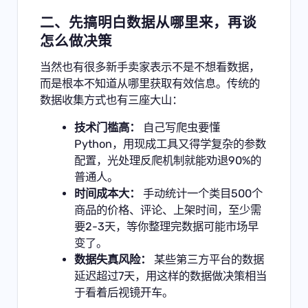
二、先搞明白数据从哪里来，再谈
怎么做决策
当然也有很多新手卖家表示不是不想看数据，
而是根本不知道从哪里获取有效信息。传统的
数据收集方式也有三座大山：
技术门槛高：
自己写爬虫要懂
Python，用现成工具又得学复杂的参数
配置，光处理反爬机制就能劝退90%的
普通人。
时间成本大：
手动统计一个类目500个
商品的价格、评论、上架时间，至少需
要2-3天，等你整理完数据可能市场早
变了。
数据失真风险：
某些第三方平台的数据
延迟超过7天，用这样的数据做决策相当
于看着后视镜开车。