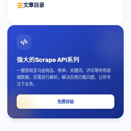
文章目录
强大的Scrape API系列
一键获取亚马逊商品、榜单、关键词、评论等所有前
端数据，无需自行解析，解决反爬拦截问题，让你专
注于业务。
免费体验