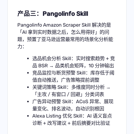
产品三：Pangolinfo Skill
Pangolinfo Amazon Scraper Skill
解决的是
「AI 拿到实时数据之后，怎么用得好」的问
题，预置了亚马逊运营最常用的场景化分析能
力：
选品机会分析 Skill：实时搜索趋势 + 竞
品 BSR → 品类机会矩阵，10 分钟输出
竞品监控与断货预警 Skill：库存低于阈
值自动推送，广告策略提前调整
关键词策略 Skill：多维度同时分析 →
「主攻 / 有窗口 / 回避」分类词表
广告异动预警 Skill：ACoS 异常、展现
量变化、排名波动，自动识别根因
Alexa Listing 优化 Skill：AI 语义盲点
诊断 + 改写建议 + 前后摘要对比验证