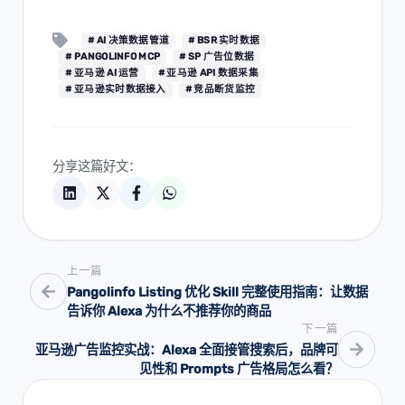
# AI 决策数据管道
# BSR 实时数据
# PANGOLINFO MCP
# SP 广告位数据
# 亚马逊 AI 运营
# 亚马逊 API 数据采集
# 亚马逊实时数据接入
# 竞品断货监控
分享这篇好文：
上一篇
Pangolinfo Listing 优化 Skill 完整使用指南：让数据
告诉你 Alexa 为什么不推荐你的商品
下一篇
亚马逊广告监控实战：Alexa 全面接管搜索后，品牌可
见性和 Prompts 广告格局怎么看？