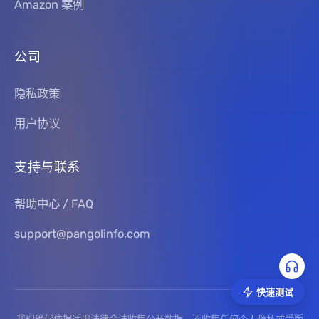
Amazon 案例
公司
隐私政策
用户协议
支持与联系
帮助中心 / FAQ
support@pangolinfo.com
快速测试