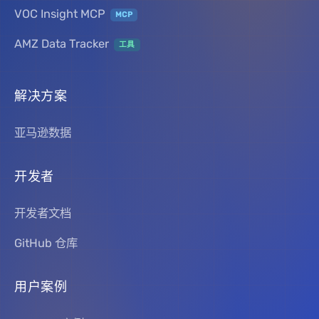
VOC Insight MCP
MCP
AMZ Data Tracker
工具
解决方案
亚马逊数据
开发者
开发者文档
GitHub 仓库
用户案例