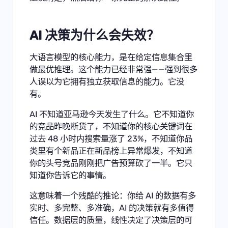
AI 决策为什么会失效？
大语言模型的核心能力，是在给定信息集合里
做最优推理。这个能力已经非常强——强到很多
人误以为它拥有独立获取信息的能力。它没
有。
AI 不知道亚马逊今天发生了什么。它不知道你
的竞品昨晚断货了，不知道你的核心关键词在
过去 48 小时内搜索量涨了 23%，不知道你品
类里有个新品正在新品榜上异常爆发，不知道
你的头号竞品刚刚把广告预算砍了一半。它只
知道你告诉它的事情。
这意味着一个残酷的推论：你给 AI 的数据有多
实时、多完整、多准确，AI 的决策就有多值得
信任。数据层的质量，线性决定了决策层的可