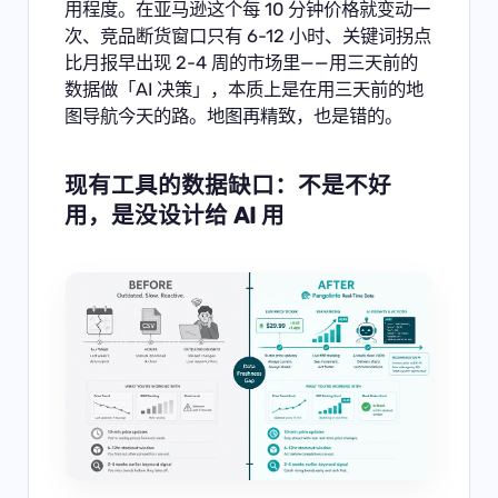
用程度。在亚马逊这个每 10 分钟价格就变动一
次、竞品断货窗口只有 6-12 小时、关键词拐点
比月报早出现 2-4 周的市场里——用三天前的
数据做「AI 决策」，本质上是在用三天前的地
图导航今天的路。地图再精致，也是错的。
现有工具的数据缺口：不是不好
用，是没设计给 AI 用