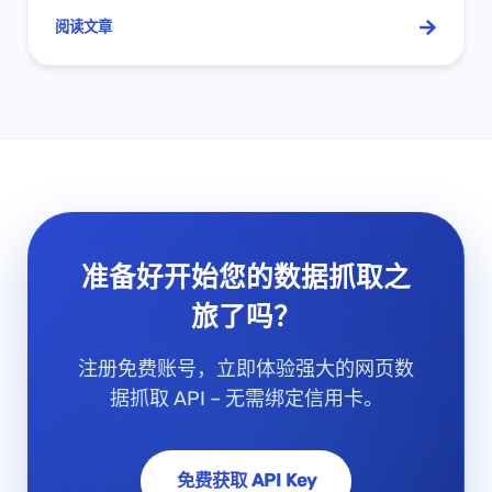
阅读文章
准备好开始您的数据抓取之
旅了吗？
注册免费账号，立即体验强大的网页数
据抓取 API – 无需绑定信用卡。
免费获取 API Key