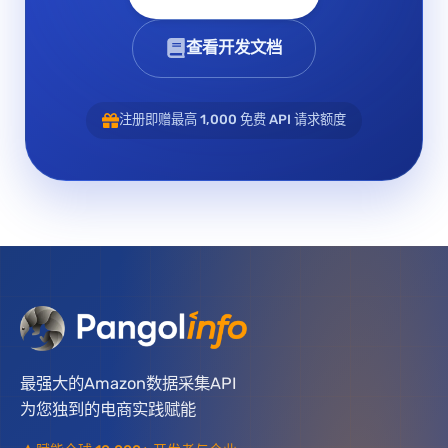
查看开发文档
注册即赠最高 1,000 免费 API 请求额度
最强大的Amazon数据采集API
为您独到的电商实践赋能