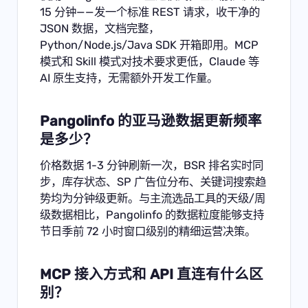
15 分钟——发一个标准 REST 请求，收干净的
JSON 数据，文档完整，
Python/Node.js/Java SDK 开箱即用。MCP
模式和 Skill 模式对技术要求更低，Claude 等
AI 原生支持，无需额外开发工作量。
Pangolinfo 的亚马逊数据更新频率
是多少？
价格数据 1-3 分钟刷新一次，BSR 排名实时同
步，库存状态、SP 广告位分布、关键词搜索趋
势均为分钟级更新。与主流选品工具的天级/周
级数据相比，Pangolinfo 的数据粒度能够支持
节日季前 72 小时窗口级别的精细运营决策。
MCP 接入方式和 API 直连有什么区
别？