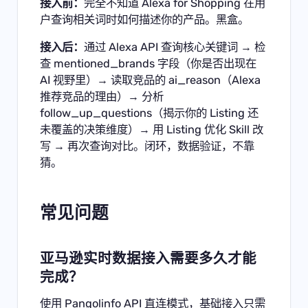
接入前：
完全不知道 Alexa for Shopping 在用
户查询相关词时如何描述你的产品。黑盒。
接入后：
通过 Alexa API 查询核心关键词 → 检
查 mentioned_brands 字段（你是否出现在
AI 视野里）→ 读取竞品的 ai_reason（Alexa
推荐竞品的理由）→ 分析
follow_up_questions（揭示你的 Listing 还
未覆盖的决策维度）→ 用 Listing 优化 Skill 改
写 → 再次查询对比。闭环，数据验证，不靠
猜。
常见问题
亚马逊实时数据接入需要多久才能
完成？
使用 Pangolinfo API 直连模式，基础接入只需