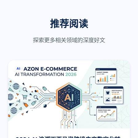
推荐阅读
探索更多相关领域的深度好文
AI