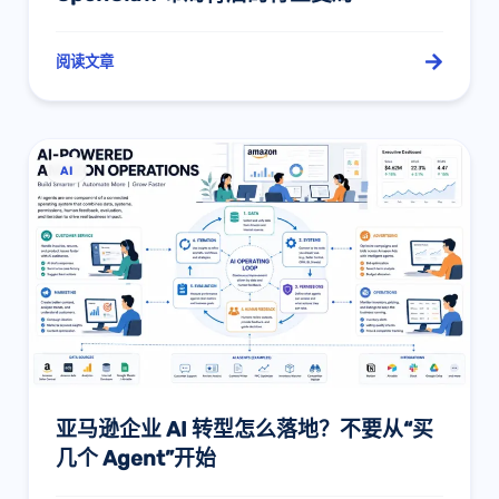
阅读文章
AI
亚马逊企业 AI 转型怎么落地？不要从“买
几个 Agent”开始