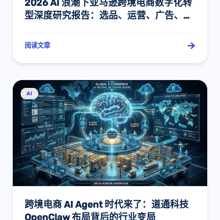
2026 AI 浪潮下亚马逊跨境电商数字化转
型深度研究报告：选品、运营、广告、监
控与关键词的智能化重构
阅读文章
AI
跨境电商 AI Agent 时代来了：道通科技
OpenClaw 布局背后的行业变局