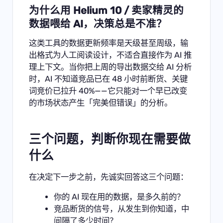
为什么用 Helium 10 / 卖家精灵的
数据喂给 AI，决策总是不准？
这类工具的数据更新频率是天级甚至周级，输
出格式为人工阅读设计，不适合直接作为 AI 推
理上下文。当你把上周的导出数据交给 AI 分析
时，AI 不知道竞品已在 48 小时前断货、关键
词竞价已拉升 40%——它只能对一个早已改变
的市场状态产生「完美但错误」的分析。
三个问题，判断你现在需要做
什么
在决定下一步之前，先诚实回答这三个问题：
你的 AI 现在用的数据，是多久前的？
竞品断货的信号，从发生到你知道，中
间隔了多少时间？