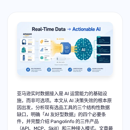
亚马逊实时数据接入是 AI 运营能力的基础设
施，而非可选项。本文从 AI 决策失效的根本原
因出发，分析现有选品工具的三个结构性数据
缺口，明确「AI 友好型数据」的四个必要条
件，并完整介绍 Pangolinfo 的三件产品
（API、MCP、Skill）和三种接入模式。文章最