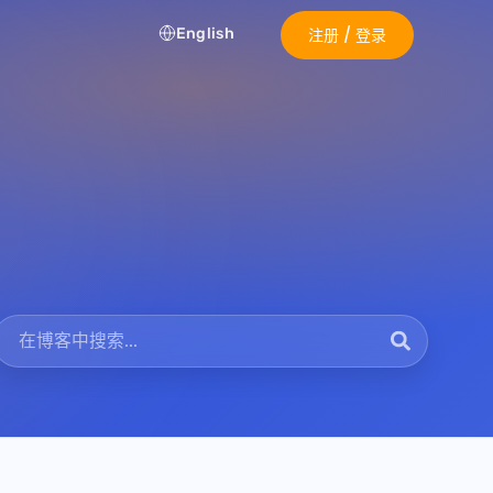
English
注册 / 登录