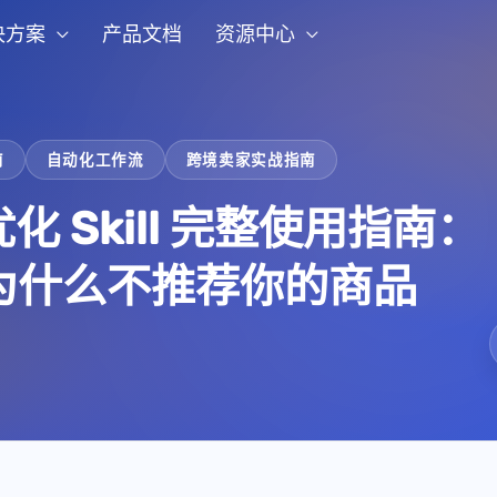
决方案
产品文档
资源中心
南
自动化工作流
跨境卖家实战指南
ng 优化 Skill 完整使用指南：
a 为什么不推荐你的商品