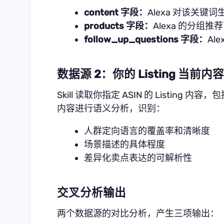
content 字段：
Alexa 对该关键
products 字段：
Alexa 的分组推荐
follow_up_questions 字段：
Al
数据源 2：你的 Listing 当前内容
Skill 读取你指定 ASIN 的 Listin
内容进行语义分析，识别：
人群定向语言的覆盖率和清晰度
场景描述的具体程度
差异化卖点表达的可解析性
交叉分析输出
两个数据源的对比分析，产生三项输出：