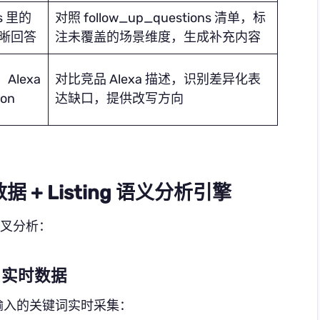
ns 里的
对照 follow_up_questions 清单，标
清晰回答
注未覆盖的场景维度，生成补充内容
Alexa
对比竞品 Alexa 描述，识别差异化表
on
达缺口，提供改写方向
据 + Listing 语义分析引擎
的交叉分析：
PI 实时数据
输入的关键词实时采集：