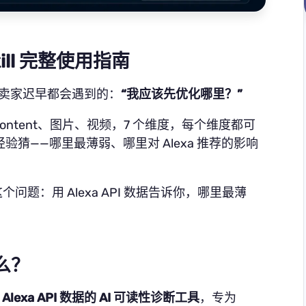
 Skill 完整使用指南
个卖家迟早都会遇到的：
“我应该先优化哪里？”
 Content、图片、视频，7 个维度，每个维度都可
猜——哪里最薄弱、哪里对 Alexa 推荐的影响
解决的就是这个问题：用 Alexa API 数据告诉你，哪里最薄
什么？
个基于 Alexa API 数据的 AI 可读性诊断工具
，专为