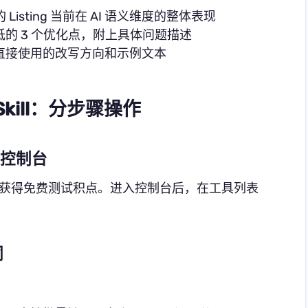
 Listing 当前在 AI 语义维度的整体表现
的 3 个优化点，附上具体问题描述
直接使用的改写方向和示例文本
 Skill：分步骤操作
o 控制台
获得免费测试积点。进入控制台后，在工具列表
词