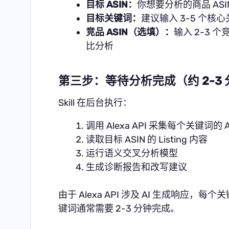
目标 ASIN：
你想要分析的商品 ASI
目标关键词：
建议输入 3-5 个核
竞品 ASIN（选填）：
输入 2-3 个
比分析
第三步：等待分析完成（约 2-3
Skill 在后台执行：
调用 Alexa API 采集每个关键词的
读取目标 ASIN 的 Listing 内容
运行语义交叉分析模型
生成诊断报告和改写建议
由于 Alexa API 涉及 AI 生成响应，
键词通常需要 2-3 分钟完成。