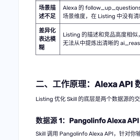
场景描
Alexa 的 follow_up_questio
述不足
场景维度，在 Listing 中没有
差异化
Listing 的描述和竞品高度相似，
表达模
无法从中提炼出清晰的 ai_reas
糊
二、工作原理：Alexa API 数
Listing 优化 Skill 的底层是两个数据源
数据源 1：Pangolinfo Alexa A
Skill 调用
Pangolinfo Alexa API
，针对你