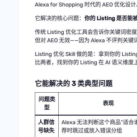
Alexa for Shopping 时代的 AEO 优化设
它解决的核心问题：
你的 Listing 是否能被
传统 Listing 优化工具会告诉你关键词
但对 AEO 无效——因为 Alexa 不评
Listing 优化 Skill 做的是：拿到你的 Li
比两者，找到你的 Listing 在 AI 语
它能解决的 3 类典型问题
问题类
表现
型
人群信
Alexa 无法判断这个商品”适合
号缺失
荐时跳过或放入错误分组