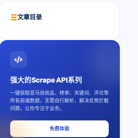
文章目录
强大的Scrape API系列
一键获取亚马逊商品、榜单、关键词、评论等
所有前端数据，无需自行解析，解决反爬拦截
问题，让你专注于业务。
免费体验