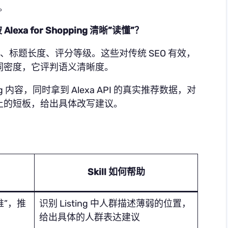
计。
 Alexa for Shopping 清晰”读懂”？
密度、标题长度、评分等级。这些对传统 SEO 有效，
判关键词密度，它评判语义清晰度。
sting 内容，同时拿到 Alexa API 的真实推荐数据，对
义维度上的短板，给出具体改写建议。
Skill 如何帮助
谁”，推
识别 Listing 中人群描述薄弱的位置，
给出具体的人群表达建议