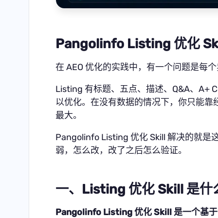
Pangolinfo Listing 优化
在 AEO 优化的实践中，有一个问题是每
Listing 有标题、五点、描述、Q&A、A+
以优化。在没有数据的情况下，你只能靠经验
最大。
Pangolinfo Listing 优化 Skill 
弱，怎么改，改了之后怎么验证。
一、Listing 优化 Skill 是
Pangolinfo Listing 优化 Skill 是一