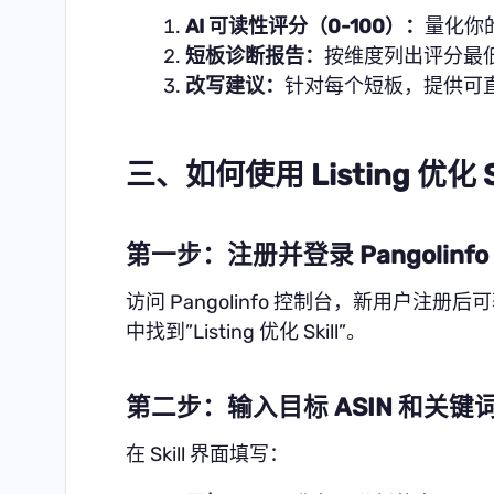
AI 可读性评分（0-100）：
量化你的
短板诊断报告：
按维度列出评分最低
改写建议：
针对每个短板，提供可
三、如何使用 Listing 优化
第一步：注册并登录 Pangolinf
访问
Pangolinfo 控制台
，新用户注册后可
中找到”Listing 优化 Skill”。
第二步：输入目标 ASIN 和关键
在 Skill 界面填写：