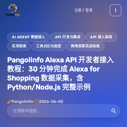
跳
注册 / 登录
至
内
容
AI AGENT 数据接入
API 开发与集成
API 接入指南
实用指南
工具对比与选型
跨境卖家实战指南
Pangolinfo Alexa API 开发者接入
教程：30 分钟完成 Alexa for
Shopping 数据采集，含
Python/Node.js 完整示例
Pangolinfo
2026-06-02