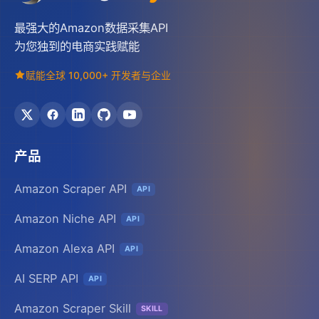
最强大的Amazon数据采集API
为您独到的电商实践赋能
赋能全球 10,000+ 开发者与企业
产品
Amazon Scraper API
API
Amazon Niche API
API
Amazon Alexa API
API
AI SERP API
API
Amazon Scraper Skill
SKILL