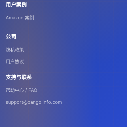
用户案例
Amazon 案例
公司
隐私政策
用户协议
支持与联系
帮助中心 / FAQ
support@pangolinfo.com