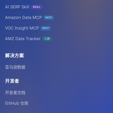
AI SERP Skill
SKILL
Amazon Data MCP
MCP
VOC Insight MCP
MCP
AMZ Data Tracker
工具
解决方案
亚马逊数据
开发者
开发者文档
GitHub 仓库