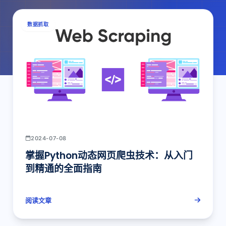
数据抓取
2024-07-08
掌握Python动态网页爬虫技术：从入门
到精通的全面指南
阅读文章