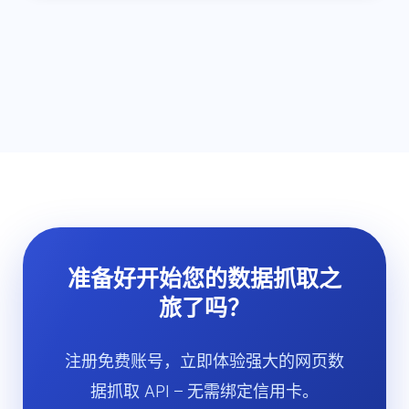
准备好开始您的数据抓取之
旅了吗？
注册免费账号，立即体验强大的网页数
据抓取 API – 无需绑定信用卡。