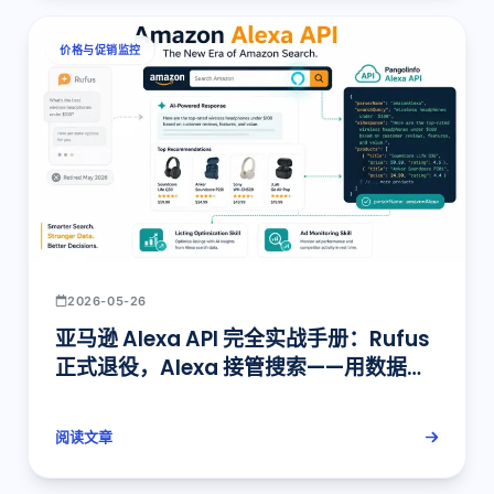
价格与促销监控
2026-05-26
亚马逊 Alexa API 完全实战手册：Rufus
正式退役，Alexa 接管搜索——用数据赢
得 AI 时代竞争（Pangolinfo 全球首发）
阅读文章