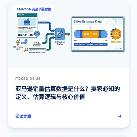
AMAZON 商品销量数据
2026-04-28
亚马逊销量估算数据是什么？卖家必知的
定义、估算逻辑与核心价值
阅读文章