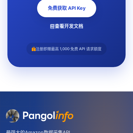
免费获取 API Key
查看开发文档
注册即赠最高 1,000 免费 API 请求额度
最强大的Amazon数据采集API