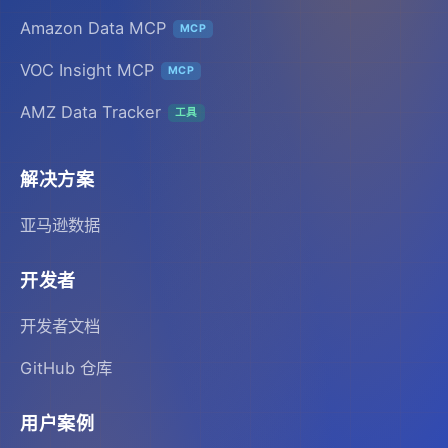
Amazon Data MCP
MCP
VOC Insight MCP
MCP
AMZ Data Tracker
工具
解决方案
亚马逊数据
开发者
开发者文档
GitHub 仓库
用户案例