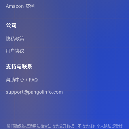
Amazon 案例
公司
隐私政策
用户协议
支持与联系
帮助中心 / FAQ
support@pangolinfo.com
我们确保依据适用法律合法收集公开数据，不收集任何个人隐私或受版