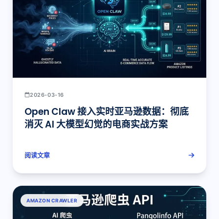
2026-03-16
Open Claw 接入实时亚马逊数据：彻底
消灭 AI 大模型幻觉的电商实战方案
阅读文章
AMAZON CRAWLER