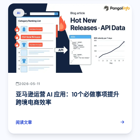
AI
2026-05-11
亚马逊运营 AI 应用：10个必做事项提升
跨境电商效率
阅读文章