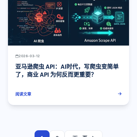
2026-03-12
亚马逊爬虫 API：AI时代，写爬虫变简单
了，商业 API 为何反而更重要？
阅读文章