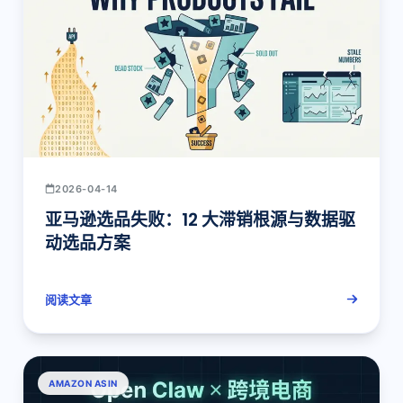
2026-04-14
亚马逊选品失败：12 大滞销根源与数据驱
动选品方案
阅读文章
AMAZON ASIN