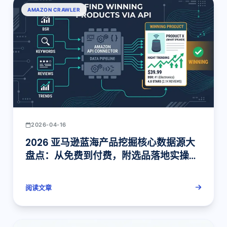
AMAZON CRAWLER
2026-04-16
2026 亚马逊蓝海产品挖掘核心数据源大
盘点：从免费到付费，附选品落地实操步
骤
阅读文章