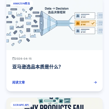
AMAZON爬虫
2026-04-15
亚马逊选品本质是什么？
阅读文章
SCRAPE API