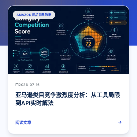
AMAZON 商品销量数据
2026-07-16
亚马逊类目竞争激烈度分析：从工具局限
到API实时解法
阅读文章