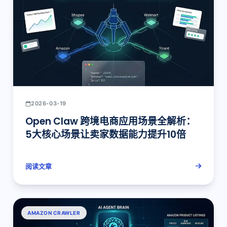
2026-03-19
Open Claw 跨境电商应用场景全解析：
5大核心场景让卖家数据能力提升10倍
阅读文章
AMAZON CRAWLER