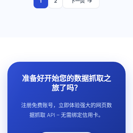
1
2
下一页
准备好开始您的数据抓取之
旅了吗？
注册免费账号，立即体验强大的网页数
据抓取 API – 无需绑定信用卡。