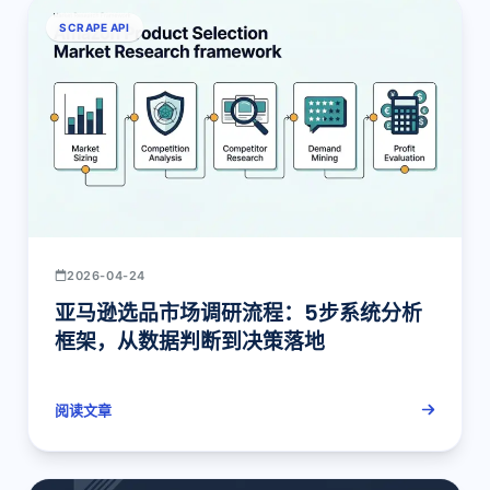
SCRAPE API
2026-04-24
亚马逊选品市场调研流程：5步系统分析
框架，从数据判断到决策落地
阅读文章