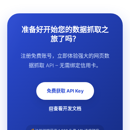
准备好开始您的数据抓取之
旅了吗？
注册免费账号，立即体验强大的网页数
据抓取 API – 无需绑定信用卡。
免费获取 API Key
查看开发文档