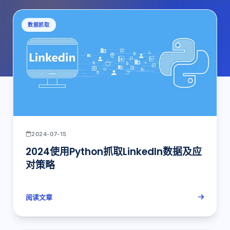
数据抓取
2024-07-15
2024使用Python抓取LinkedIn数据及应
对策略
阅读文章