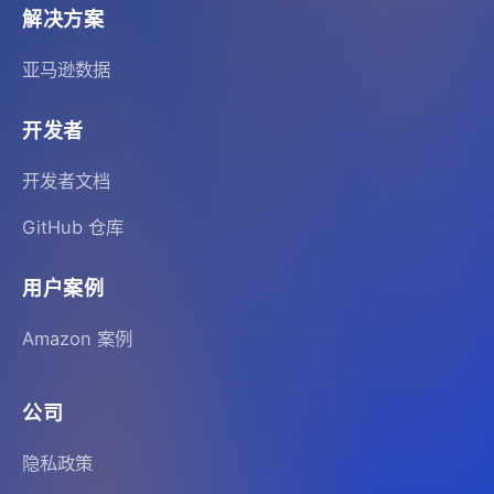
解决方案
亚马逊数据
开发者
开发者文档
GitHub 仓库
用户案例
Amazon 案例
公司
隐私政策