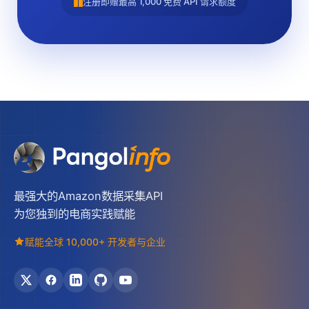
注册即赠最高 1,000 免费 API 请求额度
最强大的Amazon数据采集API
为您独到的电商实践赋能
赋能全球 10,000+ 开发者与企业