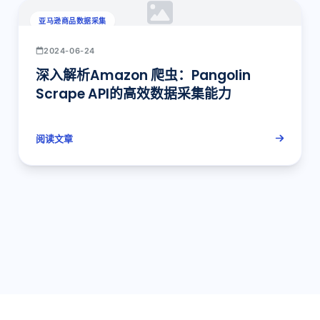
亚马逊商品数据采集
2024-06-24
深入解析Amazon 爬虫：Pangolin
Scrape API的高效数据采集能力
阅读文章