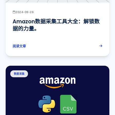
2024-09-26
Amazon数据采集工具大全：解锁数
据的力量。
阅读文章
数据采集