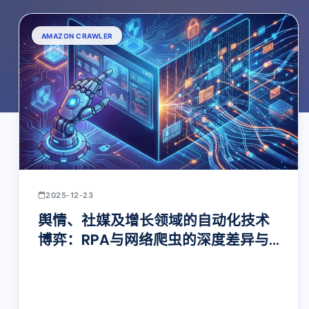
AMAZON CRAWLER
2025-12-23
舆情、社媒及增长领域的自动化技术
博弈：RPA与网络爬虫的深度差异与
架构选型报告