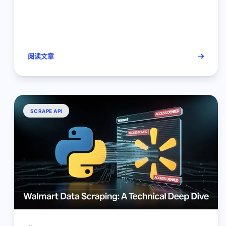
阅读文章
SCRAPE API