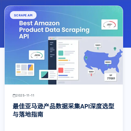
SCRAPE API
2025-11-11
最佳亚马逊产品数据采集API深度选型
与落地指南