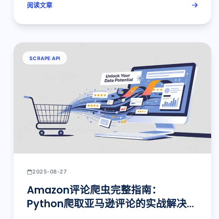
阅读文章
SCRAPE API
2025-08-27
Amazon评论爬虫完整指南：
Python爬取亚马逊评论的实战解决方
案