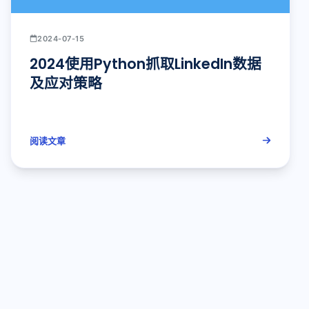
2024-07-15
2024使用Python抓取LinkedIn数据
及应对策略
阅读文章