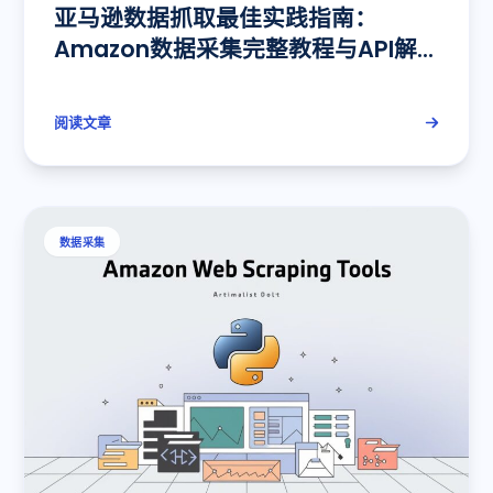
亚马逊数据抓取最佳实践指南：
Amazon数据采集完整教程与API解
决方案
阅读文章
数据采集