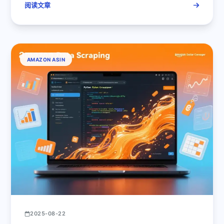
阅读文章
AMAZON ASIN
2025-08-22