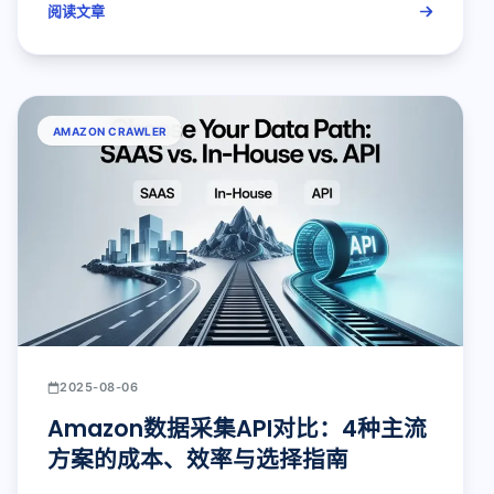
阅读文章
AMAZON CRAWLER
2025-08-06
Amazon数据采集API对比：4种主流
方案的成本、效率与选择指南