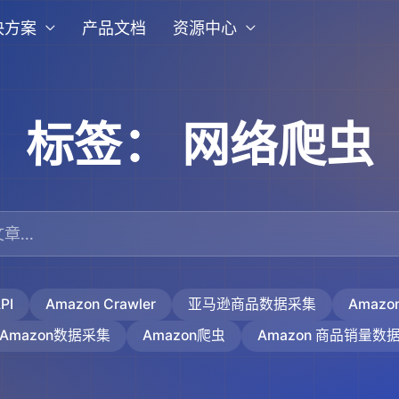
决方案
产品文档
资源中心
标签：
网络爬虫
PI
Amazon Crawler
亚马逊商品数据采集
Amaz
Amazon数据采集
Amazon爬虫
Amazon 商品销量数