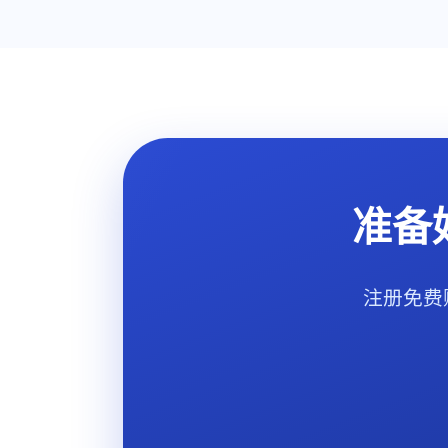
准备
注册免费