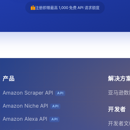
注册即赠最高 1,000 免费 API 请求额度
产品
解决方
Amazon Scraper API
亚马逊数
API
Amazon Niche API
API
开发者
Amazon Alexa API
API
开发者文