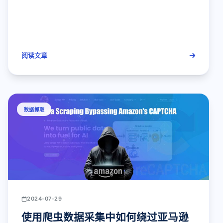
阅读文章
数据抓取
2024-07-29
使用爬虫数据采集中如何绕过亚马逊