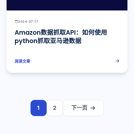
2024-07-17
Amazon数据抓取API：如何使用
python抓取亚马逊数据
阅读文章
1
2
下一页