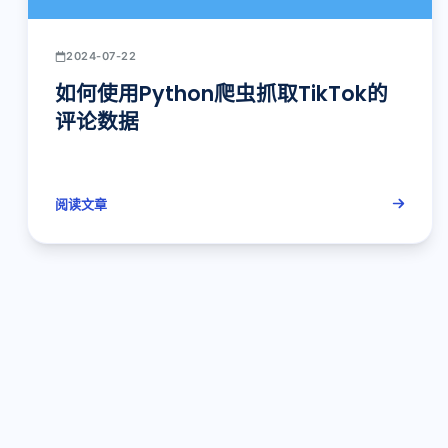
2024-07-22
如何使用Python爬虫抓取TikTok的
评论数据
阅读文章