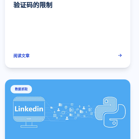
验证码的限制
阅读文章
数据抓取