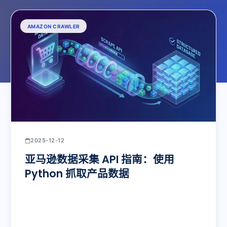
AMAZON CRAWLER
2025-12-12
亚马逊数据采集 API 指南：使用
Python 抓取产品数据