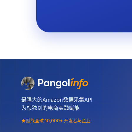
最强大的Amazon数据采集API
为您独到的电商实践赋能
赋能全球 10,000+ 开发者与企业