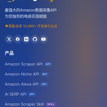
最强大的Amazon数据采集API
为您独到的电商实践赋能
赋能全球 10,000+ 开发者与企业
产品
Amazon Scraper API
API
Amazon Niche API
API
Amazon Alexa API
API
AI SERP API
API
Amazon Scraper Skill
SKILL