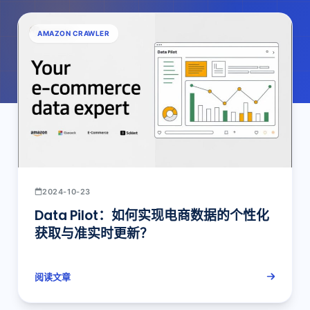
AMAZON CRAWLER
2024-10-23
Data Pilot：如何实现电商数据的个性化
获取与准实时更新？
阅读文章