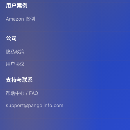
用户案例
Amazon 案例
公司
隐私政策
用户协议
支持与联系
帮助中心 / FAQ
support@pangolinfo.com