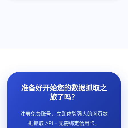
准备好开始您的数据抓取之
旅了吗？
注册免费账号，立即体验强大的网页数
据抓取 API – 无需绑定信用卡。