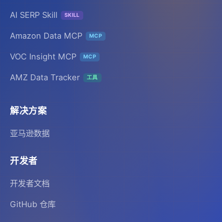
AI SERP Skill
SKILL
Amazon Data MCP
MCP
VOC Insight MCP
MCP
AMZ Data Tracker
工具
解决方案
亚马逊数据
开发者
开发者文档
GitHub 仓库