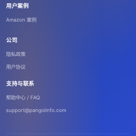
用户案例
Amazon 案例
公司
隐私政策
用户协议
支持与联系
帮助中心 / FAQ
support@pangolinfo.com