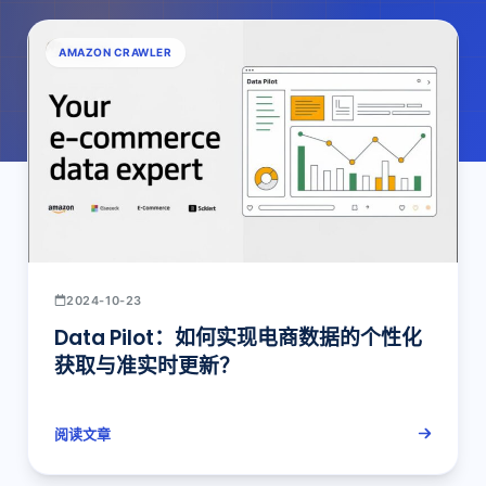
AMAZON CRAWLER
2024-10-23
Data Pilot：如何实现电商数据的个性化
获取与准实时更新？
阅读文章