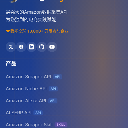
最强大的Amazon数据采集API
为您独到的电商实践赋能
赋能全球 10,000+ 开发者与企业
产品
Amazon Scraper API
API
Amazon Niche API
API
Amazon Alexa API
API
AI SERP API
API
Amazon Scraper Skill
SKILL