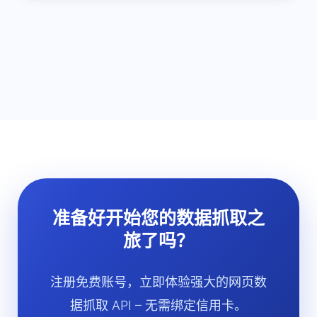
准备好开始您的数据抓取之
旅了吗？
注册免费账号，立即体验强大的网页数
据抓取 API – 无需绑定信用卡。