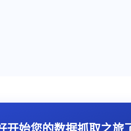
好开始您的数据抓取之旅