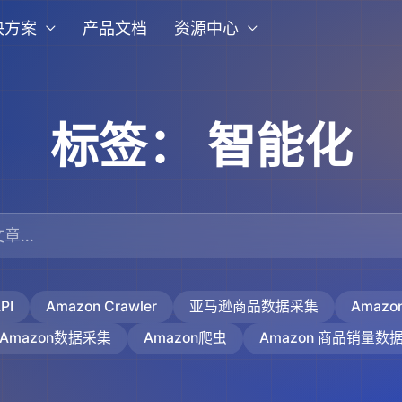
决方案
产品文档
资源中心
标签：
智能化
PI
Amazon Crawler
亚马逊商品数据采集
Amaz
Amazon数据采集
Amazon爬虫
Amazon 商品销量数