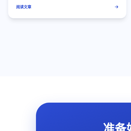
阅读文章
准备