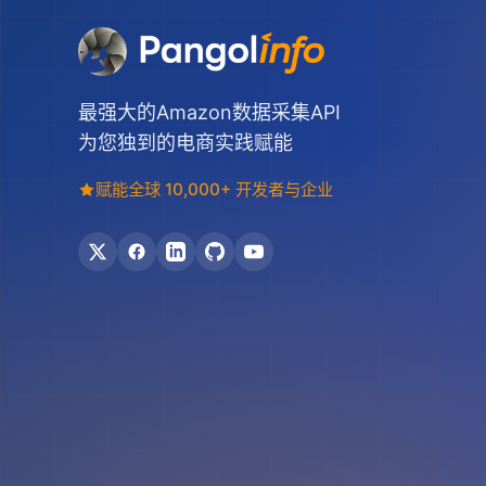
最强大的Amazon数据采集API
为您独到的电商实践赋能
赋能全球 10,000+ 开发者与企业