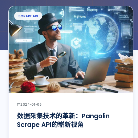
SCRAPE API
2024-01-05
数据采集技术的革新：Pangolin
Scrape API的崭新视角