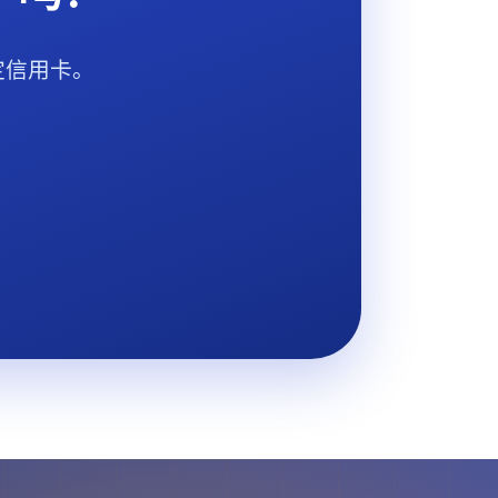
定信用卡。