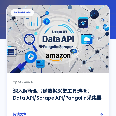
SCRAPE API
2024-08-14
深入解析亚马逊数据采集工具选择：
Data API/Scrape API/Pangolin采集器
阅读文章