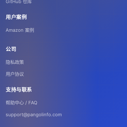
GitHub 仓库
用户案例
Amazon 案例
公司
隐私政策
用户协议
支持与联系
帮助中心 / FAQ
support@pangolinfo.com