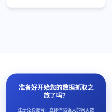
准备好开始您的数据抓取之
旅了吗？
注册免费账号，立即体验强大的网页数