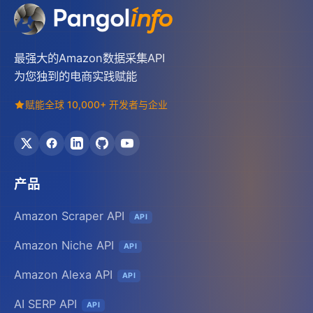
最强大的Amazon数据采集API
为您独到的电商实践赋能
赋能全球 10,000+ 开发者与企业
产品
Amazon Scraper API
API
Amazon Niche API
API
Amazon Alexa API
API
AI SERP API
API