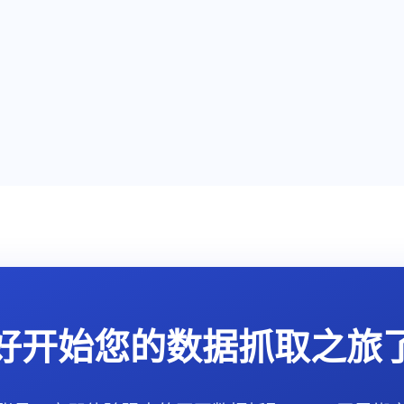
好开始您的数据抓取之旅