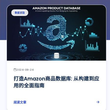
数据抓取
2024-09-24
打造Amazon商品数据库: 从构建到应
用的全面指南
阅读文章