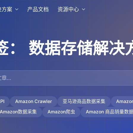
决方案
产品文档
资源中心
签：
数据存储解决
PI
Amazon Crawler
亚马逊商品数据采集
Amaz
Amazon数据采集
Amazon爬虫
Amazon 商品销量数