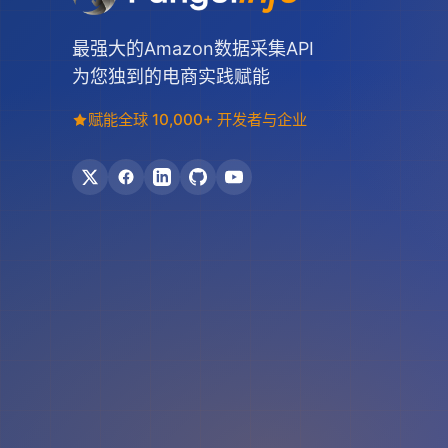
最强大的Amazon数据采集API
为您独到的电商实践赋能
赋能全球 10,000+ 开发者与企业