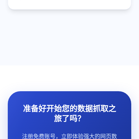
准备好开始您的数据抓取之
旅了吗？
注册免费账号，立即体验强大的网页数