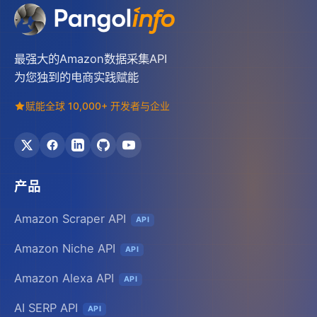
最强大的Amazon数据采集API
为您独到的电商实践赋能
赋能全球 10,000+ 开发者与企业
产品
Amazon Scraper API
API
Amazon Niche API
API
Amazon Alexa API
API
AI SERP API
API