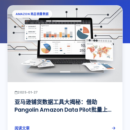
AMAZON 商品销量数据
2025-01-27
亚马逊铺货数据工具大揭秘：借助
Pangolin Amazon Data Pilot批量上
传、数据驱动，打造高效铺货运营
阅读文章