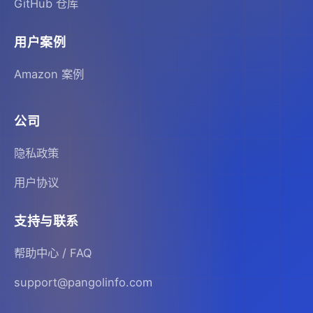
GitHub 仓库
用户案例
Amazon 案例
公司
隐私政策
用户协议
支持与联系
帮助中心 / FAQ
support@pangolinfo.com