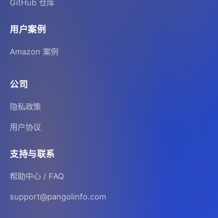
GitHub 仓库
用户案例
Amazon 案例
公司
隐私政策
用户协议
支持与联系
帮助中心 / FAQ
support@pangolinfo.com