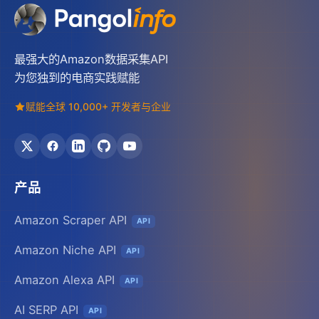
最强大的Amazon数据采集API
为您独到的电商实践赋能
赋能全球 10,000+ 开发者与企业
产品
Amazon Scraper API
API
Amazon Niche API
API
Amazon Alexa API
API
AI SERP API
API