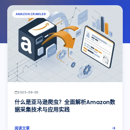
AMAZON CRAWLER
2025-09-05
什么是亚马逊爬虫？全面解析Amazon数
据采集技术与应用实践
阅读文章