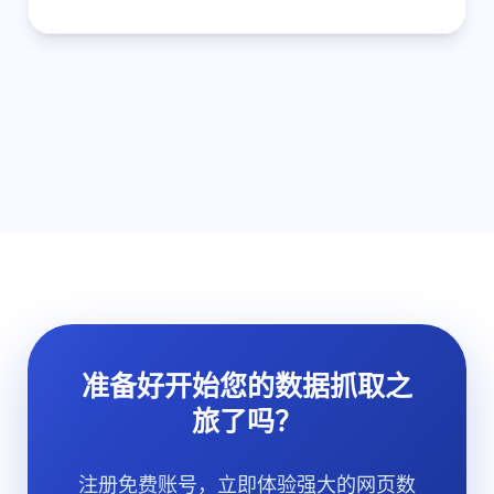
准备好开始您的数据抓取之
旅了吗？
注册免费账号，立即体验强大的网页数