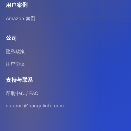
用户案例
Amazon 案例
公司
隐私政策
用户协议
支持与联系
帮助中心 / FAQ
support@pangolinfo.com