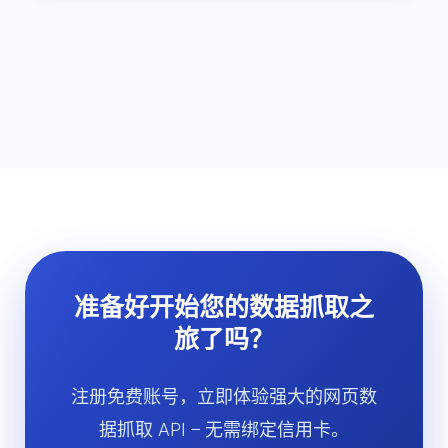
准备好开始您的数据抓取之
旅了吗？
注册免费账号，立即体验强大的网页数
据抓取 API – 无需绑定信用卡。