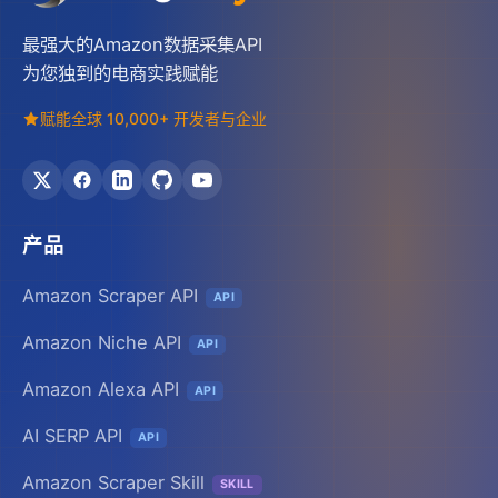
最强大的Amazon数据采集API
为您独到的电商实践赋能
赋能全球 10,000+ 开发者与企业
产品
Amazon Scraper API
API
Amazon Niche API
API
Amazon Alexa API
API
AI SERP API
API
Amazon Scraper Skill
SKILL