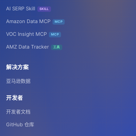
AI SERP Skill
SKILL
Amazon Data MCP
MCP
VOC Insight MCP
MCP
AMZ Data Tracker
工具
解决方案
亚马逊数据
开发者
开发者文档
GitHub 仓库