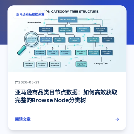
亚马逊商品数据采集
2026-05-21
亚马逊商品类目节点数据：如何高效获取
完整的Browse Node分类树
阅读文章