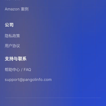
Amazon 案例
公司
隐私政策
用户协议
支持与联系
帮助中心 / FAQ
support@pangolinfo.com