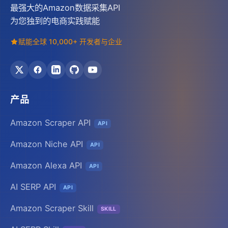
最强大的Amazon数据采集API
为您独到的电商实践赋能
赋能全球 10,000+ 开发者与企业
产品
Amazon Scraper API
API
Amazon Niche API
API
Amazon Alexa API
API
AI SERP API
API
Amazon Scraper Skill
SKILL