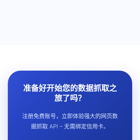
准备好开始您的数据抓取之
旅了吗？
注册免费账号，立即体验强大的网页数
据抓取 API – 无需绑定信用卡。