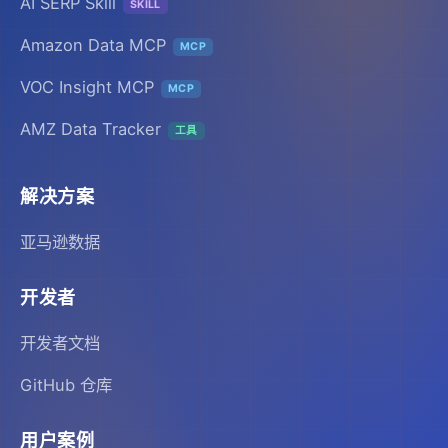
AI SERP Skill
SKILL
Amazon Data MCP
MCP
VOC Insight MCP
MCP
AMZ Data Tracker
工具
解决方案
亚马逊数据
开发者
开发者文档
GitHub 仓库
用户案例