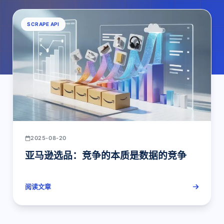
SCRAPE API
2025-08-20
亚马逊选品：竞争的本质是数据的竞争
阅读文章