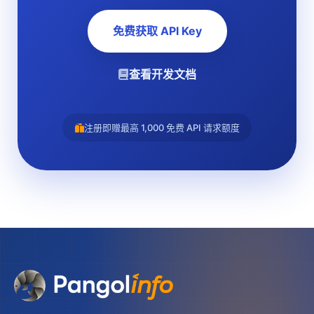
免费获取 API Key
查看开发文档
注册即赠最高 1,000 免费 API 请求额度