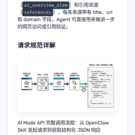
（
）和引用来源
ai_overview_elem
（
），每条来源带有 title、url
references
和 domain 字段，Agent 可直接用来做进一步
的网页访问或引用验证。
请求规范详解
AI Mode API 完整调用流程：从 OpenClaw
Skill 发起请求到获取结构化 JSON 响应