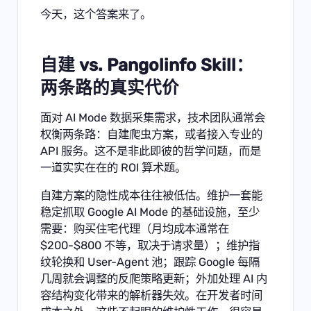
今天，这个答案来了。
自建 vs. Pangolinfo Skill：
两条路的真实代价
面对 AI Mode 数据采集需求，技术团队通常会
权衡两条路：自建爬虫方案，或者接入专业的
API 服务。这不是非此即彼的哲学问题，而是
一道实实在在的 ROI 算术题。
自建方案的隐性成本往往被低估。维护一套能
稳定抓取 Google AI Mode 的基础设施，至少
需要：购买住宅代理（月均成本通常在
$200-$800 不等，取决于请求量）；维护指
纹轮换和 User-Agent 池；跟踪 Google 每隔
几周就会调整的反爬策略更新；外加处理 AI 内
容结构变化带来的解析器失效。在开发者时间