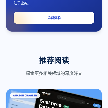
注于业务。
免费体验
推荐阅读
探索更多相关领域的深度好文
AMAZON CRAWLER