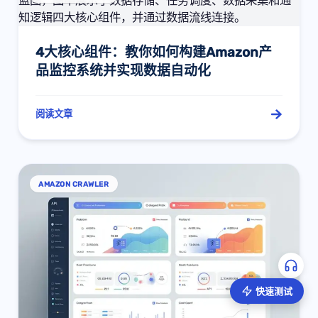
4大核心组件：教你如何构建Amazon产
品监控系统并实现数据自动化
阅读文章
AMAZON CRAWLER
快速测试