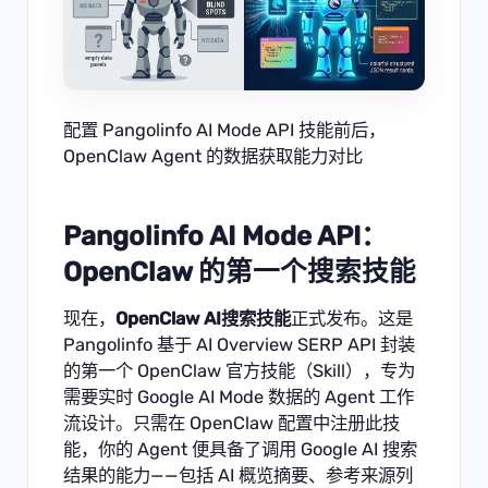
配置 Pangolinfo AI Mode API 技能前后，
OpenClaw Agent 的数据获取能力对比
Pangolinfo AI Mode API：
OpenClaw 的第一个搜索技能
现在，
OpenClaw AI搜索技能
正式发布。这是
Pangolinfo 基于
AI Overview SERP API
封装
的第一个 OpenClaw 官方技能（Skill），专为
需要实时 Google AI Mode 数据的 Agent 工作
流设计。只需在 OpenClaw 配置中注册此技
能，你的 Agent 便具备了调用 Google AI 搜索
结果的能力——包括 AI 概览摘要、参考来源列