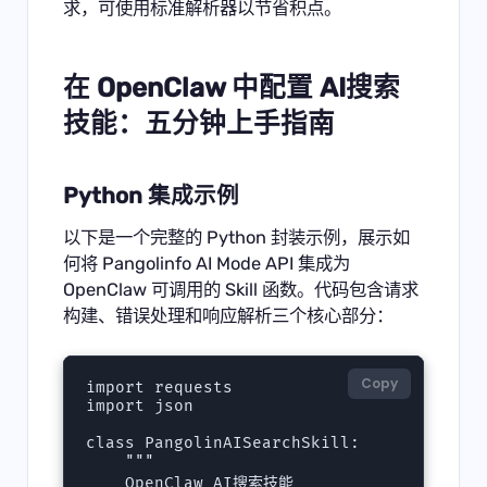
求，可使用标准解析器以节省积点。
在 OpenClaw 中配置 AI搜索
技能：五分钟上手指南
Python 集成示例
以下是一个完整的 Python 封装示例，展示如
何将 Pangolinfo AI Mode API 集成为
OpenClaw 可调用的 Skill 函数。代码包含请求
构建、错误处理和响应解析三个核心部分：
Copy
import requests

import json

class PangolinAISearchSkill:

    """

    OpenClaw AI搜索技能
