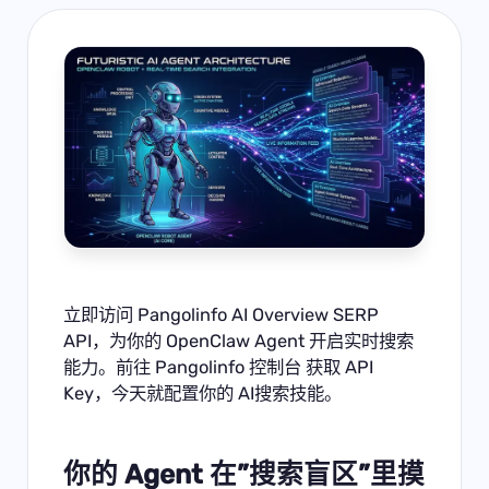
立即访问
Pangolinfo AI Overview SERP
API
，为你的 OpenClaw Agent 开启实时搜索
能力。前往
Pangolinfo 控制台
获取 API
Key，今天就配置你的 AI搜索技能。
你的 Agent 在”搜索盲区”里摸