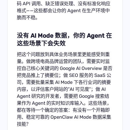
码 API 调用、缺乏错误处理、没有标准化响应
格式——这些都会让你的 Agent 在生产环境中
脆而不稳。
没有 AI Mode 数据，你的 Agent 在
这些场景下会失效
把这个问题放到具体业务场景里更能感受到重
量。做跨境电商品牌运营的团队，需要实时监
控自己核心关键词的 Google AI Overview 是否
把竞品推上了摘要位；做 SEO 服务的 SaaS 公
司，需要批量采集 AI Mode 下各行业词的摘要
内容，以评估客户网站的”AI 可见度”；做 AI
Agent 研究的开发者，需要把 Google 搜索结
果作为 Agent 的实时知识库输入。这些场景，
都在等待一个确定的答案：有没有一个开箱即
用、稳定可靠的 OpenClaw AI Mode 数据采集
技能？