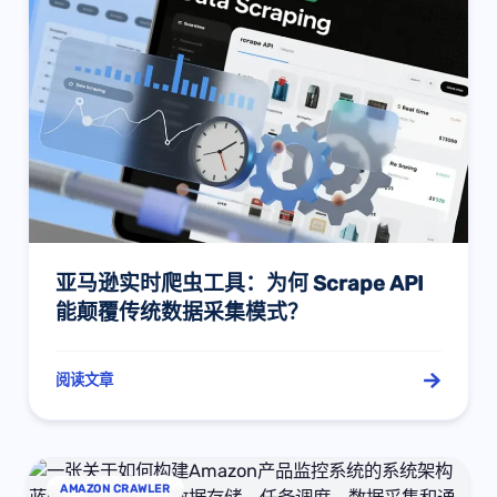
亚马逊实时爬虫工具：为何 Scrape API
能颠覆传统数据采集模式？
阅读文章
AMAZON CRAWLER