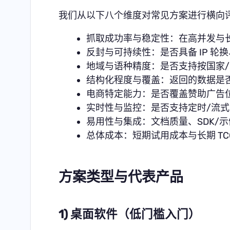
我们从以下八个维度对常见方案进行横向
抓取成功率与稳定性：在高并发与
反封与可持续性：是否具备 IP 
地域与语种精度：是否支持按国家
结构化程度与覆盖：返回的数据是否
电商特定能力：是否覆盖赞助广告
实时性与监控：是否支持定时/流式、
易用性与集成：文档质量、SDK/
总体成本：短期试用成本与长期 T
方案类型与代表产品
1) 桌面软件（低门槛入门）