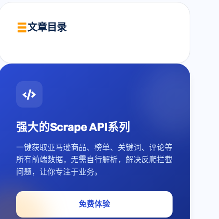
文章目录
强大的Scrape API系列
一键获取亚马逊商品、榜单、关键词、评论等
所有前端数据，无需自行解析，解决反爬拦截
问题，让你专注于业务。
免费体验