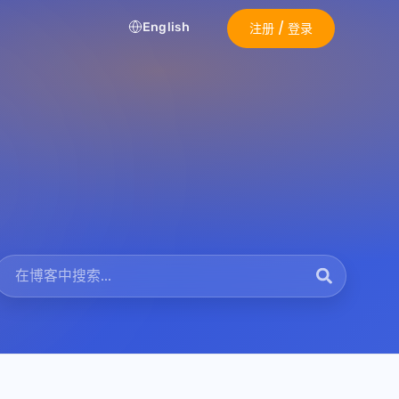
English
注册 / 登录