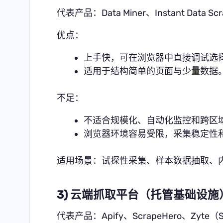
代表产品：Data Miner、Instant Data S
优点：
上手快，可在浏览器中直接调试选
适用于结构简单的页面与少量数据
不足：
不适合规模化、自动化监控和跨区
浏览器环境容易受限，采集稳定性
适用场景：试探性采集、样本数据抽取、
3) 云端抓取平台（托管基础设施
代表产品：Apify、ScrapeHero、Zyte（Scra