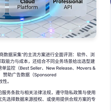
商数据采集”的主流方案进行全面评测：软件、浏
较抓取能力与成本，还结合不同业务场景给出选型建
st Seller、New Release、Movers &
赞助广告数据（Sponsored
时效性。
的服务条款与相关法律法规，遵守隐私政策与使用
优先选择数据来源授权、或使用提供合规方案的专