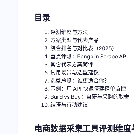
目录
评测维度与方法
方案类型与代表产品
综合排名与对比表（2025）
重点评测：Pangolin Scrape API
其它代表方案简评
试用场景与选型建议
选型总览：谁更适合你？
示例：用 API 快速搭建榜单监控
Build vs Buy：自研与采购的取舍
结语与行动建议
电商数据采集工具评测维度