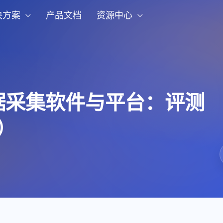
决方案
产品文档
资源中心
据采集软件与平台：评测
）