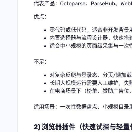
代表产品：Octoparse、ParseHub、Web
优点：
零代码或低代码，适合非开发背景
内置选择器与流程设计器，快速搭
适合中小规模的页面级采集与一次
不足：
对复杂反爬与登录态、分页/懒加
长期大规模运行需要人工维护，失
在电商场景下（榜单、赞助广告位
适用场景：一次性数据盘点、小规模目录
2) 浏览器插件（快速试探与轻量