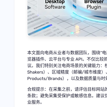
本文面向电商从业者与数据团队，围绕“电
览器插件、云平台与专业 API。不仅比
议。我们特别关注电商场景的关键能力：榜单监控（Be
Shakers）、区域精度（邮编/城市维度）、
Products/Brands），以及数据质量与
合规提示：在采集之前，请评估目标网站
条款；避免采集受保护或敏感信息。建议
业服务。