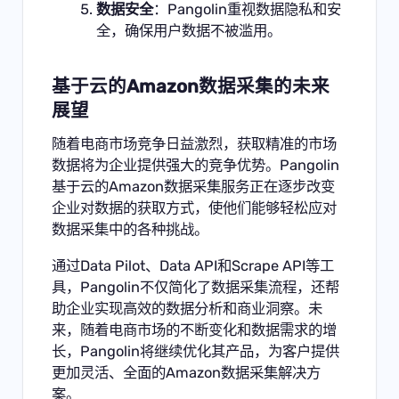
数据安全
：Pangolin重视数据隐私和安
全，确保用户数据不被滥用。
基于云的Amazon数据采集的未来
展望
随着电商市场竞争日益激烈，获取精准的市场
数据将为企业提供强大的竞争优势。Pangolin
基于云的Amazon数据采集服务正在逐步改变
企业对数据的获取方式，使他们能够轻松应对
数据采集中的各种挑战。
通过Data Pilot、Data API和Scrape API等工
具，Pangolin不仅简化了数据采集流程，还帮
助企业实现高效的数据分析和商业洞察。未
来，随着电商市场的不断变化和数据需求的增
长，Pangolin将继续优化其产品，为客户提供
更加灵活、全面的Amazon数据采集解决方
案。