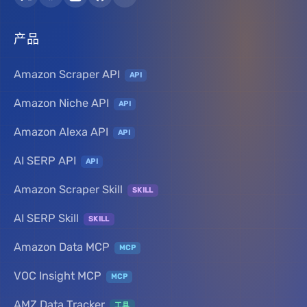
产品
Amazon Scraper API
API
Amazon Niche API
API
Amazon Alexa API
API
AI SERP API
API
Amazon Scraper Skill
SKILL
AI SERP Skill
SKILL
Amazon Data MCP
MCP
VOC Insight MCP
MCP
AMZ Data Tracker
工具