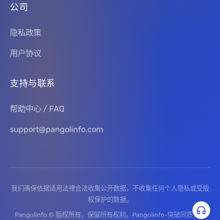
公司
隐私政策
用户协议
支持与联系
帮助中心 / FAQ
support@pangolinfo.com
我们确保依据适用法律合法收集公开数据，不收集任何个人隐私或受版
权保护的数据。
Pangolinfo © 版权所有，保留所有权利。Pangolinfo-突破同质化困