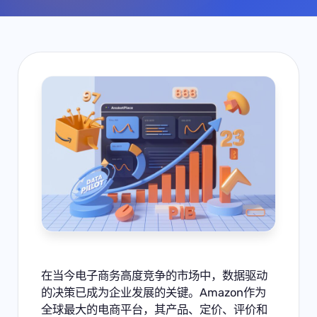
在当今电子商务高度竞争的市场中，数据驱动
的决策已成为企业发展的关键。Amazon作为
全球最大的电商平台，其产品、定价、评价和