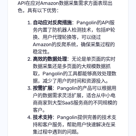
API在应对Amazon数据采集需求方面表现出
色，具有以下优势：
自动应对反爬措施
：Pangolin的API服
务内置了防机器人检测技术，包括IP轮
换、用户代理轮换等，可以绕过
Amazon的反爬系统，确保采集过程的
稳定性。
高效的数据处理
：无论是单页面的实时
数据采集还是多页面的大规模数据抓
取，Pangolin的工具都能够高效处理数
据，减少了用户的时间和资源投入。
按需扩展
：Pangolin的产品可以根据用
户的数据需求灵活扩展，适合从中小电
商商家到大型SaaS服务商的不同规模的
客户。
技术支持
：Pangolin提供完善的技术支
持和客户服务，帮助用户快速解决在采
集过程中遇到的问题。