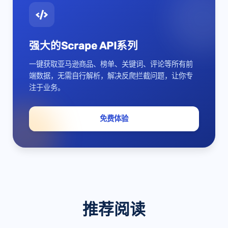
强大的Scrape API系列
一键获取亚马逊商品、榜单、关键词、评论等所有前
端数据，无需自行解析，解决反爬拦截问题，让你专
注于业务。
免费体验
推荐阅读