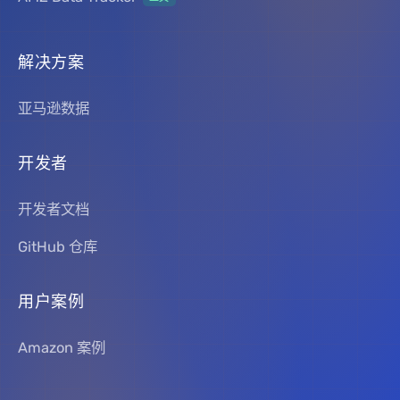
解决方案
亚马逊数据
开发者
开发者文档
GitHub 仓库
用户案例
Amazon 案例