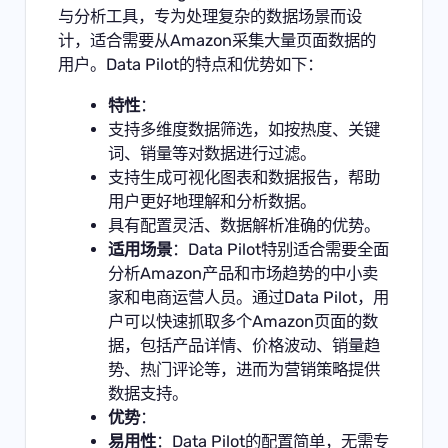
与分析工具，专为处理复杂的数据场景而设
计，适合需要从Amazon采集大量页面数据的
用户。Data Pilot的特点和优势如下：
特性
：
支持多维度数据筛选，如按热度、关键
词、销量等对数据进行过滤。
支持生成可视化图表和数据报告，帮助
用户更好地理解和分析数据。
具有配置灵活、数据解析准确的优势。
适用场景
：Data Pilot特别适合需要全面
分析Amazon产品和市场趋势的中小卖
家和电商运营人员。通过Data Pilot，用
户可以快速抓取多个Amazon页面的数
据，包括产品详情、价格波动、销量趋
势、热门评论等，进而为营销策略提供
数据支持。
优势
：
易用性
：Data Pilot的配置简单，无需专