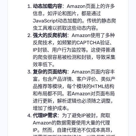
动态加载内容
：Amazon页面上的许多
信息，如评论和图片，都是通过
JavaScript动态加载的。传统的静态爬
虫工具难以抓取这些动态内容。
强大的反爬机制
：Amazon使用了多种
反爬技术，如频繁的CAPTCHA验证、
IP封锁、用户行为监控等。这使得普通
的爬虫很容易被检测和封锁，导致采集
效率低下。
复杂的页面结构
：Amazon页面内容丰
富，包含产品详情、客户评价、类似产
品推荐等模块，每个模块的HTML结构
和布局都不同。若Amazon对页面布局
进行更新，解析逻辑也必须随之调整，
增加了维护成本。
代理IP需求
：为了避免IP被封，爬取
Amazon的数据需要使用大量的代理
IP。然而，自建代理池不仅成本高昂，