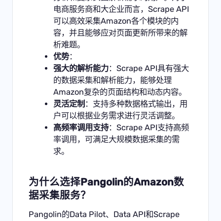
电商服务商和大企业而言，Scrape API
可以高效采集Amazon各个模块的内
容，并且能够应对页面更新所带来的解
析难题。
优势
：
强大的解析能力
：Scrape API具有强大
的数据采集和解析能力，能够处理
Amazon复杂的页面结构和动态内容。
灵活定制
：支持多种数据格式输出，用
户可以根据业务需求进行灵活调整。
高频率调用支持
：Scrape API支持高频
率调用，可满足大规模数据采集的需
求。
为什么选择Pangolin的Amazon数
据采集服务？
Pangolin的Data Pilot、Data API和Scrape