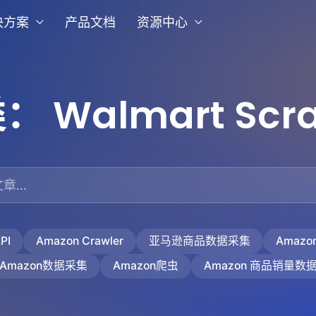
决方案
产品文档
资源中心
类：
Walmart Scr
PI
Amazon Crawler
亚马逊商品数据采集
Amaz
Amazon数据采集
Amazon爬虫
Amazon 商品销量数