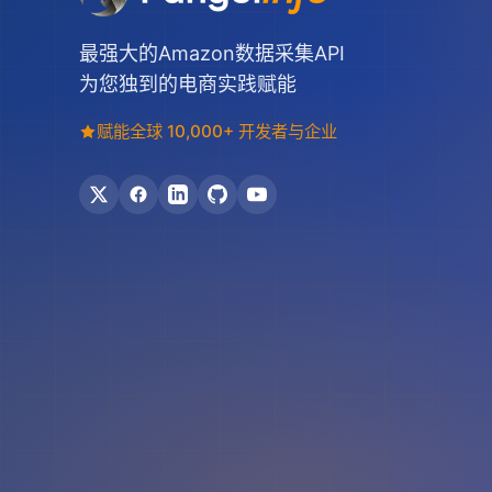
最强大的Amazon数据采集API
为您独到的电商实践赋能
赋能全球 10,000+ 开发者与企业