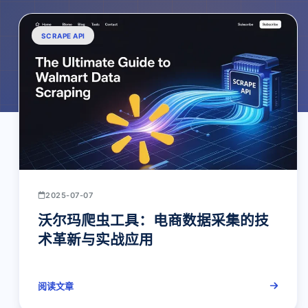
SCRAPE API
2025-07-07
沃尔玛爬虫工具：电商数据采集的技
术革新与实战应用
阅读文章