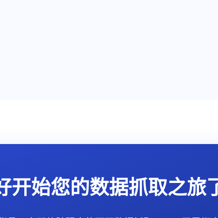
好开始您的数据抓取之旅