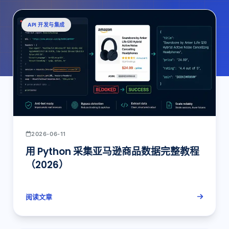
API 开发与集成
2026-06-11
用 Python 采集亚马逊商品数据完整教程
（2026）
阅读文章