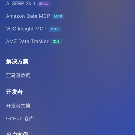
AI SERP Skill
SKILL
Amazon Data MCP
MCP
VOC Insight MCP
MCP
AMZ Data Tracker
工具
解决方案
亚马逊数据
开发者
开发者文档
GitHub 仓库