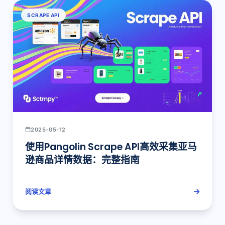
SCRAPE API
2025-05-12
使用Pangolin Scrape API高效采集亚马
逊商品详情数据：完整指南
阅读文章