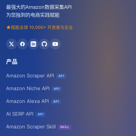
最强大的Amazon数据采集API
为您独到的电商实践赋能
赋能全球 10,000+ 开发者与企业
产品
Amazon Scraper API
API
Amazon Niche API
API
Amazon Alexa API
API
AI SERP API
API
Amazon Scraper Skill
SKILL