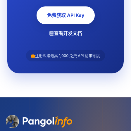
免费获取 API Key
查看开发文档
注册即赠最高 1,000 免费 API 请求额度