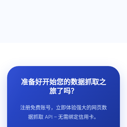
准备好开始您的数据抓取之
旅了吗？
注册免费账号，立即体验强大的网页数
据抓取 API – 无需绑定信用卡。