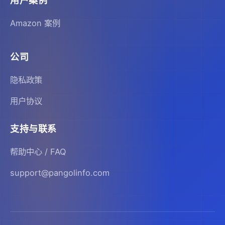
用户案例
Amazon 案例
公司
隐私政策
用户协议
支持与联系
帮助中心 / FAQ
support@pangolinfo.com