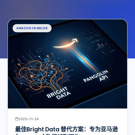
AMAZON CRAWLER
2025-11-24
最佳Bright Data 替代方案：专为亚马逊