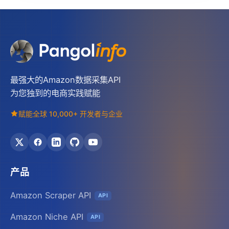
最强大的Amazon数据采集API
为您独到的电商实践赋能
赋能全球 10,000+ 开发者与企业
产品
Amazon Scraper API
API
Amazon Niche API
API