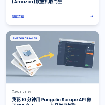
(Amazon)数据抓取而生
阅读文章
AMAZON CRAWLER
2025-06-30
我花 10 分钟用 Pangolin Scrape API 做