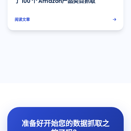
了 100 个 Amazon产品类目抓取
阅读文章
准备好开始您的数据抓取之