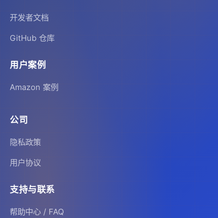
开发者文档
GitHub 仓库
用户案例
Amazon 案例
公司
隐私政策
用户协议
支持与联系
帮助中心 / FAQ