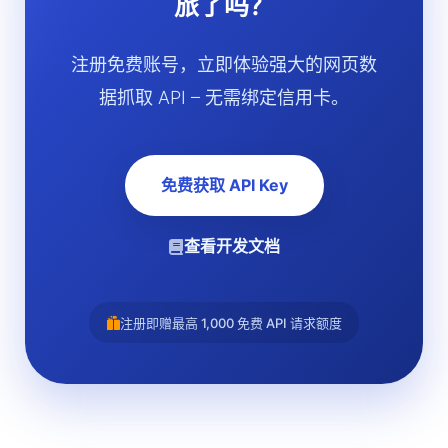
旅了吗？
注册免费账号，立即体验强大的网页数
据抓取 API – 无需绑定信用卡。
免费获取 API Key
查看开发文档
注册即赠最高 1,000 免费 API 请求额度