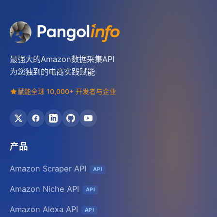
最强大的Amazon数据采集API
为您独到的电商实践赋能
赋能全球 10,000+ 开发者与企业
产品
Amazon Scraper API
API
Amazon Niche API
API
Amazon Alexa API
API