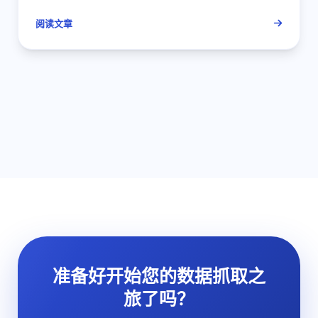
阅读文章
准备好开始您的数据抓取之
旅了吗？