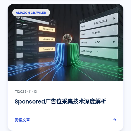
AMAZON CRAWLER
2025-11-13
Sponsored广告位采集技术深度解析
阅读文章