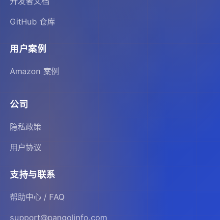
开发者文档
GitHub 仓库
用户案例
Amazon 案例
公司
隐私政策
用户协议
支持与联系
帮助中心 / FAQ
support@pangolinfo.com