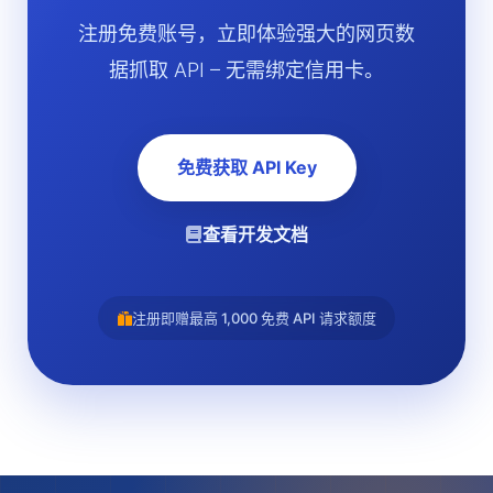
注册免费账号，立即体验强大的网页数
据抓取 API – 无需绑定信用卡。
免费获取 API Key
查看开发文档
注册即赠最高 1,000 免费 API 请求额度