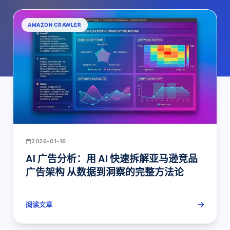
AMAZON CRAWLER
2026-01-16
AI 广告分析：用 AI 快速拆解亚马逊竞品
广告架构 从数据到洞察的完整方法论
阅读文章