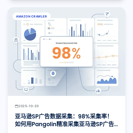
AMAZON CRAWLER
2025-10-20
亚马逊SP广告数据采集：98%采集率！
如何用Pangolin精准采集亚马逊SP广告
数据